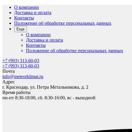
О компании
Доставка и оплата
Контакты
Положение об обработке персональных данных
Еще
О компании
Доставка и оплата
Контакты
Положение об обработке персональных данных
+7 (993) 313-60-03
+7 (993) 313-60-03
Почта
info@meteorklimat.ru
Адрес
г. Краснодар, ул. Петра Метальникова, д. 2
Время работы
пн-пт 8:30-18:00, сб. 8:30-16:00, вс - выходной