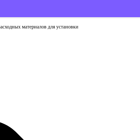
расходных материалов для установки