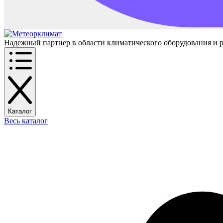
Надежный партнер в области климатического оборудования и 
Каталог
Весь каталог