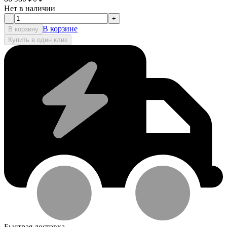
Нет в наличии
-
+
В корзине
В корзину
Купить в один клик
Быстрая доставка