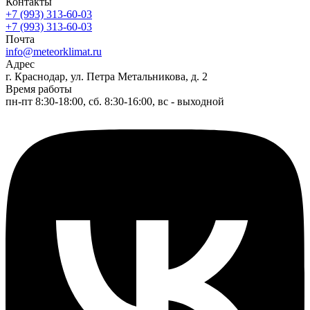
Контакты
+7 (993) 313-60-03
+7 (993) 313-60-03
Почта
info@meteorklimat.ru
Адрес
г. Краснодар, ул. Петра Метальникова, д. 2
Время работы
пн-пт 8:30-18:00, сб. 8:30-16:00, вс - выходной