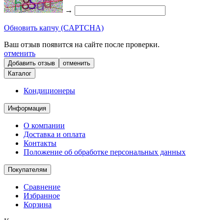
→
Обновить капчу (CAPTCHA)
Ваш отзыв появится на сайте после проверки.
отменить
отменить
Каталог
Кондиционеры
Информация
О компании
Доставка и оплата
Контакты
Положение об обработке персональных данных
Покупателям
Сравнение
Избранное
Корзина