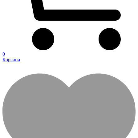
0
Корзина