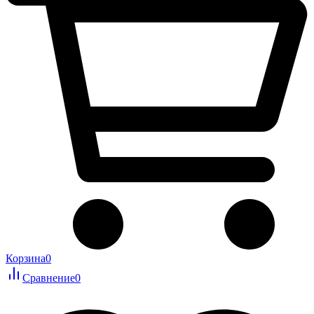
Корзина
0
Сравнение
0