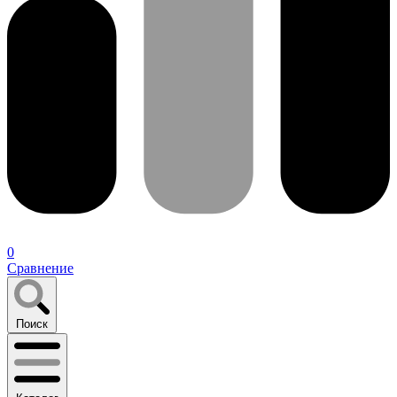
0
Сравнение
Поиск