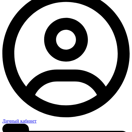
Личный кабинет