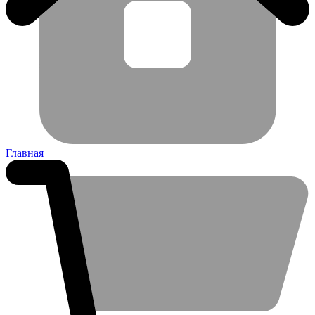
Главная