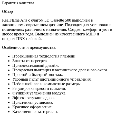
Гарантия качества
Обзор
RealFlame Alta с очагом 3D Cassette 500
выполнен в
лаконичном современном дизайне. Подходит для установки в
помещениях различного назначения. Создает комфорт и уют в
любое время года. Выполнен из качественного МДФ и
покрыт ПВХ плёнкой.
Особенности и преимущества:
Проекционная технология пламени.
Защита от перегрева.
Привлекательный дизайн.
Прекрасная имитация классического дровяного очага.
Простой и быстрый монтаж.
Удобный пульт дистанционного управления.
Небольшой вес и компактные размеры.
Регулировка яркости пламени.
Функция увлажнения воздуха.
Эффект затухания дров.
Пристенная установка.
Красивое оформление.
Качественные материалы.