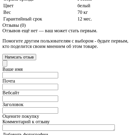
Цвет
белый
Вес
70 кг
Гарантийный срок
12 мес.
Отзывы (0)
Отзывов ещё нет — ваш может стать первым.
Помогите другим пользователям с выбором - будьте первым,
кто поделится своим мнением об этом товаре.
Написать отзыв
Ваше имя
Почта
Вебсайт
Заголовок
Оцените покупку
Комментарий к отзыву
Добавить фотографии