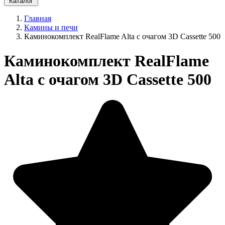
Каталог
Главная
Камины и печи
Каминокомплект RealFlame Alta с очагом 3D Cassette 500
Каминокомплект RealFlame
Alta с очагом 3D Cassette 500