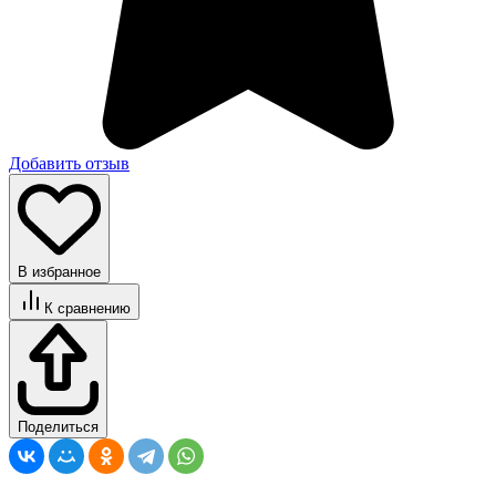
Добавить отзыв
В избранное
К сравнению
Поделиться