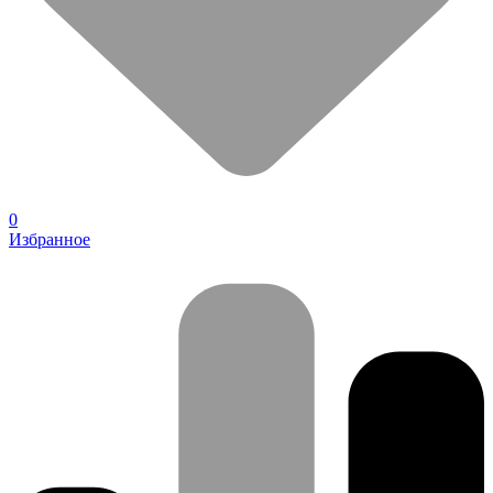
0
Избранное