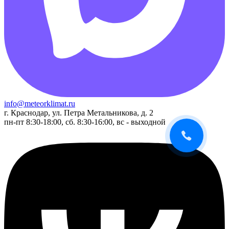
info@meteorklimat.ru
г. Краснодар, ул. Петра Метальникова, д. 2
пн-пт 8:30-18:00, сб. 8:30-16:00, вс - выходной