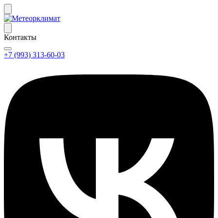
Контакты
+7 (993) 313-60-03