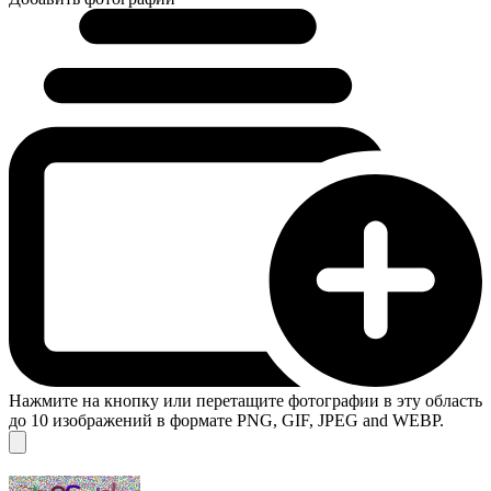
Нажмите на кнопку или перетащите фотографии в эту область
до 10 изображений в формате PNG, GIF, JPEG and WEBP.