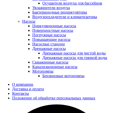
Осушители воздуха для бассейнов
Увлажнители воздуха
Бактерицидные рециркуляторы
Воздухоохладители и климатизаторы
Насосы
Циркуляционные насосы
Поверхностные насосы
Погружные насосы
Повышающие насосы
Насосные станции
Дренажные насосы
Дренажные насосы для чистой воды
Дренажные насосы для грязной воды
Скважинные насосы
Канализационные насосы
Мотопомпы
Бензиновые мотопомпы
О компании
Доставка и оплата
Контакты
Положение об обработке персональных данных