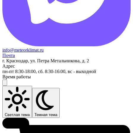
info@meteorklimat.ru
Почта
г. Краснодар, ул. Петра Метальникова, д. 2
Адрес
пн-пт 8:30-18:00, сб. 8:30-16:00, вс - выходной
Время работы
Светлая тема
Темная тема