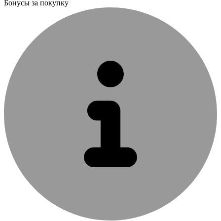
Бонусы за покупку