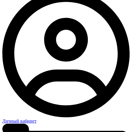
Личный кабинет