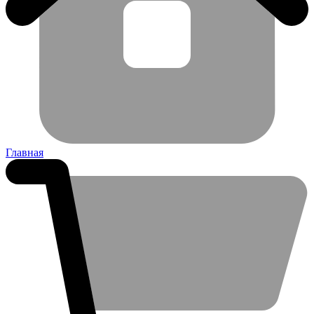
Главная