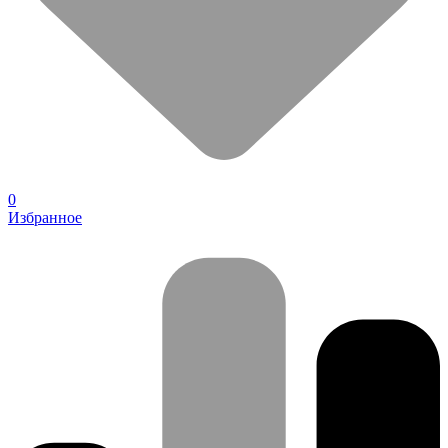
0
Избранное