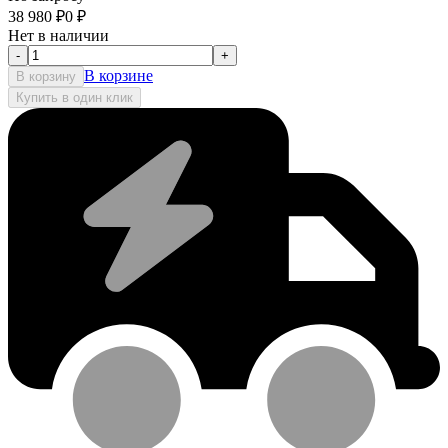
38 980
₽
0
₽
Нет в наличии
-
+
В корзине
В корзину
Купить в один клик