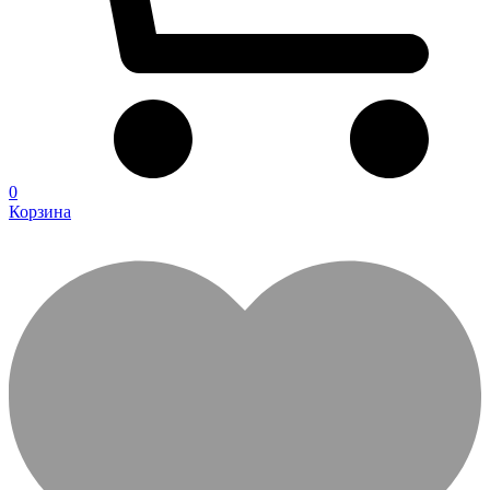
0
Корзина