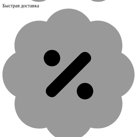
Быстрая доставка