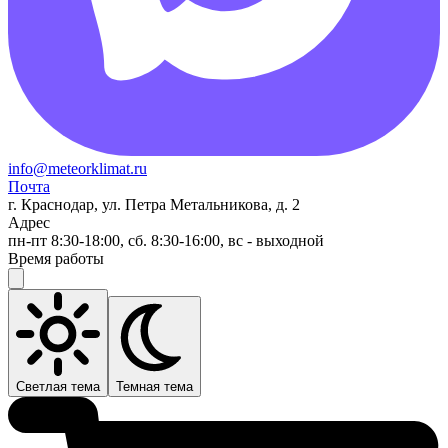
info@meteorklimat.ru
Почта
г. Краснодар, ул. Петра Метальникова, д. 2
Адрес
пн-пт 8:30-18:00, сб. 8:30-16:00, вс - выходной
Время работы
Светлая тема
Темная тема