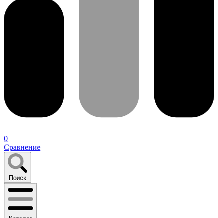
0
Сравнение
Поиск