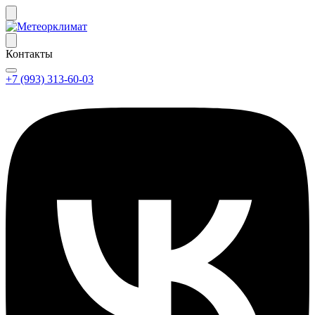
Контакты
+7 (993) 313-60-03