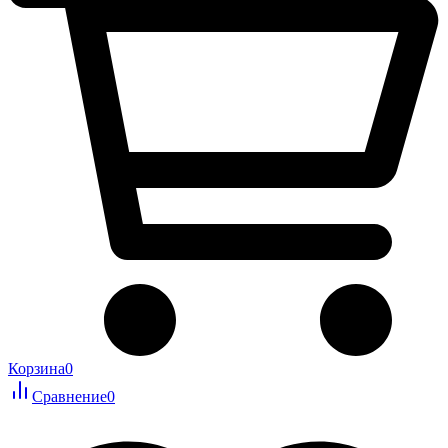
Корзина
0
Сравнение
0