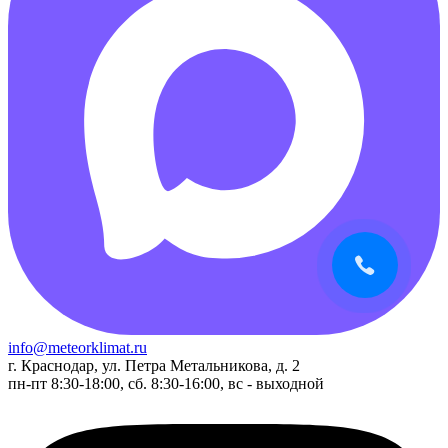
info@meteorklimat.ru
г. Краснодар, ул. Петра Метальникова, д. 2
пн-пт 8:30-18:00, сб. 8:30-16:00, вс - выходной