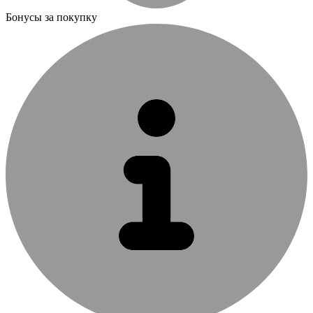
Бонусы за покупку