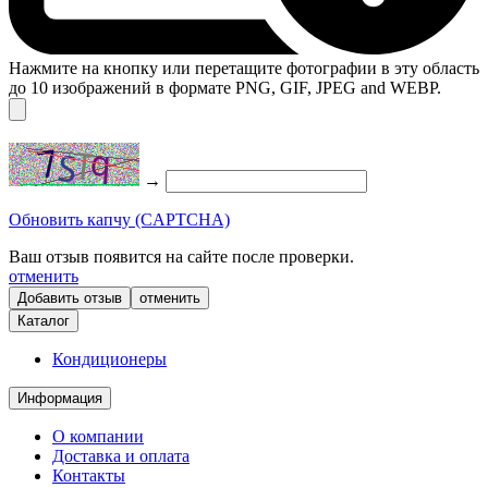
Нажмите на кнопку или перетащите фотографии в эту область
до 10 изображений в формате PNG, GIF, JPEG and WEBP.
→
Обновить капчу (CAPTCHA)
Ваш отзыв появится на сайте после проверки.
отменить
отменить
Каталог
Кондиционеры
Информация
О компании
Доставка и оплата
Контакты