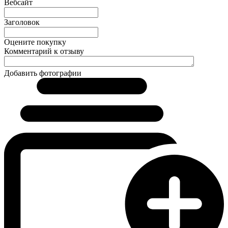
Вебсайт
Заголовок
Оцените покупку
Комментарий к отзыву
Добавить фотографии