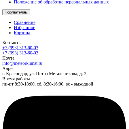
Положение об обработке персональных данных
Покупателям
Сравнение
Избранное
Корзина
Контакты
+7 (993) 313-60-03
+7 (993) 313-60-03
Почта
info@meteorklimat.ru
Адрес
г. Краснодар, ул. Петра Метальникова, д. 2
Время работы
пн-пт 8:30-18:00, сб. 8:30-16:00, вс - выходной