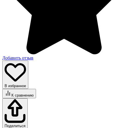
Добавить отзыв
В избранное
К сравнению
Поделиться