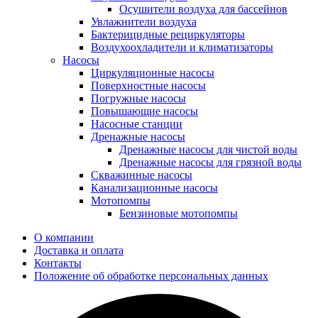
Осушители воздуха для бассейнов
Увлажнители воздуха
Бактерицидные рециркуляторы
Воздухоохладители и климатизаторы
Насосы
Циркуляционные насосы
Поверхностные насосы
Погружные насосы
Повышающие насосы
Насосные станции
Дренажные насосы
Дренажные насосы для чистой воды
Дренажные насосы для грязной воды
Скважинные насосы
Канализационные насосы
Мотопомпы
Бензиновые мотопомпы
О компании
Доставка и оплата
Контакты
Положение об обработке персональных данных