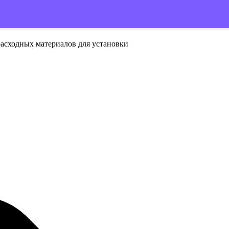
расходных материалов для установки