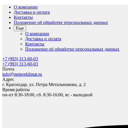
О компании
Доставка и оплата
Контакты
Положение об обработке персональных данных
Еще
О компании
Доставка и оплата
Контакты
Положение об обработке персональных данных
+7 (993) 313-60-03
+7 (993) 313-60-03
Почта
info@meteorklimat.ru
Адрес
г. Краснодар, ул. Петра Метальникова, д. 2
Время работы
пн-пт 8:30-18:00, сб. 8:30-16:00, вс - выходной