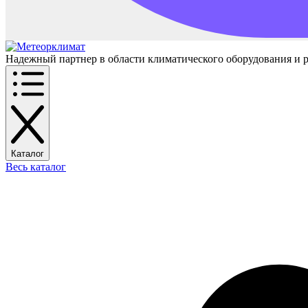
Надежный партнер в области климатического оборудования и 
Каталог
Весь каталог