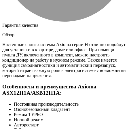
Гарантия качества
Обзор
Настенные сплит-системы Axioma серии H отлично подойдут
для установки в квартире, доме или офисе. При помощи
пульта ДУ, включенного в комплект, можно настроить
кондиционер на работу в нужном режиме. Также имеется
функция самодиагностики и автоматический перезапуск,
который играет важную роль в электросистеме с возможными
перепадами напряжения.
Особенности и преимущества Axioma
ASX12H1A/ASB12H1A:
Постоянная производительность
Озонобезопасный хладагент
Режим ТУРБО
Ночной режим
Авторестарт