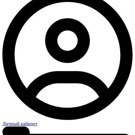
Личный кабинет