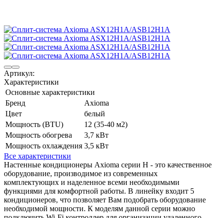
Артикул:
Характеристики
Основные характеристики
Бренд
Axioma
Цвет
белый
Мощность (BTU)
12 (35-40 м2)
Мощность обогрева
3,7 кВт
Мощность охлаждения
3,5 кВт
Все характеристики
Настенные кондиционеры Axioma серии H - это качественное
оборудование, производимое из современных
комплектующих и наделенное всеми необходимыми
функциями для комфортной работы. В линейку входит 5
кондиционеров, что позволяет Вам подобрать оборудование
необходимой мощности. К моделям данной серии можно
подключить Wi-Fi контроллер для организации удаленного