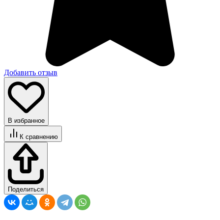
Добавить отзыв
В избранное
К сравнению
Поделиться