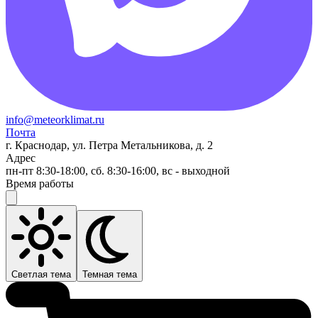
info@meteorklimat.ru
Почта
г. Краснодар, ул. Петра Метальникова, д. 2
Адрес
пн-пт 8:30-18:00, сб. 8:30-16:00, вс - выходной
Время работы
Светлая тема
Темная тема