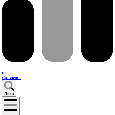
0
Сравнение
Поиск