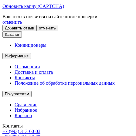
Обновить капчу (CAPTCHA)
Ваш отзыв появится на сайте после проверки.
отменить
отменить
Каталог
Кондиционеры
Информация
О компании
Доставка и оплата
Контакты
Положение об обработке персональных данных
Покупателям
Сравнение
Избранное
Корзина
Контакты
+7 (993) 313-60-03