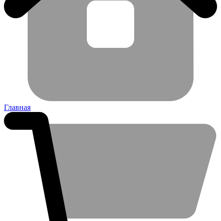
Главная