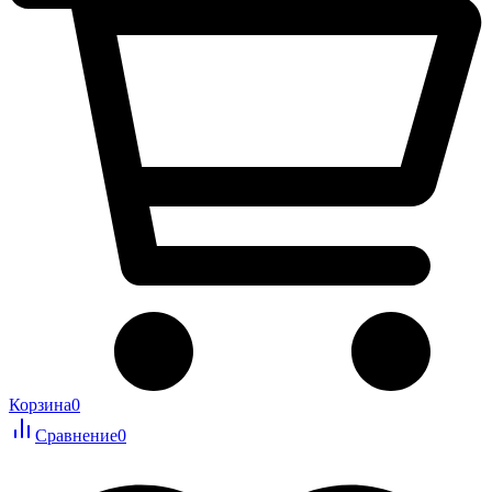
Корзина
0
Сравнение
0