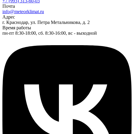
+7 (993) 313-60-03
Почта
info@meteorklimat.ru
Адрес
г. Краснодар, ул. Петра Метальникова, д. 2
Время работы
пн-пт 8:30-18:00, сб. 8:30-16:00, вс - выходной