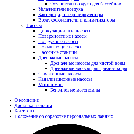
Осушители воздуха для бассейнов
Увлажнители воздуха
Бактерицидные рециркуляторы
Воздухоохладители и климатизаторы
Насосы
Циркуляционные насосы
Поверхностные насосы
Погружные насосы
Повышающие насосы
Насосные станции
Дренажные насосы
Дренажные насосы для чистой воды
Дренажные насосы для грязной воды
Скважинные насосы
Канализационные насосы
Мотопомпы
Бензиновые мотопомпы
О компании
Доставка и оплата
Контакты
Положение об обработке персональных данных