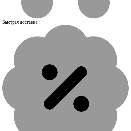
Быстрая доставка