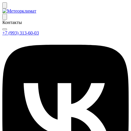
Контакты
+7 (993) 313-60-03