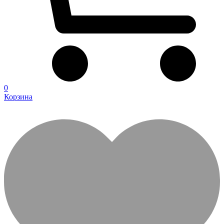
0
Корзина