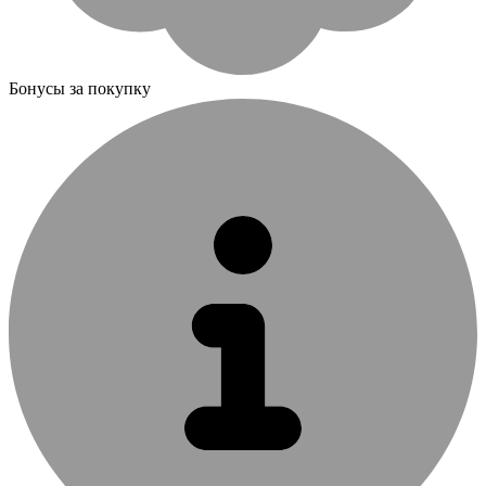
Бонусы за покупку