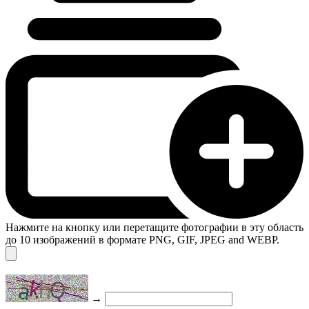
Нажмите на кнопку или перетащите фотографии в эту область
до 10 изображений в формате PNG, GIF, JPEG and WEBP.
→