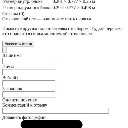
Размер внутр. блока
0.201 × 0.777 × 0.25 м
Размер наружного блока
0.29 × 0.777 × 0.498 м
Отзывы (0)
Отзывов ещё нет — ваш может стать первым.
Помогите другим пользователям с выбором - будьте первым,
кто поделится своим мнением об этом товаре.
Написать отзыв
Ваше имя
Почта
Вебсайт
Заголовок
Оцените покупку
Комментарий к отзыву
Добавить фотографии