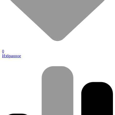
0
Избранное