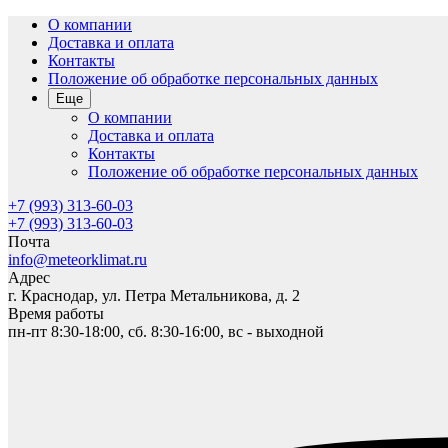
О компании
Доставка и оплата
Контакты
Положение об обработке персональных данных
Еще
О компании
Доставка и оплата
Контакты
Положение об обработке персональных данных
+7 (993) 313-60-03
+7 (993) 313-60-03
Почта
info@meteorklimat.ru
Адрес
г. Краснодар, ул. Петра Метальникова, д. 2
Время работы
пн-пт 8:30-18:00, сб. 8:30-16:00, вс - выходной