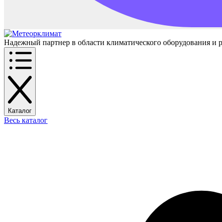
Надежный партнер в области климатического оборудования и 
Каталог
Весь каталог