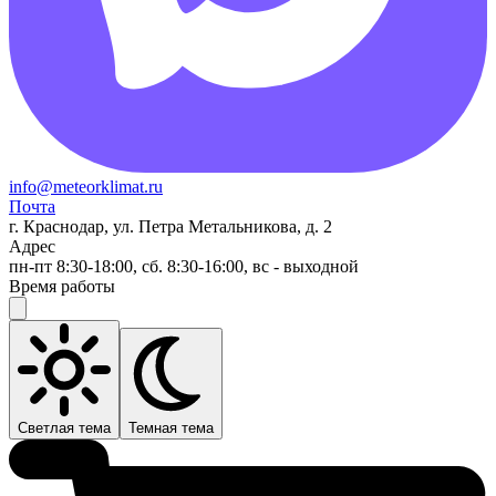
info@meteorklimat.ru
Почта
г. Краснодар, ул. Петра Метальникова, д. 2
Адрес
пн-пт 8:30-18:00, сб. 8:30-16:00, вс - выходной
Время работы
Светлая тема
Темная тема