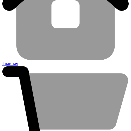
Главная