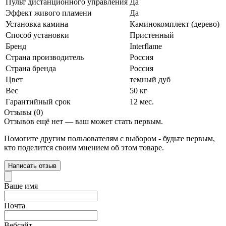
Пульт дистанционного управления
Да
Эффект живого пламени
Да
Установка камина
Каминокомплект (дерево)
Способ установки
Пристенный
Бренд
Interflame
Страна производитель
Россия
Страна бренда
Россия
Цвет
темный дуб
Вес
50 кг
Гарантийный срок
12 мес.
Отзывы (0)
Отзывов ещё нет — ваш может стать первым.
Помогите другим пользователям с выбором - будьте первым,
кто поделится своим мнением об этом товаре.
Написать отзыв
Ваше имя
Почта
Вебсайт