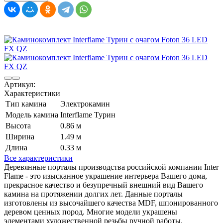
Артикул:
Характеристики
Тип камина
Электрокамин
Модель камина
Interflame Турин
Высота
0.86 м
Ширина
1.49 м
Длина
0.33 м
Все характеристики
Деревянные порталы производства российской компании Inter
Flame - это изысканное украшение интерьера Вашего дома,
прекрасное качество и безупречный внешний вид Вашего
камина на протяжении долгих лет. Данные порталы
изготовлены из высочайшего качества MDF, шпонированного
деревом ценных пород. Многие модели украшены
элементами художественной резьбы ручной работы.