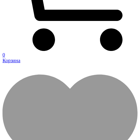
0
Корзина