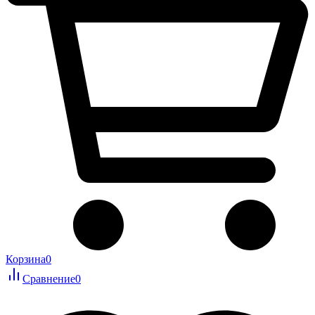
Корзина
0
Сравнение
0