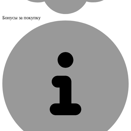
Бонусы за покупку