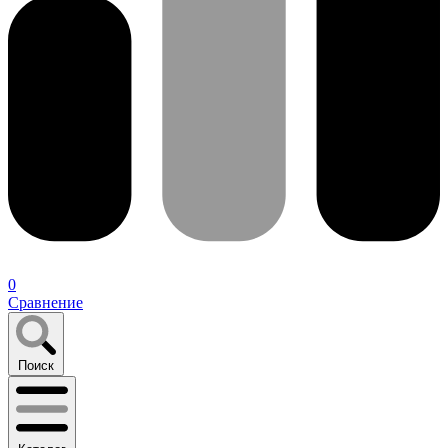
0
Сравнение
Поиск