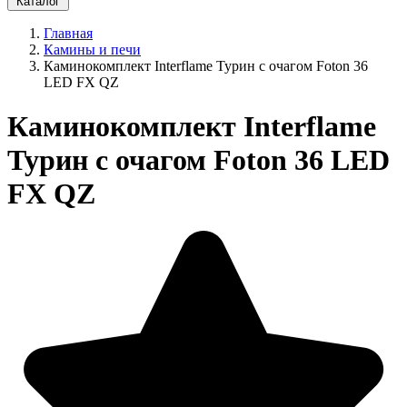
Каталог
Главная
Камины и печи
Каминокомплект Interflame Турин с очагом Foton 36
LED FX QZ
Каминокомплект Interflame
Турин с очагом Foton 36 LED
FX QZ