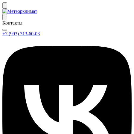
Контакты
+7 (993) 313-60-03