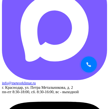
info@meteorklimat.ru
г. Краснодар, ул. Петра Метальникова, д. 2
пн-пт 8:30-18:00, сб. 8:30-16:00, вс - выходной