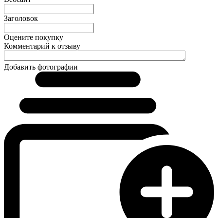
Заголовок
Оцените покупку
Комментарий к отзыву
Добавить фотографии