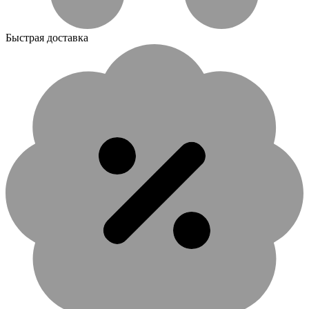
Быстрая доставка