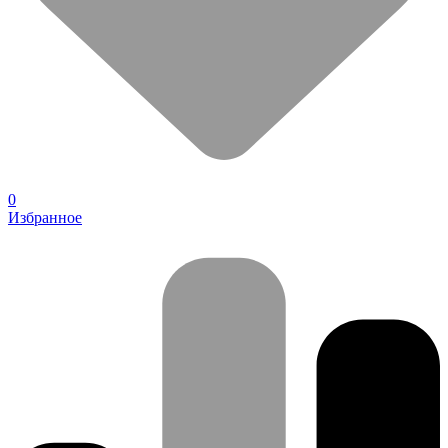
0
Избранное