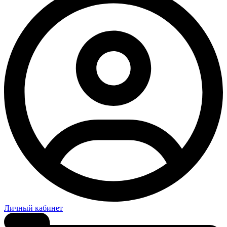
Личный кабинет