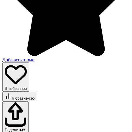
Добавить отзыв
В избранное
К сравнению
Поделиться