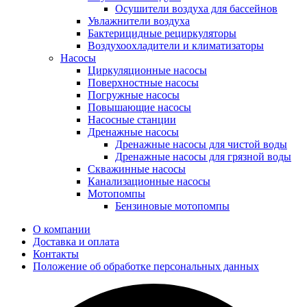
Осушители воздуха для бассейнов
Увлажнители воздуха
Бактерицидные рециркуляторы
Воздухоохладители и климатизаторы
Насосы
Циркуляционные насосы
Поверхностные насосы
Погружные насосы
Повышающие насосы
Насосные станции
Дренажные насосы
Дренажные насосы для чистой воды
Дренажные насосы для грязной воды
Скважинные насосы
Канализационные насосы
Мотопомпы
Бензиновые мотопомпы
О компании
Доставка и оплата
Контакты
Положение об обработке персональных данных