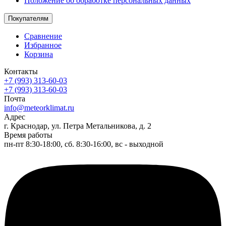
Положение об обработке персональных данных
Покупателям
Сравнение
Избранное
Корзина
Контакты
+7 (993) 313-60-03
+7 (993) 313-60-03
Почта
info@meteorklimat.ru
Адрес
г. Краснодар, ул. Петра Метальникова, д. 2
Время работы
пн-пт 8:30-18:00, сб. 8:30-16:00, вс - выходной