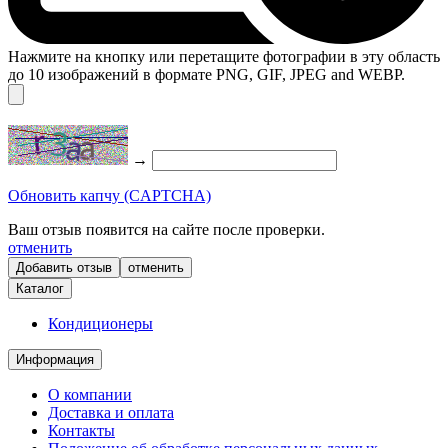
Нажмите на кнопку или перетащите фотографии в эту область
до 10 изображений в формате PNG, GIF, JPEG and WEBP.
→
Обновить капчу (CAPTCHA)
Ваш отзыв появится на сайте после проверки.
отменить
отменить
Каталог
Кондиционеры
Информация
О компании
Доставка и оплата
Контакты