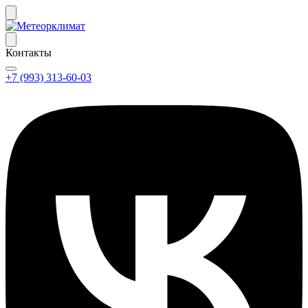
Контакты
+7 (993) 313-60-03