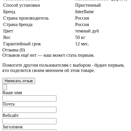
Способ установки
Пристенный
Бренд
Interflame
Страна производитель
Россия
Страна бренда
Россия
Цвет
темный дуб
Вес
50 кг
Гарантийный срок
12 мес.
Отзывы (0)
Отзывов ещё нет — ваш может стать первым.
Помогите другим пользователям с выбором - будьте первым,
кто поделится своим мнением об этом товаре.
Написать отзыв
Ваше имя
Почта
Вебсайт
Заголовок