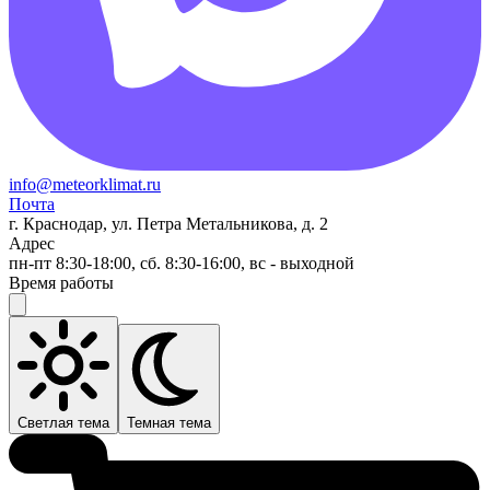
info@meteorklimat.ru
Почта
г. Краснодар, ул. Петра Метальникова, д. 2
Адрес
пн-пт 8:30-18:00, сб. 8:30-16:00, вс - выходной
Время работы
Светлая тема
Темная тема