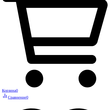
Корзина
0
Сравнение
0