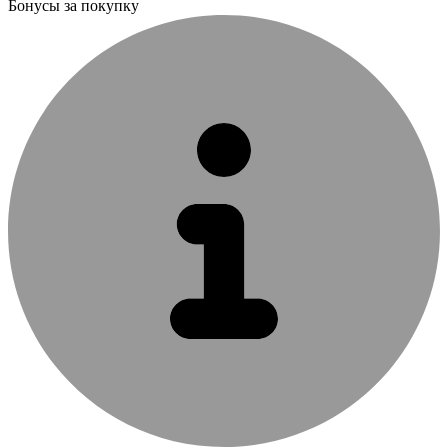
Бонусы за покупку