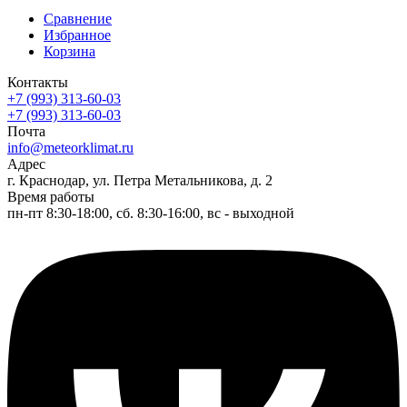
Сравнение
Избранное
Корзина
Контакты
+7 (993) 313-60-03
+7 (993) 313-60-03
Почта
info@meteorklimat.ru
Адрес
г. Краснодар, ул. Петра Метальникова, д. 2
Время работы
пн-пт 8:30-18:00, сб. 8:30-16:00, вс - выходной