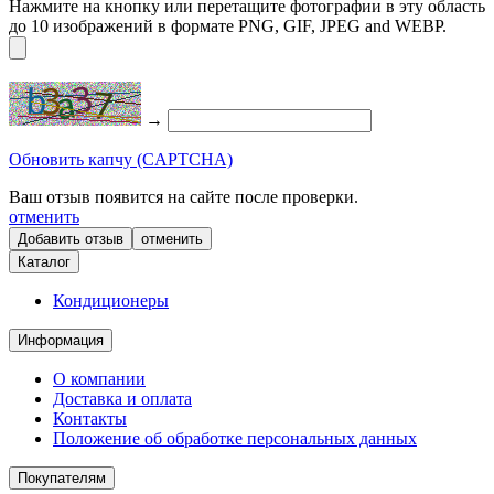
Нажмите на кнопку или перетащите фотографии в эту область
до 10 изображений в формате PNG, GIF, JPEG and WEBP.
→
Обновить капчу (CAPTCHA)
Ваш отзыв появится на сайте после проверки.
отменить
отменить
Каталог
Кондиционеры
Информация
О компании
Доставка и оплата
Контакты
Положение об обработке персональных данных
Покупателям