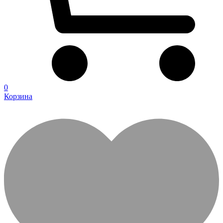
0
Корзина