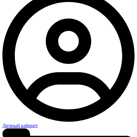
Личный кабинет