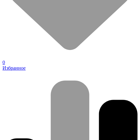
0
Избранное