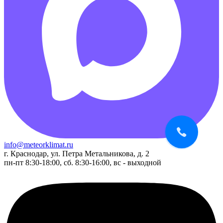
info@meteorklimat.ru
г. Краснодар, ул. Петра Метальникова, д. 2
пн-пт 8:30-18:00, сб. 8:30-16:00, вс - выходной