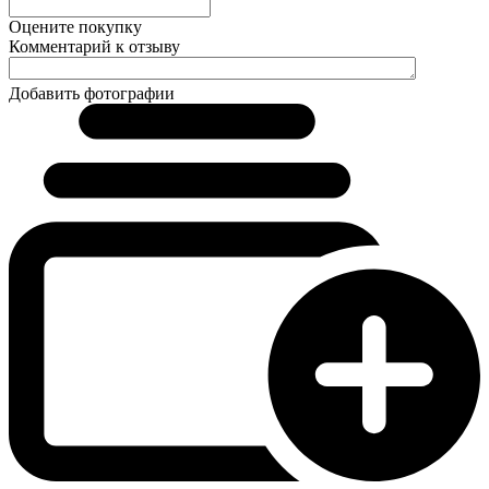
Оцените покупку
Комментарий к отзыву
Добавить фотографии