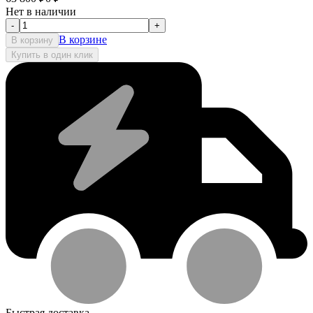
Нет в наличии
-
+
В корзине
В корзину
Купить в один клик
Быстрая доставка