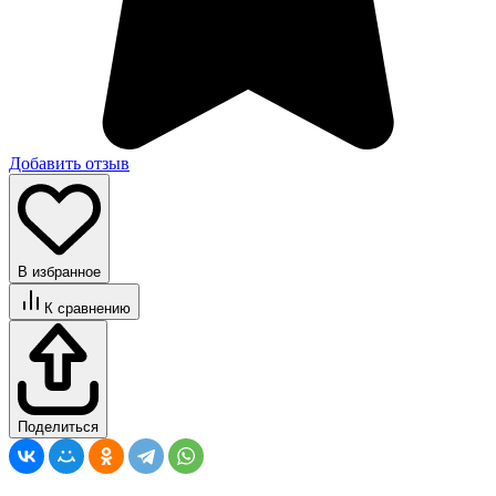
Добавить отзыв
В избранное
К сравнению
Поделиться