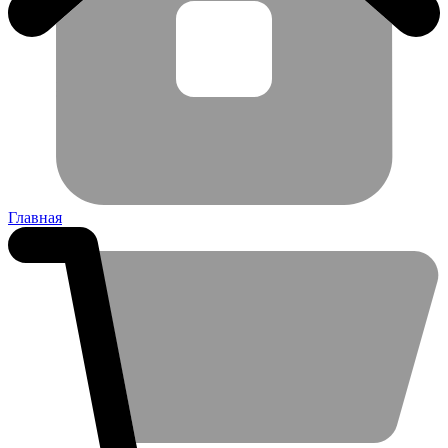
Главная