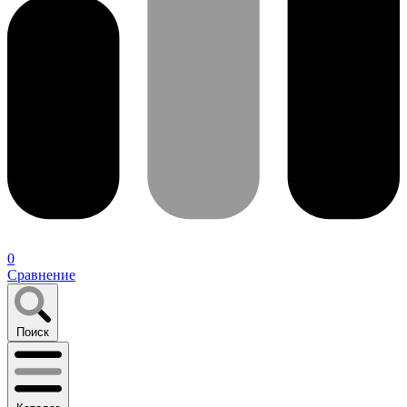
0
Сравнение
Поиск