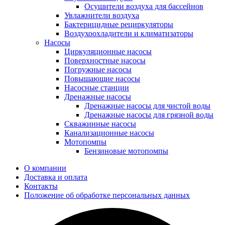
Осушители воздуха для бассейнов
Увлажнители воздуха
Бактерицидные рециркуляторы
Воздухоохладители и климатизаторы
Насосы
Циркуляционные насосы
Поверхностные насосы
Погружные насосы
Повышающие насосы
Насосные станции
Дренажные насосы
Дренажные насосы для чистой воды
Дренажные насосы для грязной воды
Скважинные насосы
Канализационные насосы
Мотопомпы
Бензиновые мотопомпы
О компании
Доставка и оплата
Контакты
Положение об обработке персональных данных