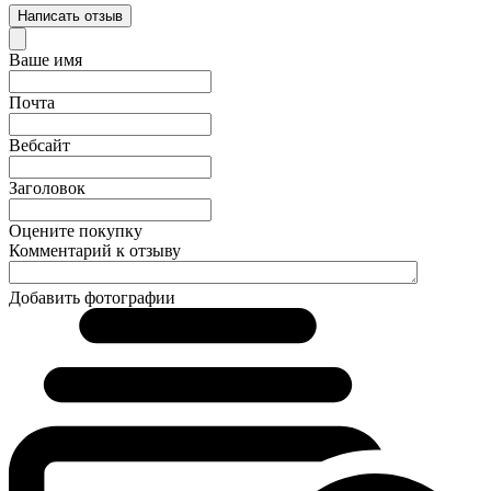
Написать отзыв
Ваше имя
Почта
Вебсайт
Заголовок
Оцените покупку
Комментарий к отзыву
Добавить фотографии