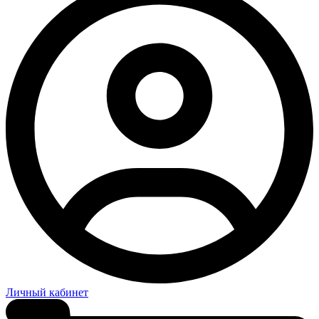
Личный кабинет