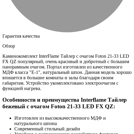
Гарантия качества
Обзор
Каминокомплект InterFlame Тайлер с очагом Foton 21-33 LED
FX QZ популярный, очень красивый и добротный с большим
панорамным очагом. Портал изготовлен из качественного
МДФ класса "Е-1", натуральный шпон. Данная модель хорошо
впишется в большие комнаты и залы благодаря своим
габаритам. Устройство укомплектовано электроочагом с
функцией нагрева.
Особенности и преимущества Interflame Тайлер
бежевый с очагом Foton 21-33 LED FX QZ:
Изготовлен из высококачественного МДФ и
натурального шпона
Современный стильный дизайн