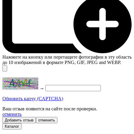
Нажмите на кнопку или перетащите фотографии в эту область
до 10 изображений в формате PNG, GIF, JPEG and WEBP.
→
Обновить капчу (CAPTCHA)
Ваш отзыв появится на сайте после проверки.
отменить
отменить
Каталог