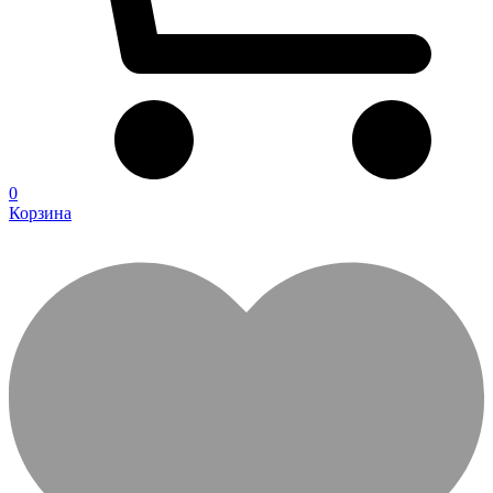
0
Корзина