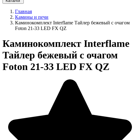
Каталог
Главная
Камины и печи
Каминокомплект Interflame Тайлер бежевый с очагом
Foton 21-33 LED FX QZ
Каминокомплект Interflame
Тайлер бежевый с очагом
Foton 21-33 LED FX QZ