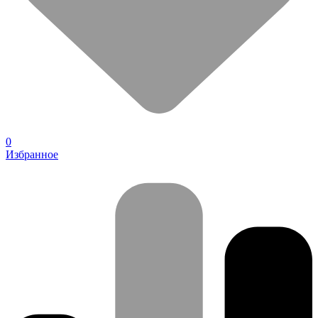
0
Избранное