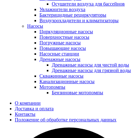
Осушители воздуха для бассейнов
Увлажнители воздуха
Бактерицидные рециркуляторы
Воздухоохладители и климатизаторы
Насосы
Циркуляционные насосы
Поверхностные насосы
Погружные насосы
Повышающие насосы
Насосные станции
Дренажные насосы
Дренажные насосы для чистой воды
Дренажные насосы для грязной воды
Скважинные насосы
Канализационные насосы
Мотопомпы
Бензиновые мотопомпы
О компании
Доставка и оплата
Контакты
Положение об обработке персональных данных