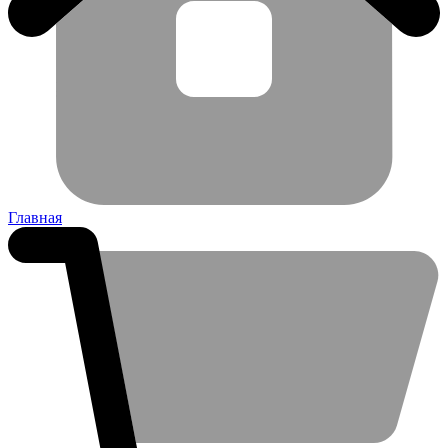
Главная