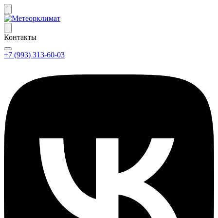
Контакты
+7 (993) 313-60-03