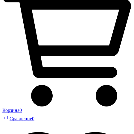
Корзина
0
Сравнение
0