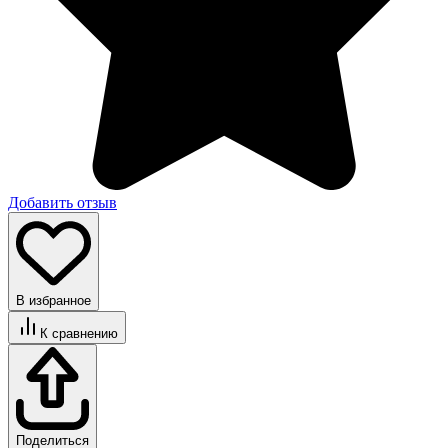
Добавить отзыв
В избранное
К сравнению
Поделиться