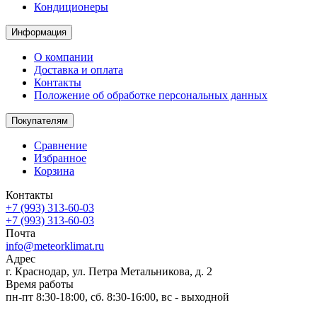
Кондиционеры
Информация
О компании
Доставка и оплата
Контакты
Положение об обработке персональных данных
Покупателям
Сравнение
Избранное
Корзина
Контакты
+7 (993) 313-60-03
+7 (993) 313-60-03
Почта
info@meteorklimat.ru
Адрес
г. Краснодар, ул. Петра Метальникова, д. 2
Время работы
пн-пт 8:30-18:00, сб. 8:30-16:00, вс - выходной