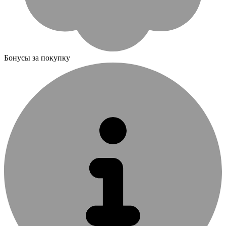
Бонусы за покупку