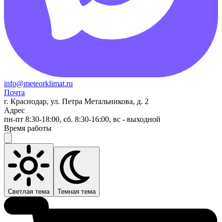
info@meteorklimat.ru
Почта
г. Краснодар, ул. Петра Метальникова, д. 2
Адрес
пн-пт 8:30-18:00, сб. 8:30-16:00, вс - выходной
Время работы
Светлая тема
Темная тема