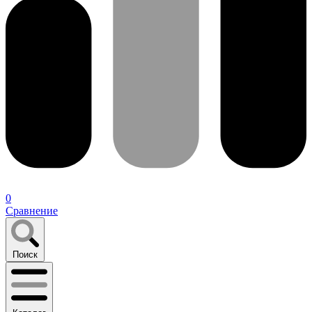
0
Сравнение
Поиск