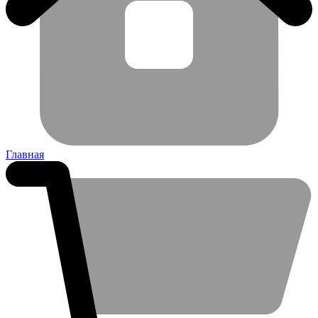
Главная