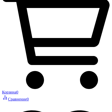
Корзина
0
Сравнение
0