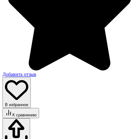
Добавить отзыв
В избранное
К сравнению