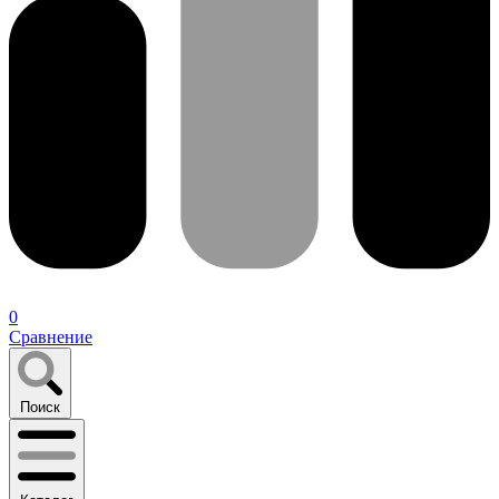
0
Сравнение
Поиск