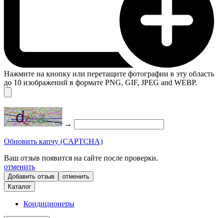
Нажмите на кнопку или перетащите фотографии в эту область
до 10 изображений в формате PNG, GIF, JPEG and WEBP.
→
Обновить капчу (CAPTCHA)
Ваш отзыв появится на сайте после проверки.
отменить
отменить
Каталог
Кондиционеры