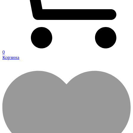
0
Корзина