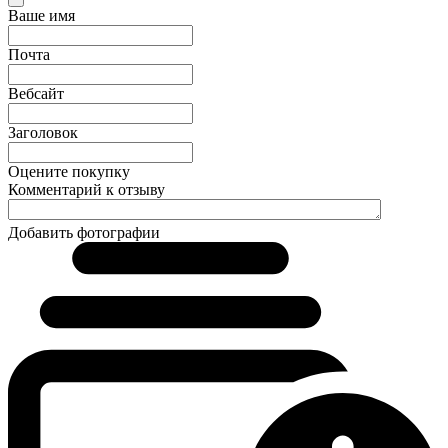
Ваше имя
Почта
Вебсайт
Заголовок
Оцените покупку
Комментарий к отзыву
Добавить фотографии