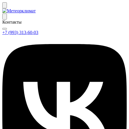
Контакты
+7 (993) 313-60-03