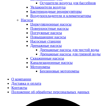
Осушители воздуха для бассейнов
Увлажнители воздуха
Бактерицидные рециркуляторы
Воздухоохладители и климатизаторы
Насосы
Циркуляционные насосы
Поверхностные насосы
Погружные насосы
Повышающие насосы
Насосные станции
Дренажные насосы
Дренажные насосы для чистой воды
Дренажные насосы для грязной воды
Скважинные насосы
Канализационные насосы
Мотопомпы
Бензиновые мотопомпы
О компании
Доставка и оплата
Контакты
Положение об обработке персональных данных