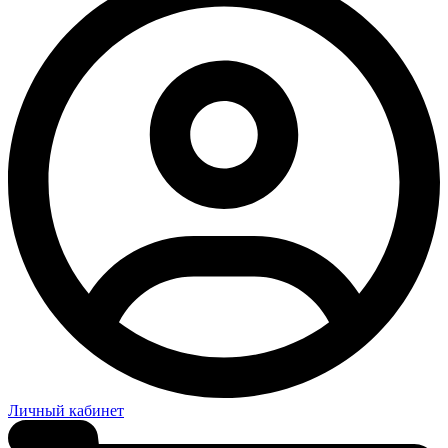
Личный кабинет