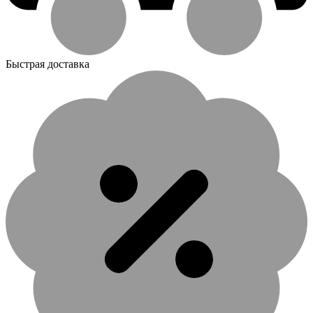
Быстрая доставка