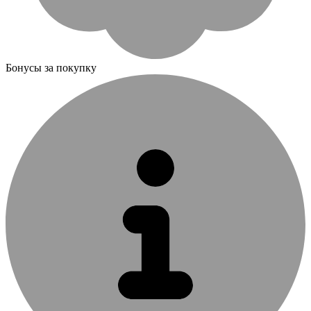
Бонусы за покупку