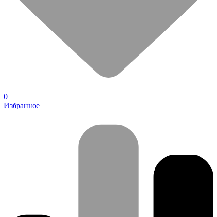
0
Избранное