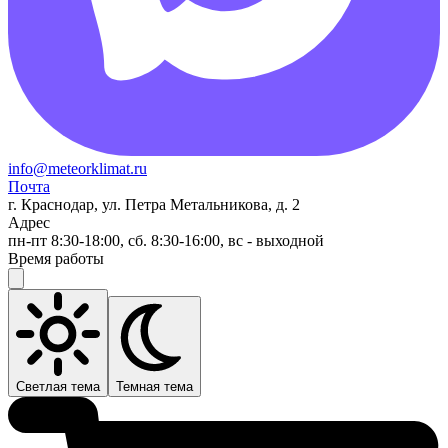
info@meteorklimat.ru
Почта
г. Краснодар, ул. Петра Метальникова, д. 2
Адрес
пн-пт 8:30-18:00, сб. 8:30-16:00, вс - выходной
Время работы
Светлая тема
Темная тема