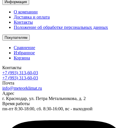
Информация
О компании
Доставка и оплата
Контакты
Положение об обработке персональных данных
Покупателям
Сравнение
Избранное
Корзина
Контакты
+7 (993) 313-60-03
+7 (993) 313-60-03
Почта
info@meteorklimat.ru
Адрес
г. Краснодар, ул. Петра Метальникова, д. 2
Время работы
пн-пт 8:30-18:00, сб. 8:30-16:00, вс - выходной