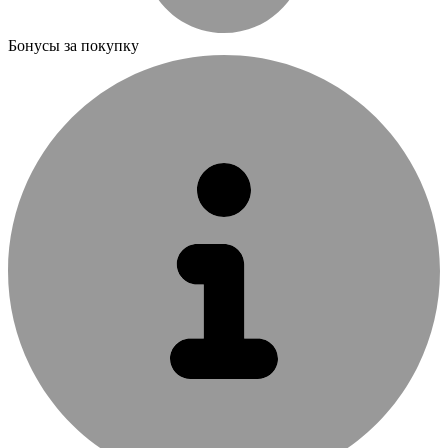
Бонусы за покупку