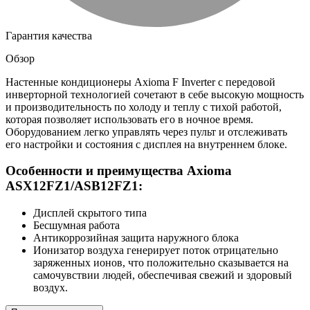
Гарантия качества
Обзор
Настенные кондиционеры Axioma F Inverter с передовой
инверторной технологией сочетают в себе высокую мощность
и производительность по холоду и теплу с тихой работой,
которая позволяет использовать его в ночное время.
Оборудованием легко управлять через пульт и отслеживать
его настройки и состояния с дисплея на внутреннем блоке.
Особенности и преимущества Axioma
ASX12FZ1/ASB12FZ1:
Дисплей скрытого типа
Бесшумная работа
Антикоррозийная защита наружного блока
Ионизатор воздуха генерирует поток отрицательно
заряженных ионов, что положительно сказывается на
самочувствии людей, обеспечивая свежий и здоровый
воздух.