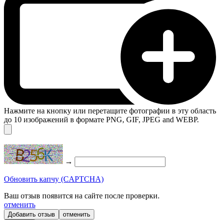
Нажмите на кнопку или перетащите фотографии в эту область
до 10 изображений в формате PNG, GIF, JPEG and WEBP.
→
Обновить капчу (CAPTCHA)
Ваш отзыв появится на сайте после проверки.
отменить
отменить