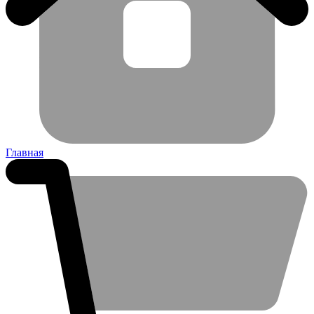
Главная