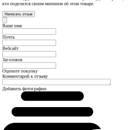
кто поделится своим мнением об этом товаре.
Написать отзыв
Ваше имя
Почта
Вебсайт
Заголовок
Оцените покупку
Комментарий к отзыву
Добавить фотографии