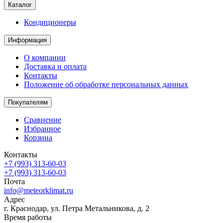
Каталог
Кондиционеры
Информация
О компании
Доставка и оплата
Контакты
Положение об обработке персональных данных
Покупателям
Сравнение
Избранное
Корзина
Контакты
+7 (993) 313-60-03
+7 (993) 313-60-03
Почта
info@meteorklimat.ru
Адрес
г. Краснодар, ул. Петра Метальникова, д. 2
Время работы