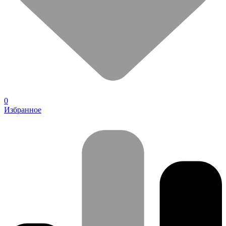
0
Избранное