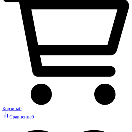
Корзина
0
Сравнение
0