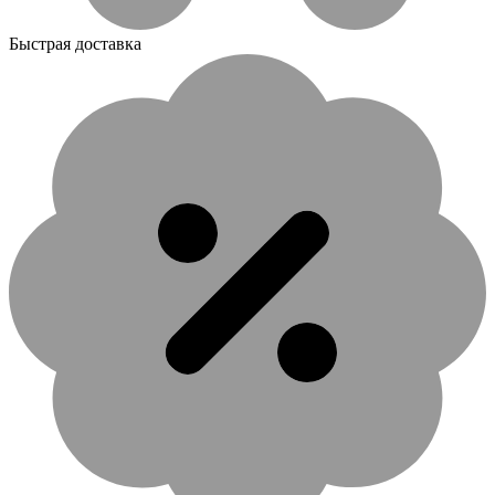
Быстрая доставка