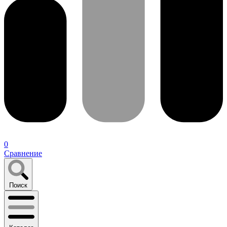
0
Сравнение
Поиск