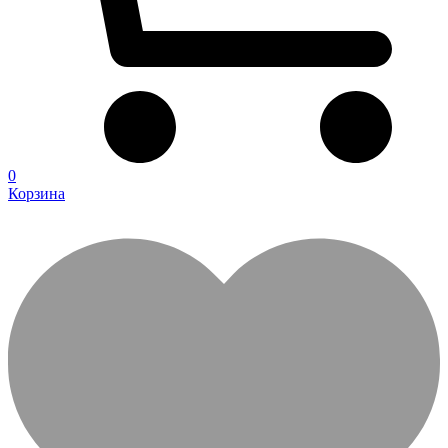
0
Корзина