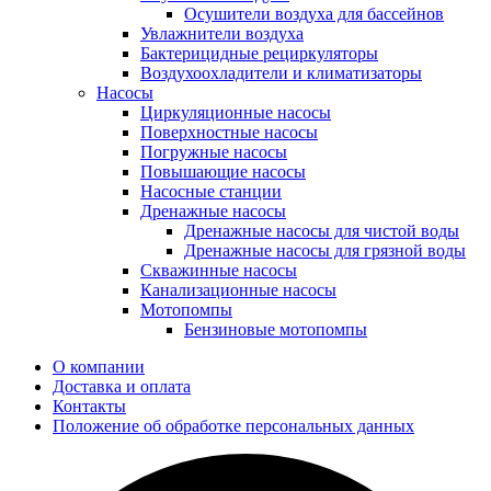
Осушители воздуха для бассейнов
Увлажнители воздуха
Бактерицидные рециркуляторы
Воздухоохладители и климатизаторы
Насосы
Циркуляционные насосы
Поверхностные насосы
Погружные насосы
Повышающие насосы
Насосные станции
Дренажные насосы
Дренажные насосы для чистой воды
Дренажные насосы для грязной воды
Скважинные насосы
Канализационные насосы
Мотопомпы
Бензиновые мотопомпы
О компании
Доставка и оплата
Контакты
Положение об обработке персональных данных