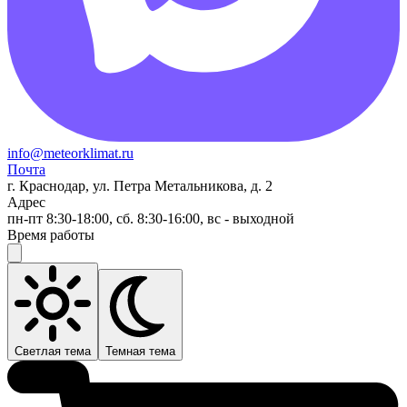
info@meteorklimat.ru
Почта
г. Краснодар, ул. Петра Метальникова, д. 2
Адрес
пн-пт 8:30-18:00, сб. 8:30-16:00, вс - выходной
Время работы
Светлая тема
Темная тема