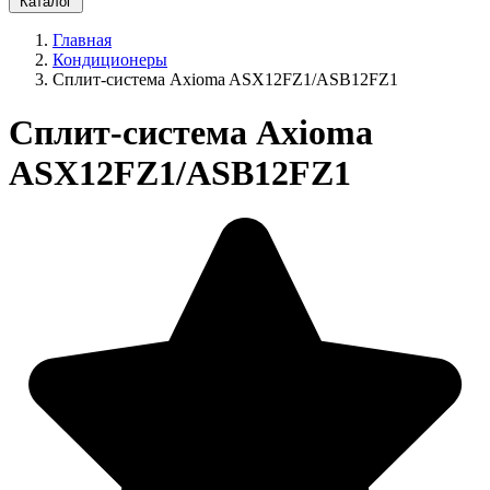
Каталог
Главная
Кондиционеры
Сплит-система Axioma ASX12FZ1/ASB12FZ1
Сплит-система Axioma
ASX12FZ1/ASB12FZ1