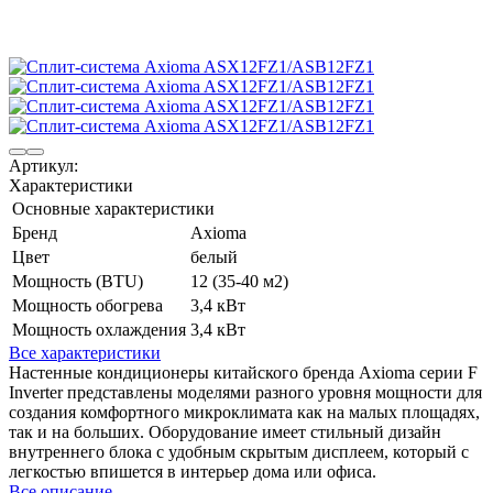
Артикул:
Характеристики
Основные характеристики
Бренд
Axioma
Цвет
белый
Мощность (BTU)
12 (35-40 м2)
Мощность обогрева
3,4 кВт
Мощность охлаждения
3,4 кВт
Все характеристики
Настенные кондиционеры китайского бренда Axioma серии F
Inverter представлены моделями разного уровня мощности для
создания комфортного микроклимата как на малых площадях,
так и на больших. Оборудование имеет стильный дизайн
внутреннего блока с удобным скрытым дисплеем, который с
легкостью впишется в интерьер дома или офиса.
Все описание