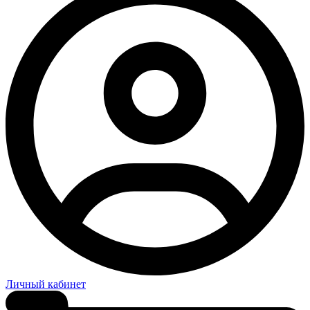
Личный кабинет