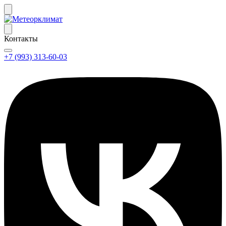
Контакты
+7 (993) 313-60-03