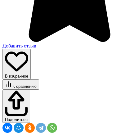
Добавить отзыв
В избранное
К сравнению
Поделиться