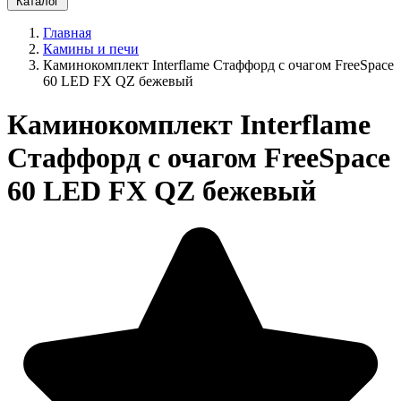
Каталог
Главная
Камины и печи
Каминокомплект Interflame Стаффорд с очагом FreeSpace
60 LED FX QZ бежевый
Каминокомплект Interflame
Стаффорд с очагом FreeSpace
60 LED FX QZ бежевый