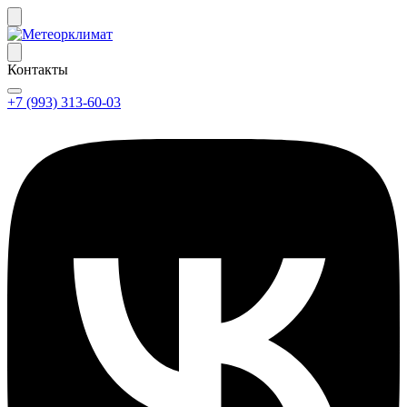
Контакты
+7 (993) 313-60-03