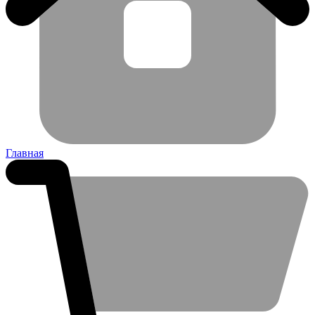
Главная