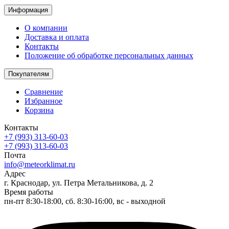
Информация
О компании
Доставка и оплата
Контакты
Положение об обработке персональных данных
Покупателям
Сравнение
Избранное
Корзина
Контакты
+7 (993) 313-60-03
+7 (993) 313-60-03
Почта
info@meteorklimat.ru
Адрес
г. Краснодар, ул. Петра Метальникова, д. 2
Время работы
пн-пт 8:30-18:00, сб. 8:30-16:00, вс - выходной