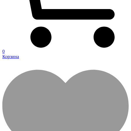
0
Корзина