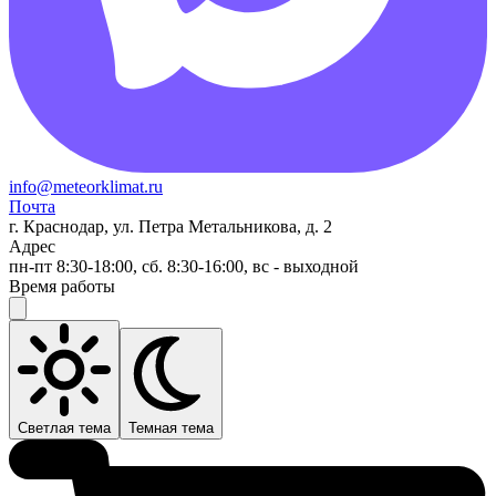
info@meteorklimat.ru
Почта
г. Краснодар, ул. Петра Метальникова, д. 2
Адрес
пн-пт 8:30-18:00, сб. 8:30-16:00, вс - выходной
Время работы
Светлая тема
Темная тема