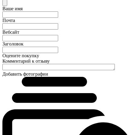
Ваше имя
Почта
Вебсайт
Заголовок
Оцените покупку
Комментарий к отзыву
Добавить фотографии