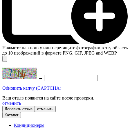
Нажмите на кнопку или перетащите фотографии в эту область
до 10 изображений в формате PNG, GIF, JPEG and WEBP.
→
Обновить капчу (CAPTCHA)
Ваш отзыв появится на сайте после проверки.
отменить
отменить
Каталог
Кондиционеры