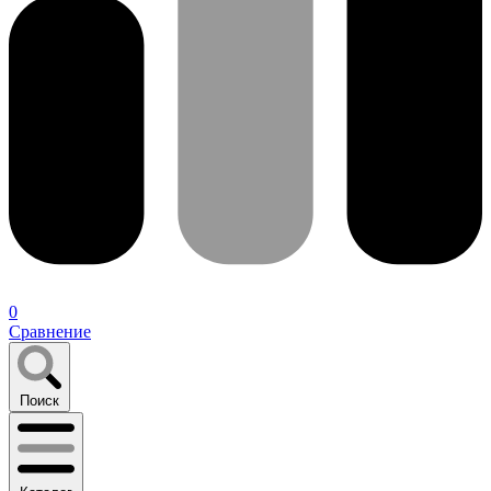
0
Сравнение
Поиск