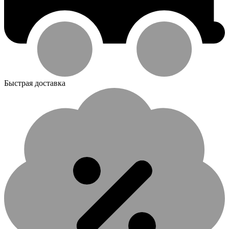
Быстрая доставка