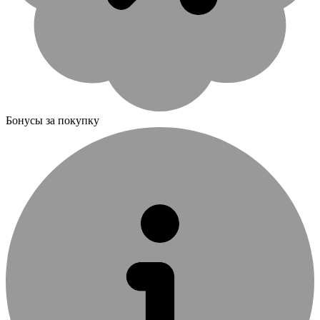
Бонусы за покупку