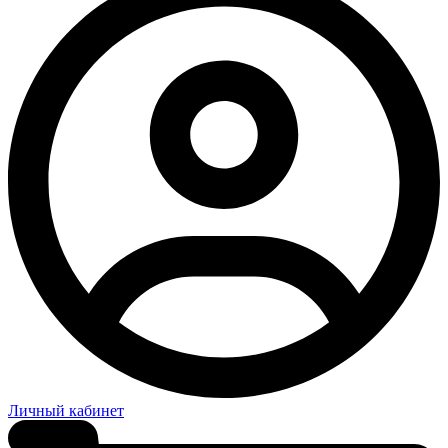
Личный кабинет