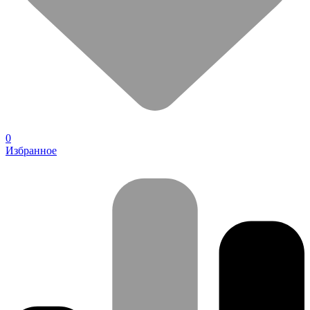
0
Избранное