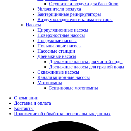
Осушители воздуха для бассейнов
Увлажнители воздуха
Бактерицидные рециркуляторы
Воздухоохладители и климатизаторы
Насосы
Циркуляционные насосы
Поверхностные насосы
Погружные насосы
Повышающие насосы
Насосные станции
Дренажные насосы
Дренажные насосы для чистой воды
Дренажные насосы для грязной воды
Скважинные насосы
Канализационные насосы
Мотопомпы
Бензиновые мотопомпы
О компании
Доставка и оплата
Контакты
Положение об обработке персональных данных