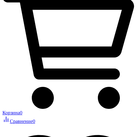
Корзина
0
Сравнение
0