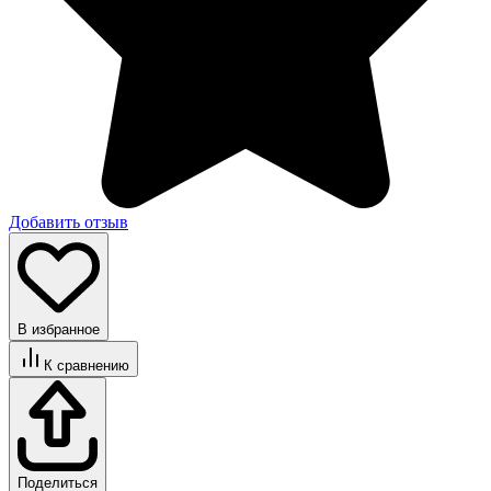
Добавить отзыв
В избранное
К сравнению
Поделиться