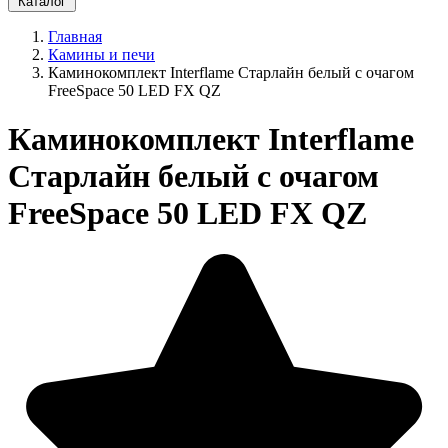
Каталог
Главная
Камины и печи
Каминокомплект Interflame Старлайн белый с очагом
FreeSpace 50 LED FX QZ
Каминокомплект Interflame
Старлайн белый с очагом
FreeSpace 50 LED FX QZ