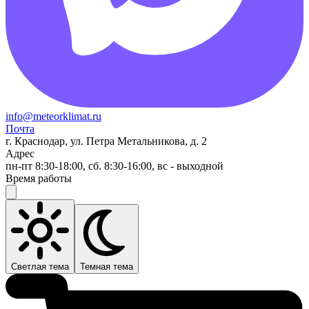
info@meteorklimat.ru
Почта
г. Краснодар, ул. Петра Метальникова, д. 2
Адрес
пн-пт 8:30-18:00, сб. 8:30-16:00, вс - выходной
Время работы
Светлая тема
Темная тема