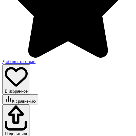
Добавить отзыв
В избранное
К сравнению
Поделиться