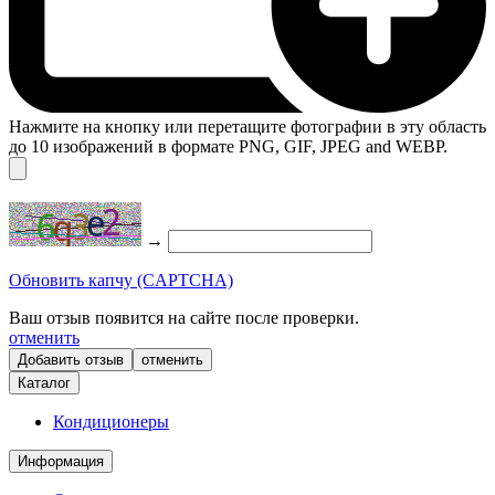
Нажмите на кнопку или перетащите фотографии в эту область
до 10 изображений в формате PNG, GIF, JPEG and WEBP.
→
Обновить капчу (CAPTCHA)
Ваш отзыв появится на сайте после проверки.
отменить
отменить
Каталог
Кондиционеры
Информация