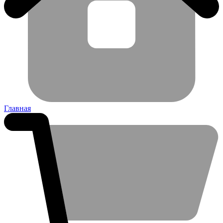
Главная