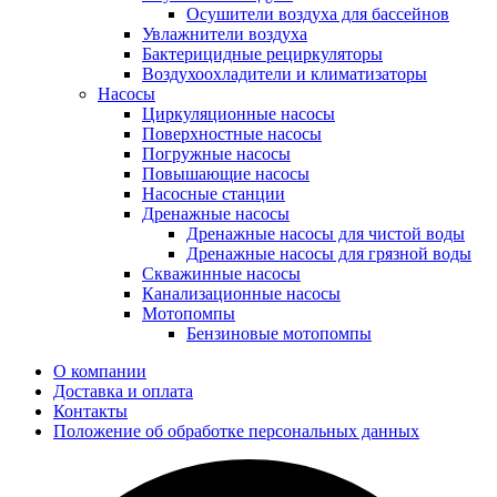
Осушители воздуха для бассейнов
Увлажнители воздуха
Бактерицидные рециркуляторы
Воздухоохладители и климатизаторы
Насосы
Циркуляционные насосы
Поверхностные насосы
Погружные насосы
Повышающие насосы
Насосные станции
Дренажные насосы
Дренажные насосы для чистой воды
Дренажные насосы для грязной воды
Скважинные насосы
Канализационные насосы
Мотопомпы
Бензиновые мотопомпы
О компании
Доставка и оплата
Контакты
Положение об обработке персональных данных