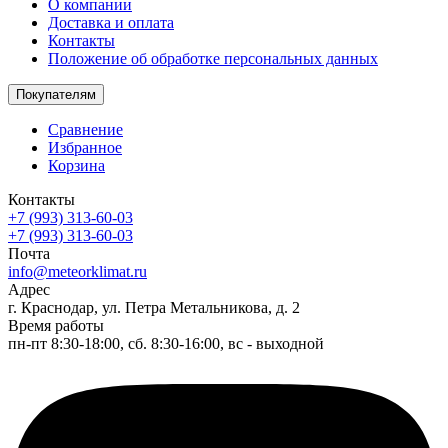
О компании
Доставка и оплата
Контакты
Положение об обработке персональных данных
Покупателям
Сравнение
Избранное
Корзина
Контакты
+7 (993) 313-60-03
+7 (993) 313-60-03
Почта
info@meteorklimat.ru
Адрес
г. Краснодар, ул. Петра Метальникова, д. 2
Время работы
пн-пт 8:30-18:00, сб. 8:30-16:00, вс - выходной