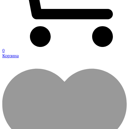
0
Корзина