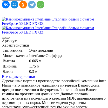
Артикул:
Характеристики
Тип камина
Электрокамин
Модель камина
Interflame Стаффорд
Высота
0.665 м
Ширина
1.75 м
Длина
0.3 м
Все характеристики
Деревянные порталы производства российской компании Inter
Flame - это изысканное украшение интерьера Вашего дома,
прекрасное качество и безупречный внешний вид Вашего
камина на протяжении долгих лет. Данные порталы
изготовлены из высочайшего качества MDF, шпонированного
деревом ценных пород. Многие модели украшены
элементами художественной резьбы ручной работы.