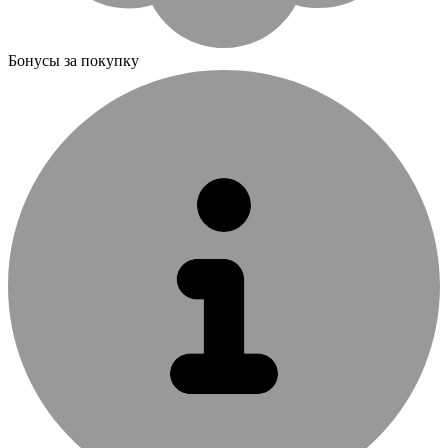
Бонусы за покупку