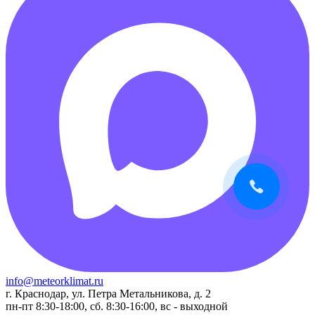
info@meteorklimat.ru
г. Краснодар, ул. Петра Метальникова, д. 2
пн-пт 8:30-18:00, сб. 8:30-16:00, вс - выходной