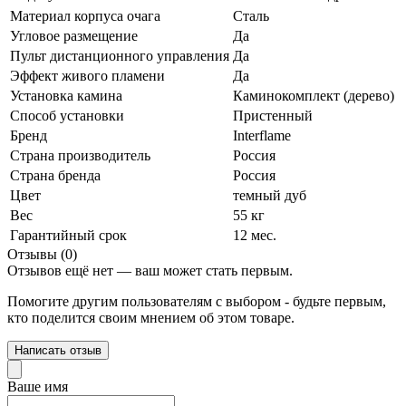
Материал корпуса очага
Сталь
Угловое размещение
Да
Пульт дистанционного управления
Да
Эффект живого пламени
Да
Установка камина
Каминокомплект (дерево)
Способ установки
Пристенный
Бренд
Interflame
Страна производитель
Россия
Страна бренда
Россия
Цвет
темный дуб
Вес
55 кг
Гарантийный срок
12 мес.
Отзывы (0)
Отзывов ещё нет — ваш может стать первым.
Помогите другим пользователям с выбором - будьте первым,
кто поделится своим мнением об этом товаре.
Написать отзыв
Ваше имя