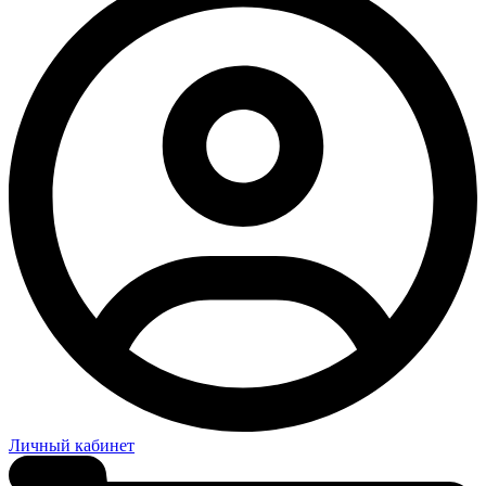
Личный кабинет