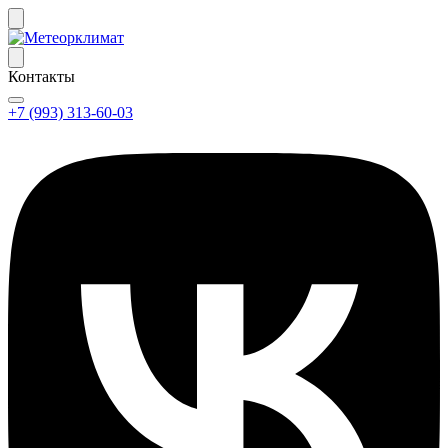
Контакты
+7 (993) 313-60-03