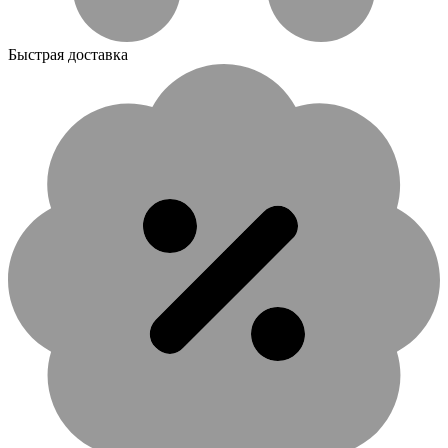
Быстрая доставка