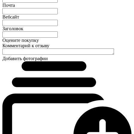
Почта
Вебсайт
Заголовок
Оцените покупку
Комментарий к отзыву
Добавить фотографии