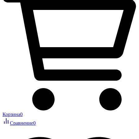
Корзина
0
Сравнение
0