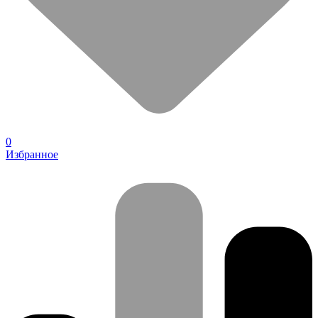
0
Избранное