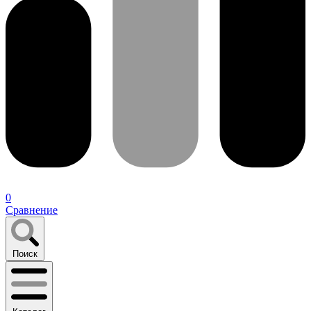
0
Сравнение
Поиск