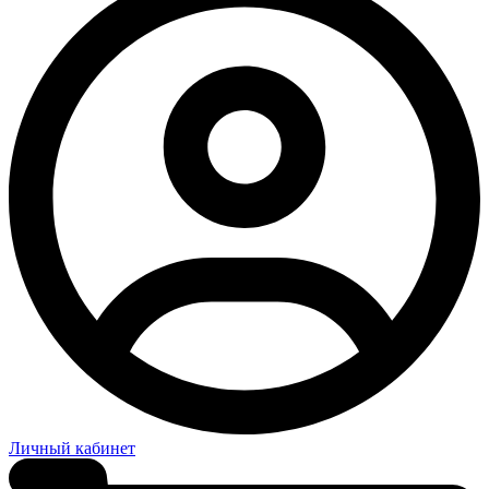
Личный кабинет