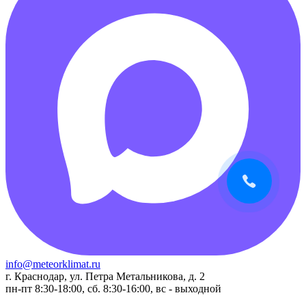
info@meteorklimat.ru
г. Краснодар, ул. Петра Метальникова, д. 2
пн-пт 8:30-18:00, сб. 8:30-16:00, вс - выходной