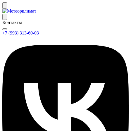
Контакты
+7 (993) 313-60-03