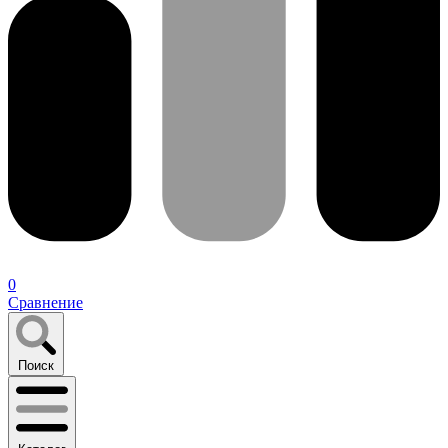
0
Сравнение
Поиск