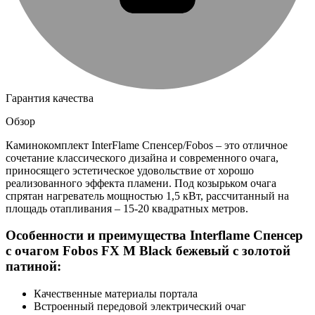
Гарантия качества
Обзор
Каминокомплект InterFlame Спенсер/Fobos – это отличное
сочетание классического дизайна и современного очага,
приносящего эстетическое удовольствие от хорошо
реализованного эффекта пламени. Под козырьком очага
спрятан нагреватель мощностью 1,5 кВт, рассчитанный на
площадь отапливания – 15-20 квадратных метров.
Особенности и преимущества Interflame Спенсер
с очагом Fobos FX M Black бежевый с золотой
патиной:
Качественные материалы портала
Встроенный передовой электрический очаг