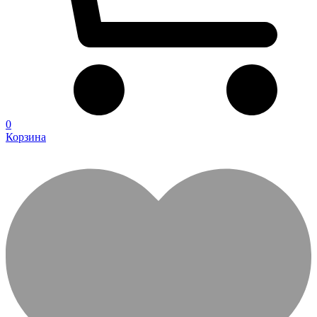
0
Корзина