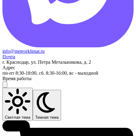
info@meteorklimat.ru
Почта
г. Краснодар, ул. Петра Метальникова, д. 2
Адрес
пн-пт 8:30-18:00, сб. 8:30-16:00, вс - выходной
Время работы
Светлая тема
Темная тема