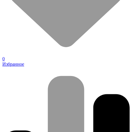
0
Избранное