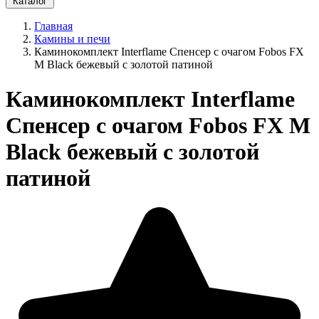
Каталог
Главная
Камины и печи
Каминокомплект Interflame Спенсер с очагом Fobos FX
M Black бежевый с золотой патиной
Каминокомплект Interflame
Спенсер с очагом Fobos FX M
Black бежевый с золотой
патиной