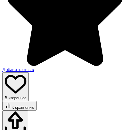
Добавить отзыв
В избранное
К сравнению