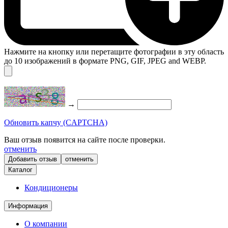
Нажмите на кнопку или перетащите фотографии в эту область
до 10 изображений в формате PNG, GIF, JPEG and WEBP.
→
Обновить капчу (CAPTCHA)
Ваш отзыв появится на сайте после проверки.
отменить
отменить
Каталог
Кондиционеры
Информация
О компании