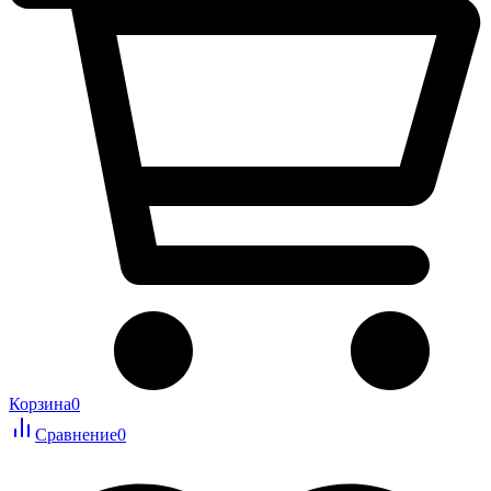
Корзина
0
Сравнение
0