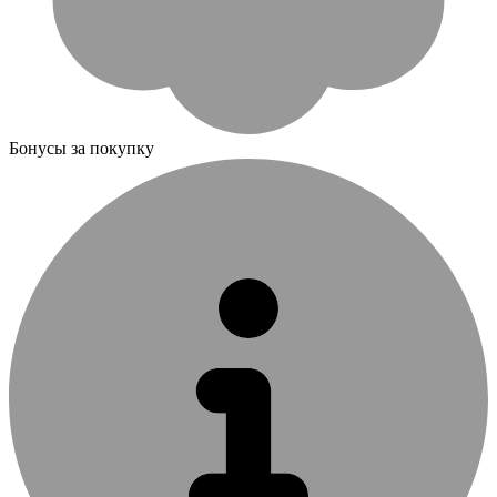
Бонусы за покупку