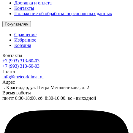
Доставка и оплата
Контакты
Положение об обработке персональных данных
Покупателям
Сравнение
Избранное
Корзина
Контакты
+7 (993) 313-60-03
+7 (993) 313-60-03
Почта
info@meteorklimat.ru
Адрес
г. Краснодар, ул. Петра Метальникова, д. 2
Время работы
пн-пт 8:30-18:00, сб. 8:30-16:00, вс - выходной