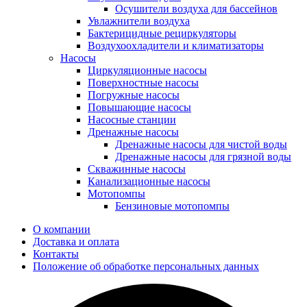
Осушители воздуха для бассейнов
Увлажнители воздуха
Бактерицидные рециркуляторы
Воздухоохладители и климатизаторы
Насосы
Циркуляционные насосы
Поверхностные насосы
Погружные насосы
Повышающие насосы
Насосные станции
Дренажные насосы
Дренажные насосы для чистой воды
Дренажные насосы для грязной воды
Скважинные насосы
Канализационные насосы
Мотопомпы
Бензиновые мотопомпы
О компании
Доставка и оплата
Контакты
Положение об обработке персональных данных