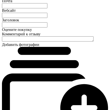
Почта
Вебсайт
Заголовок
Оцените покупку
Комментарий к отзыву
Добавить фотографии