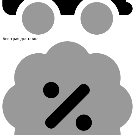
Быстрая доставка