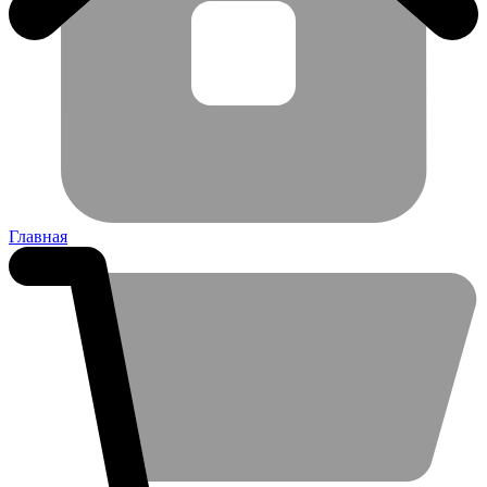
Главная