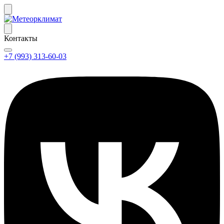
Контакты
+7 (993) 313-60-03