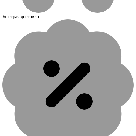
Быстрая доставка