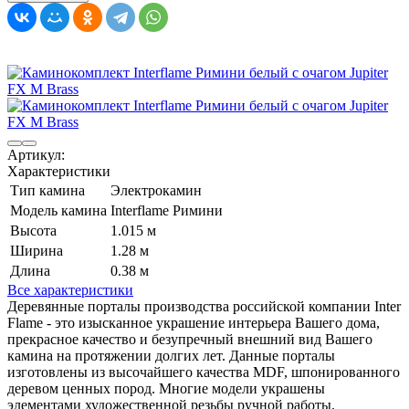
Артикул:
Характеристики
Тип камина
Электрокамин
Модель камина
Interflame Римини
Высота
1.015 м
Ширина
1.28 м
Длина
0.38 м
Все характеристики
Деревянные порталы производства российской компании Inter
Flame - это изысканное украшение интерьера Вашего дома,
прекрасное качество и безупречный внешний вид Вашего
камина на протяжении долгих лет. Данные порталы
изготовлены из высочайшего качества MDF, шпонированного
деревом ценных пород. Многие модели украшены
элементами художественной резьбы ручной работы.