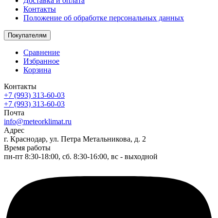
Доставка и оплата
Контакты
Положение об обработке персональных данных
Покупателям
Сравнение
Избранное
Корзина
Контакты
+7 (993) 313-60-03
+7 (993) 313-60-03
Почта
info@meteorklimat.ru
Адрес
г. Краснодар, ул. Петра Метальникова, д. 2
Время работы
пн-пт 8:30-18:00, сб. 8:30-16:00, вс - выходной