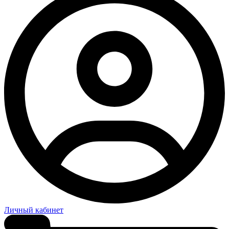
Личный кабинет