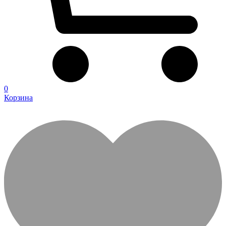
0
Корзина