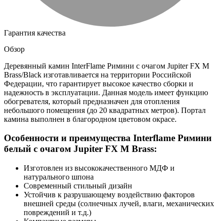
Гарантия качества
Обзор
Деревянный камин InterFlame Римини с очагом Jupiter FX M
Brass/Black изготавливается на территории Российской
Федерации, что гарантирует высокое качество сборки и
надежность в эксплуатации. Данная модель имеет функцию
обогревателя, который предназначен для отопления
небольшого помещения (до 20 квадратных метров). Портал
камина выполнен в благородном цветовом окрасе.
Особенности и преимущества Interflame Римини
белый с очагом Jupiter FX M Brass:
Изготовлен из высококачественного МДФ и
натурального шпона
Современный стильный дизайн
Устойчив к разрушающему воздействию факторов
внешней среды (солнечных лучей, влаги, механических
повреждений и т.д.)