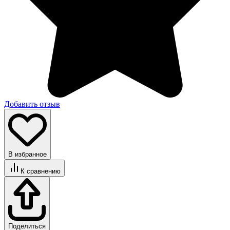
Добавить отзыв
В избранное
К сравнению
Поделиться