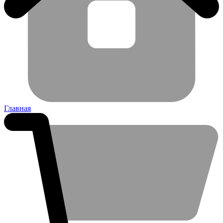
Главная