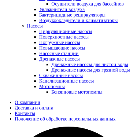
Осушители воздуха для бассейнов
Увлажнители воздуха
Бактерицидные рециркуляторы
Воздухоохладители и климатизаторы
Насосы
Циркуляционные насосы
Поверхностные насосы
Погружные насосы
Повышающие насосы
Насосные станции
Дренажные насосы
Дренажные насосы для чистой воды
Дренажные насосы для грязной воды
Скважинные насосы
Канализационные насосы
Мотопомпы
Бензиновые мотопомпы
О компании
Доставка и оплата
Контакты
Положение об обработке персональных данных