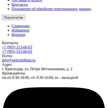
Доставка и оплата
Контакты
Положение об обработке персональных данных
Покупателям
Сравнение
Избранное
Корзина
Контакты
+7 (993) 313-60-03
+7 (993) 313-60-03
Почта
info@meteorklimat.ru
Адрес
г. Краснодар, ул. Петра Метальникова, д. 2
Время работы
пн-пт 8:30-18:00, сб. 8:30-16:00, вс - выходной