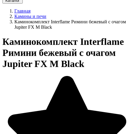
Каталог
Главная
Камины и печи
Каминокомплект Interflame Римини бежевый с очагом
Jupiter FX M Black
Каминокомплект Interflame
Римини бежевый с очагом
Jupiter FX M Black