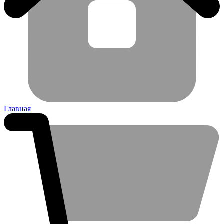
Главная