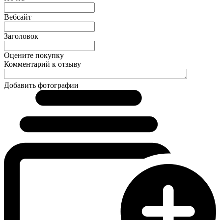
Вебсайт
Заголовок
Оцените покупку
Комментарий к отзыву
Добавить фотографии