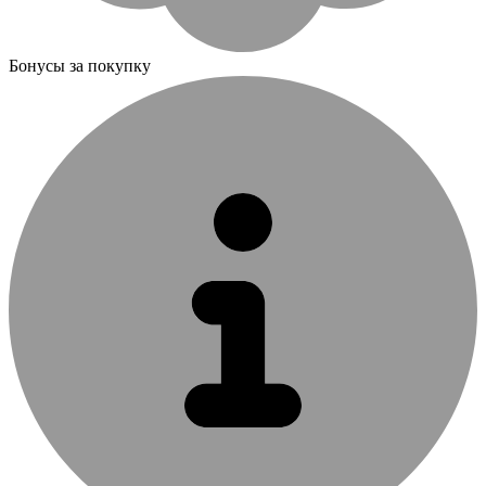
Бонусы за покупку