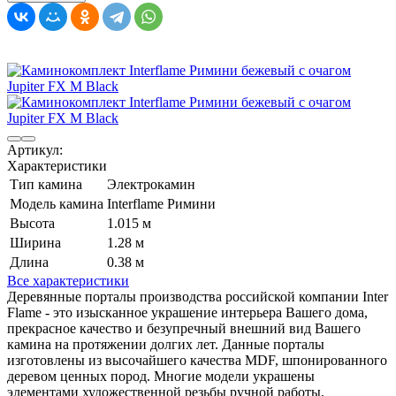
Артикул:
Характеристики
Тип камина
Электрокамин
Модель камина
Interflame Римини
Высота
1.015 м
Ширина
1.28 м
Длина
0.38 м
Все характеристики
Деревянные порталы производства российской компании Inter
Flame - это изысканное украшение интерьера Вашего дома,
прекрасное качество и безупречный внешний вид Вашего
камина на протяжении долгих лет. Данные порталы
изготовлены из высочайшего качества MDF, шпонированного
деревом ценных пород. Многие модели украшены
элементами художественной резьбы ручной работы.