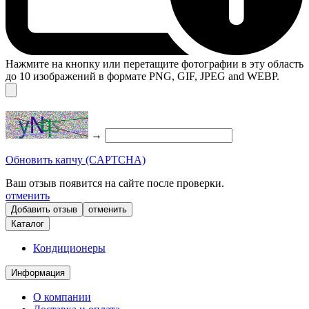
Нажмите на кнопку или перетащите фотографии в эту область
до 10 изображений в формате PNG, GIF, JPEG and WEBP.
→
Обновить капчу (CAPTCHA)
Ваш отзыв появится на сайте после проверки.
отменить
отменить
Каталог
Кондиционеры
Информация
О компании