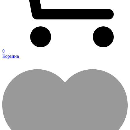
0
Корзина