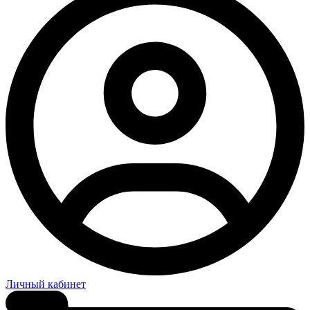
Личный кабинет