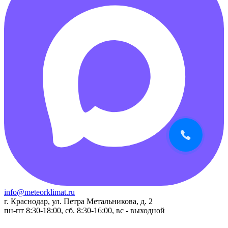
info@meteorklimat.ru
г. Краснодар, ул. Петра Метальникова, д. 2
пн-пт 8:30-18:00, сб. 8:30-16:00, вс - выходной