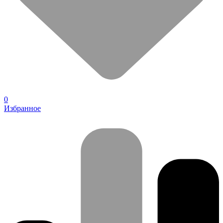
0
Избранное