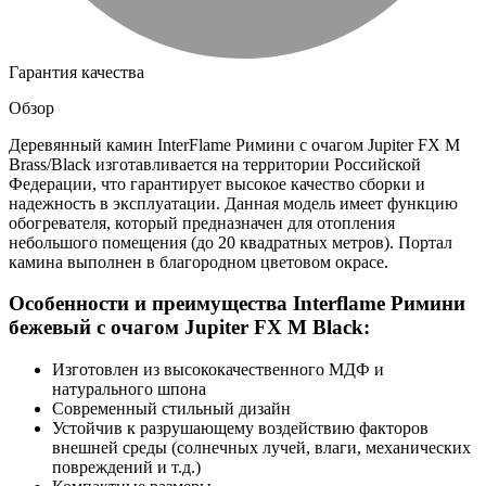
Гарантия качества
Обзор
Деревянный камин InterFlame Римини с очагом Jupiter FX M
Brass/Black изготавливается на территории Российской
Федерации, что гарантирует высокое качество сборки и
надежность в эксплуатации. Данная модель имеет функцию
обогревателя, который предназначен для отопления
небольшого помещения (до 20 квадратных метров). Портал
камина выполнен в благородном цветовом окрасе.
Особенности и преимущества Interflame Римини
бежевый с очагом Jupiter FX M Black:
Изготовлен из высококачественного МДФ и
натурального шпона
Современный стильный дизайн
Устойчив к разрушающему воздействию факторов
внешней среды (солнечных лучей, влаги, механических
повреждений и т.д.)