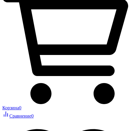
Корзина
0
Сравнение
0