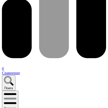
0
Сравнение
Поиск