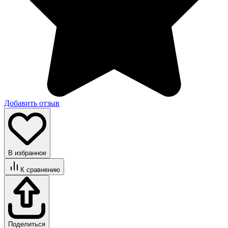
Добавить отзыв
В избранное
К сравнению
Поделиться