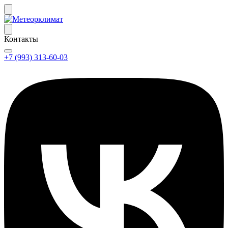
Контакты
+7 (993) 313-60-03