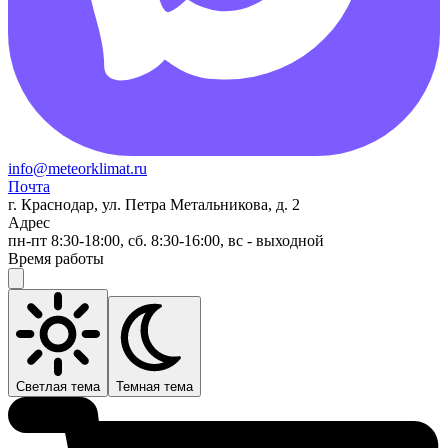
info@meteorklimat.ru
Почта
г. Краснодар, ул. Петра Метальникова, д. 2
Адрес
пн-пт 8:30-18:00, сб. 8:30-16:00, вс - выходной
Время работы
Светлая тема
Темная тема