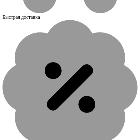
Быстрая доставка