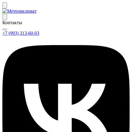
Контакты
+7 (993) 313-60-03