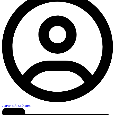
Личный кабинет