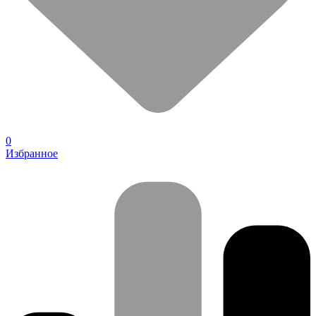
0
Избранное