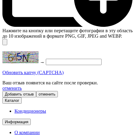
Нажмите на кнопку или перетащите фотографии в эту область
до 10 изображений в формате PNG, GIF, JPEG and WEBP.
→
Обновить капчу (CAPTCHA)
Ваш отзыв появится на сайте после проверки.
отменить
отменить
Каталог
Кондиционеры
Информация
О компании