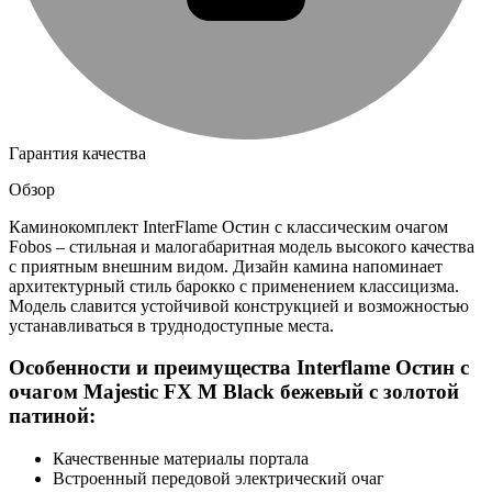
Гарантия качества
Обзор
Каминокомплект InterFlame Остин с классическим очагом
Fobos – стильная и малогабаритная модель высокого качества
с приятным внешним видом. Дизайн камина напоминает
архитектурный стиль барокко с применением классицизма.
Модель славится устойчивой конструкцией и возможностью
устанавливаться в труднодоступные места.
Особенности и преимущества Interflame Остин с
очагом Majestic FX M Black бежевый с золотой
патиной:
Качественные материалы портала
Встроенный передовой электрический очаг