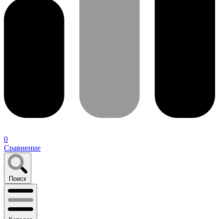
0
Сравнение
Поиск