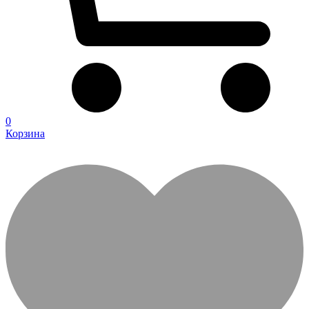
0
Корзина