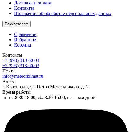
Доставка и оплата
Контакты
Положение об обработке персональных данных
Покупателям
Сравнение
Избранное
Корзина
Контакты
+7 (993) 313-60-03
+7 (993) 313-60-03
Почта
info@meteorklimat.ru
Адрес
г. Краснодар, ул. Петра Метальникова, д. 2
Время работы
пн-пт 8:30-18:00, сб. 8:30-16:00, вс - выходной