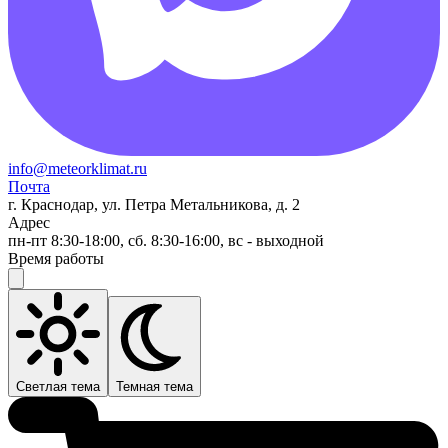
info@meteorklimat.ru
Почта
г. Краснодар, ул. Петра Метальникова, д. 2
Адрес
пн-пт 8:30-18:00, сб. 8:30-16:00, вс - выходной
Время работы
Светлая тема
Темная тема