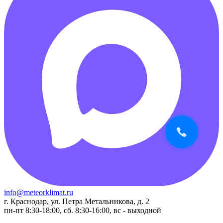
info@meteorklimat.ru
г. Краснодар, ул. Петра Метальникова, д. 2
пн-пт 8:30-18:00, сб. 8:30-16:00, вс - выходной