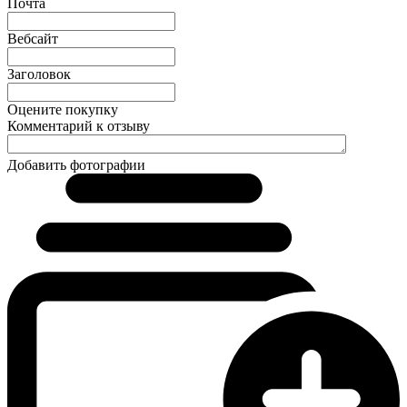
Почта
Вебсайт
Заголовок
Оцените покупку
Комментарий к отзыву
Добавить фотографии