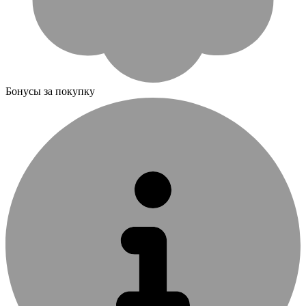
Бонусы за покупку