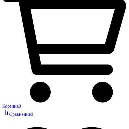
Корзина
0
Сравнение
0