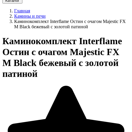
Каталог
Главная
Камины и печи
Каминокомплект Interflame Остин с очагом Majestic FX
M Black бежевый с золотой патиной
Каминокомплект Interflame
Остин с очагом Majestic FX
M Black бежевый с золотой
патиной