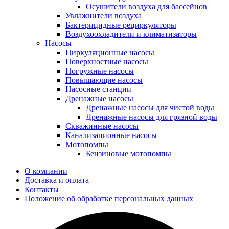
Осушители воздуха для бассейнов
Увлажнители воздуха
Бактерицидные рециркуляторы
Воздухоохладители и климатизаторы
Насосы
Циркуляционные насосы
Поверхностные насосы
Погружные насосы
Повышающие насосы
Насосные станции
Дренажные насосы
Дренажные насосы для чистой воды
Дренажные насосы для грязной воды
Скважинные насосы
Канализационные насосы
Мотопомпы
Бензиновые мотопомпы
О компании
Доставка и оплата
Контакты
Положение об обработке персональных данных