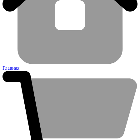
Главная