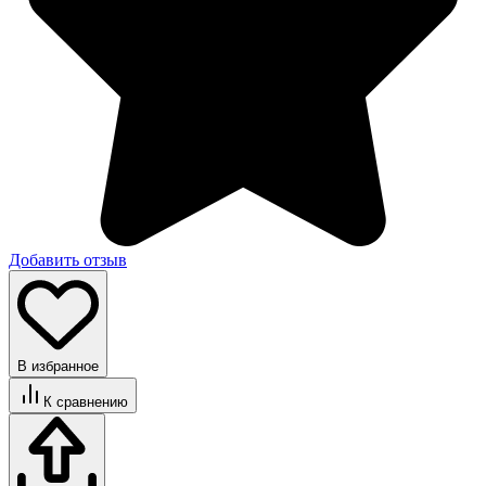
Добавить отзыв
В избранное
К сравнению