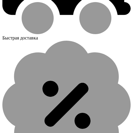
Быстрая доставка