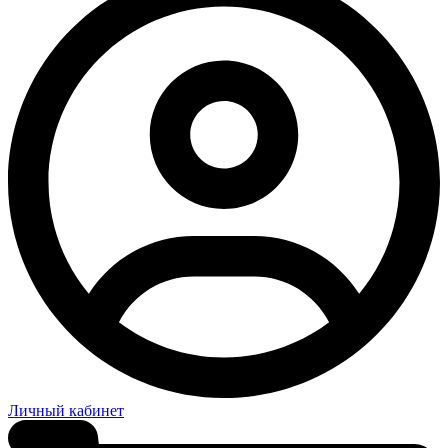
Личный кабинет