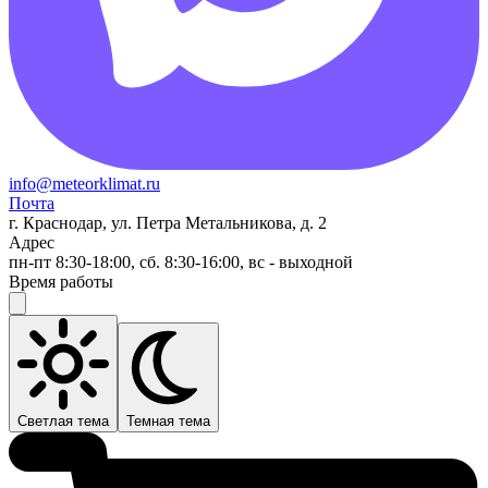
info@meteorklimat.ru
Почта
г. Краснодар, ул. Петра Метальникова, д. 2
Адрес
пн-пт 8:30-18:00, сб. 8:30-16:00, вс - выходной
Время работы
Светлая тема
Темная тема