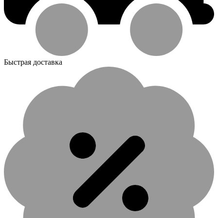
Быстрая доставка