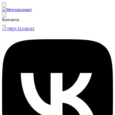
Контакты
+7 (993) 313-60-03