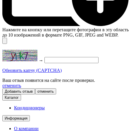
Нажмите на кнопку или перетащите фотографии в эту область
до 10 изображений в формате PNG, GIF, JPEG and WEBP.
→
Обновить капчу (CAPTCHA)
Ваш отзыв появится на сайте после проверки.
отменить
отменить
Каталог
Кондиционеры
Информация
О компании