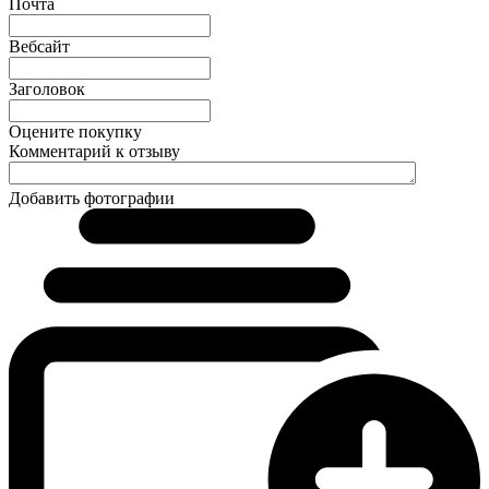
Почта
Вебсайт
Заголовок
Оцените покупку
Комментарий к отзыву
Добавить фотографии