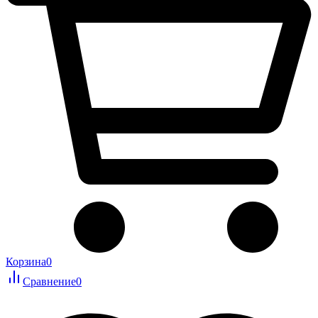
Корзина
0
Сравнение
0