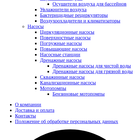
Осушители воздуха для бассейнов
Увлажнители воздуха
Бактерицидные рециркуляторы
Воздухоохладители и климатизаторы
Насосы
Циркуляционные насосы
Поверхностные насосы
Погружные насосы
Повышающие насосы
Насосные станции
Дренажные насосы
Дренажные насосы для чистой воды
Дренажные насосы для грязной воды
Скважинные насосы
Канализационные насосы
Мотопомпы
Бензиновые мотопомпы
О компании
Доставка и оплата
Контакты
Положение об обработке персональных данных