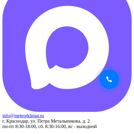
info@meteorklimat.ru
г. Краснодар, ул. Петра Метальникова, д. 2
пн-пт 8:30-18:00, сб. 8:30-16:00, вс - выходной