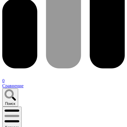
0
Сравнение
Поиск