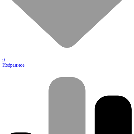
0
Избранное