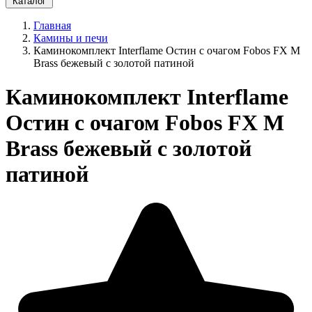
Каталог
Главная
Камины и печи
Каминокомплект Interflame Остин с очагом Fobos FX M
Brass бежевый с золотой патиной
Каминокомплект Interflame
Остин с очагом Fobos FX M
Brass бежевый с золотой
патиной