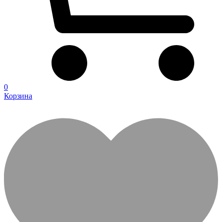
0
Корзина