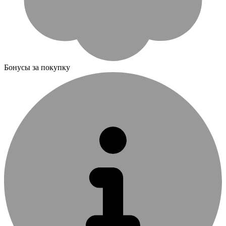
Бонусы за покупку