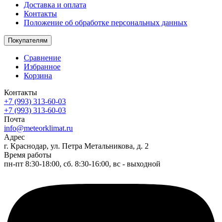
Доставка и оплата
Контакты
Положение об обработке персональных данных
Покупателям
Сравнение
Избранное
Корзина
Контакты
+7 (993) 313-60-03
+7 (993) 313-60-03
Почта
info@meteorklimat.ru
Адрес
г. Краснодар, ул. Петра Метальникова, д. 2
Время работы
пн-пт 8:30-18:00, сб. 8:30-16:00, вс - выходной