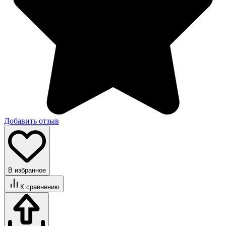
Добавить отзыв
В избранное
К сравнению