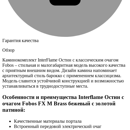
Гарантия качества
Обзор
Каминокомплект InterFlame Остин с классическим очагом
Fobos – стильная и малогабаритная модель высокого качества
с приятным внешним видом. Дизайн камина напоминает
архитектурный стиль барокко с применением классицизма.
Модель славится устойчивой конструкцией и возможностью
устанавливаться в труднодоступные места.
Особенности и преимущества Interflame Остин с
очагом Fobos FX M Brass бежевый с золотой
патиной:
Качественные материалы портала
Встроенный передовой электрический очаг