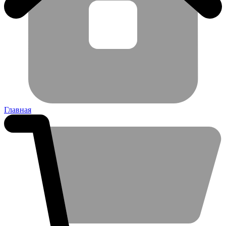
Главная