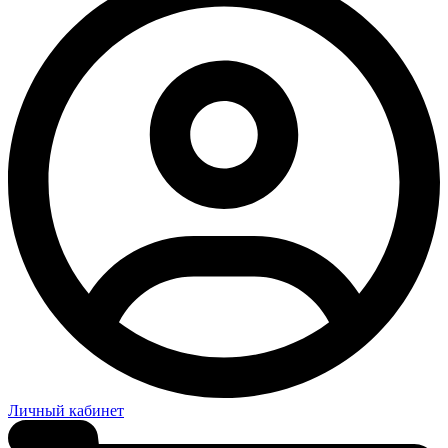
Личный кабинет