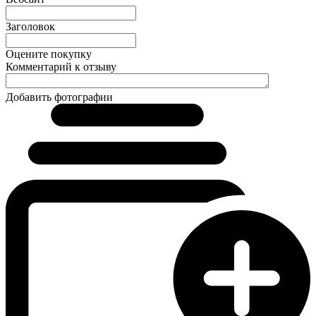
Заголовок
Оцените покупку
Комментарий к отзыву
Добавить фотографии