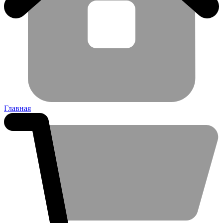
Главная