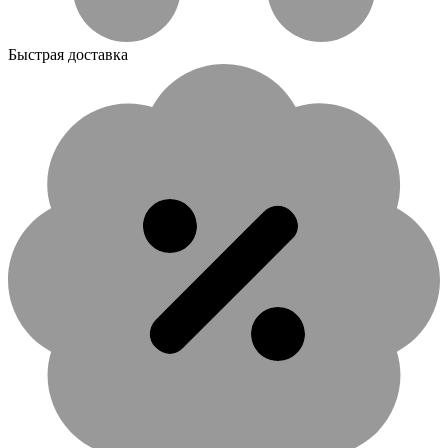
Быстрая доставка