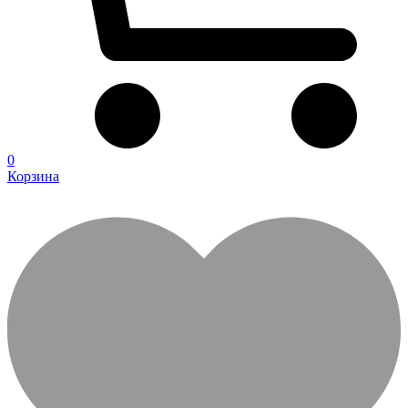
0
Корзина