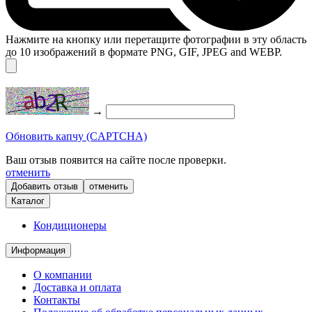
Нажмите на кнопку или перетащите фотографии в эту область
до 10 изображений в формате PNG, GIF, JPEG and WEBP.
→
Обновить капчу (CAPTCHA)
Ваш отзыв появится на сайте после проверки.
отменить
отменить
Каталог
Кондиционеры
Информация
О компании
Доставка и оплата
Контакты