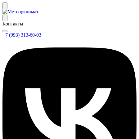
Контакты
+7 (993) 313-60-03