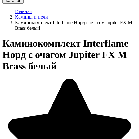
Каталог
Главная
Камины и печи
Каминокомплект Interflame Норд с очагом Jupiter FX M
Brass белый
Каминокомплект Interflame
Норд с очагом Jupiter FX M
Brass белый