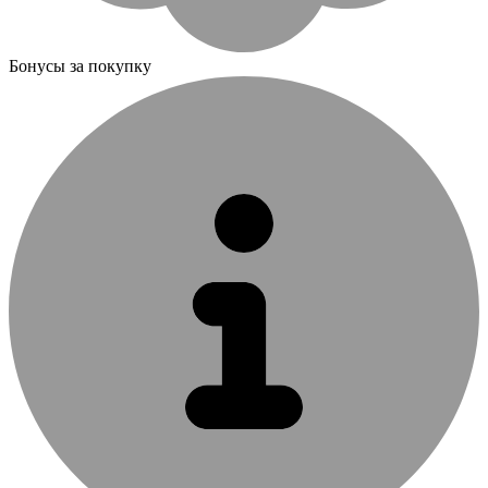
Бонусы за покупку