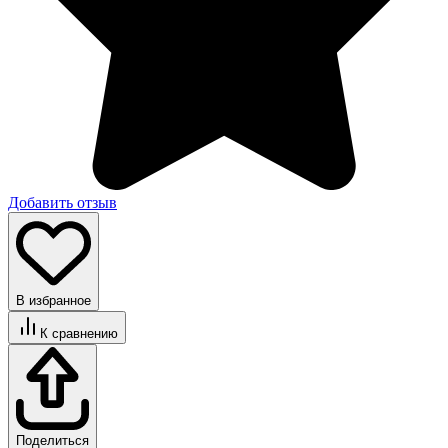
Добавить отзыв
В избранное
К сравнению
Поделиться