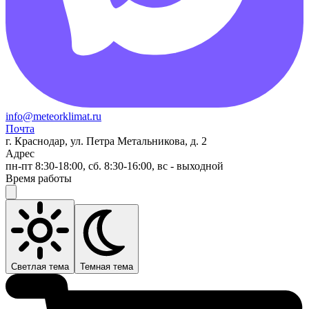
info@meteorklimat.ru
Почта
г. Краснодар, ул. Петра Метальникова, д. 2
Адрес
пн-пт 8:30-18:00, сб. 8:30-16:00, вс - выходной
Время работы
Светлая тема
Темная тема