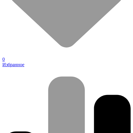
0
Избранное