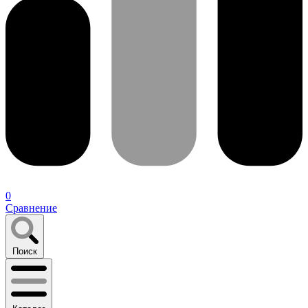
0
Сравнение
Поиск