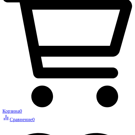
Корзина
0
Сравнение
0