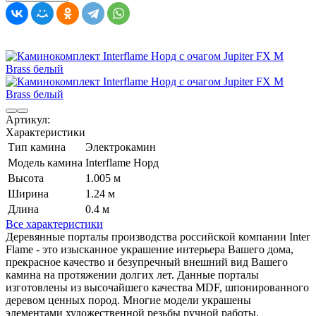
Артикул:
Характеристики
Тип камина
Электрокамин
Модель камина
Interflame Норд
Высота
1.005 м
Ширина
1.24 м
Длина
0.4 м
Все характеристики
Деревянные порталы производства российской компании Inter
Flame - это изысканное украшение интерьера Вашего дома,
прекрасное качество и безупречный внешний вид Вашего
камина на протяжении долгих лет. Данные порталы
изготовлены из высочайшего качества MDF, шпонированного
деревом ценных пород. Многие модели украшены
элементами художественной резьбы ручной работы.