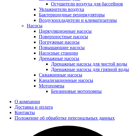
Осушители воздуха для бассейнов
Увлажнители воздуха
Бактерицидные рециркуляторы
Воздухоохладители и климатизаторы
Насосы
Циркуляционные насосы
Поверхностные насосы
Погружные насосы
Повышающие насосы
Насосные станции
Дренажные насосы
Дренажные насосы для чистой воды
Дренажные насосы для грязной воды
Скважинные насосы
Канализационные насосы
Мотопомпы
Бензиновые мотопомпы
О компании
Доставка и оплата
Контакты
Положение об обработке персональных данных