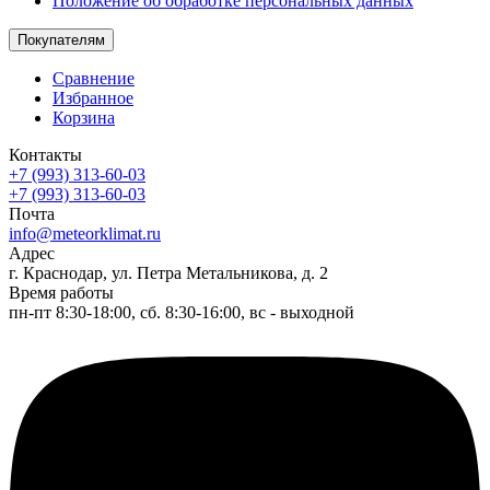
Положение об обработке персональных данных
Покупателям
Сравнение
Избранное
Корзина
Контакты
+7 (993) 313-60-03
+7 (993) 313-60-03
Почта
info@meteorklimat.ru
Адрес
г. Краснодар, ул. Петра Метальникова, д. 2
Время работы
пн-пт 8:30-18:00, сб. 8:30-16:00, вс - выходной