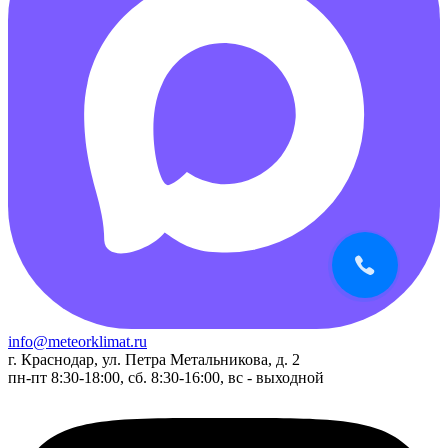
info@meteorklimat.ru
г. Краснодар, ул. Петра Метальникова, д. 2
пн-пт 8:30-18:00, сб. 8:30-16:00, вс - выходной