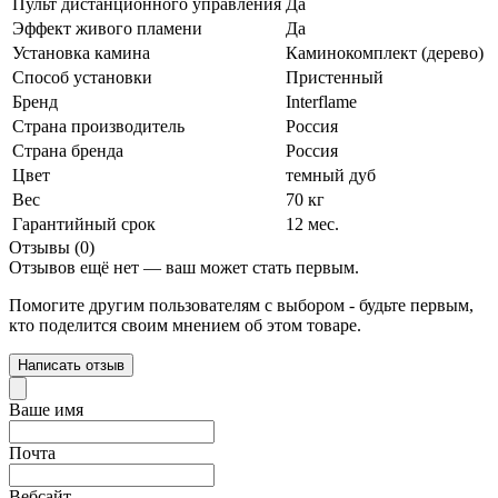
Пульт дистанционного управления
Да
Эффект живого пламени
Да
Установка камина
Каминокомплект (дерево)
Способ установки
Пристенный
Бренд
Interflame
Страна производитель
Россия
Страна бренда
Россия
Цвет
темный дуб
Вес
70 кг
Гарантийный срок
12 мес.
Отзывы (0)
Отзывов ещё нет — ваш может стать первым.
Помогите другим пользователям с выбором - будьте первым,
кто поделится своим мнением об этом товаре.
Написать отзыв
Ваше имя
Почта
Вебсайт