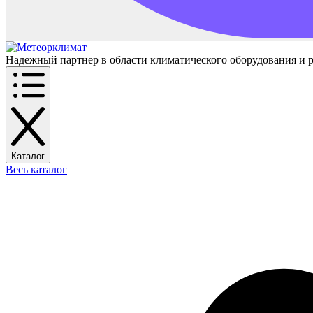
Надежный партнер в области климатического оборудования и 
Каталог
Весь каталог