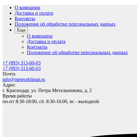
О компании
Доставка и оплата
Контакты
Положение об обработке персональных данных
Еще
О компании
Доставка и оплата
Контакты
Положение об обработке персональных данных
+7 (993) 313-60-03
+7 (993) 313-60-03
Почта
info@meteorklimat.ru
Адрес
г. Краснодар, ул. Петра Метальникова, д. 2
Время работы
пн-пт 8:30-18:00, сб. 8:30-16:00, вс - выходной