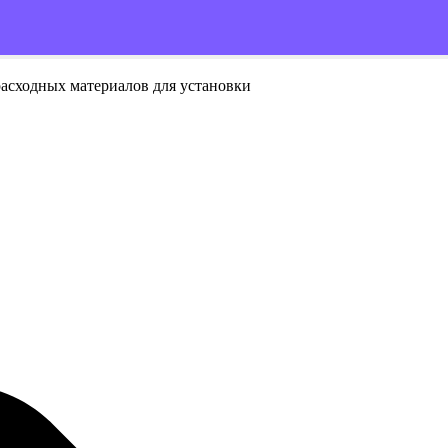
расходных материалов для установки