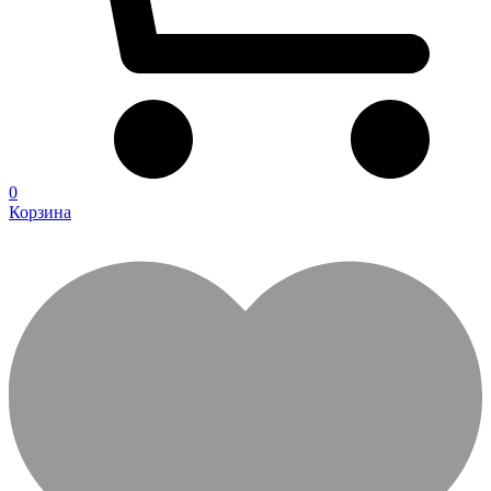
0
Корзина