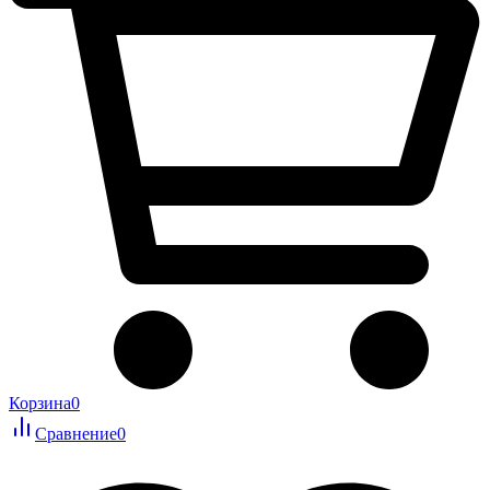
Корзина
0
Сравнение
0