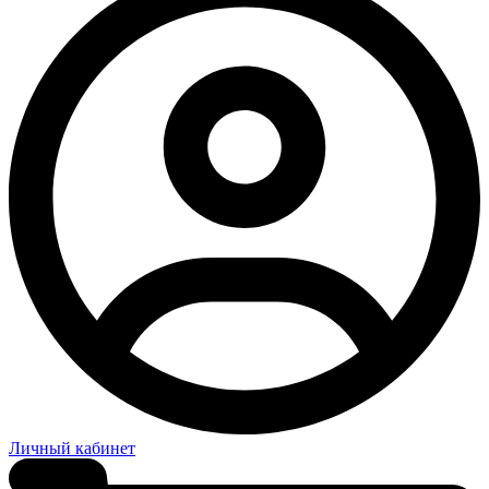
Личный кабинет