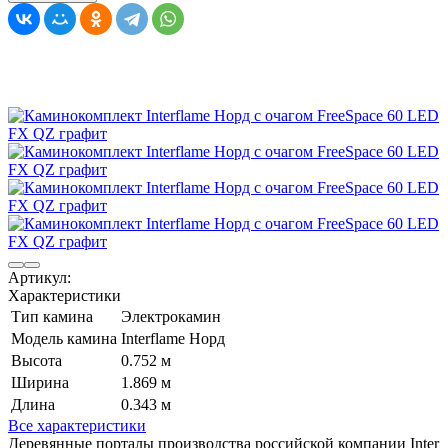
Артикул:
Характеристики
Тип камина
Электрокамин
Модель камина
Interflame Норд
Высота
0.752 м
Ширина
1.869 м
Длина
0.343 м
Все характеристики
Деревянные порталы производства российской компании Inter