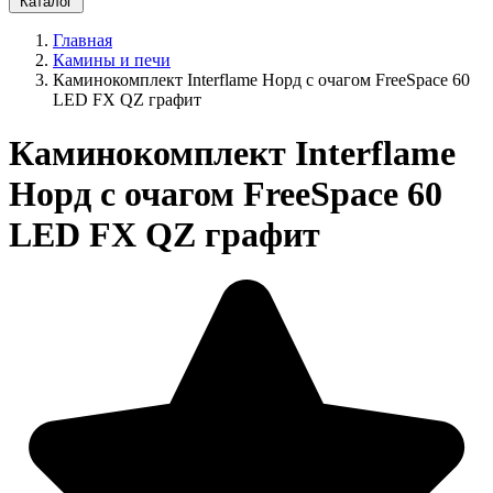
Каталог
Главная
Камины и печи
Каминокомплект Interflame Норд с очагом FreeSpace 60
LED FX QZ графит
Каминокомплект Interflame
Норд с очагом FreeSpace 60
LED FX QZ графит