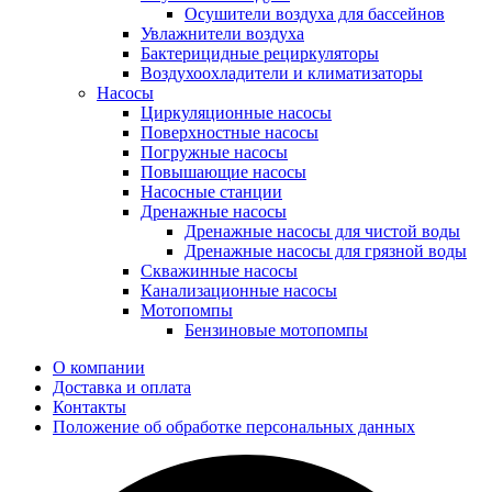
Осушители воздуха для бассейнов
Увлажнители воздуха
Бактерицидные рециркуляторы
Воздухоохладители и климатизаторы
Насосы
Циркуляционные насосы
Поверхностные насосы
Погружные насосы
Повышающие насосы
Насосные станции
Дренажные насосы
Дренажные насосы для чистой воды
Дренажные насосы для грязной воды
Скважинные насосы
Канализационные насосы
Мотопомпы
Бензиновые мотопомпы
О компании
Доставка и оплата
Контакты
Положение об обработке персональных данных