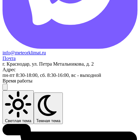
info@meteorklimat.ru
Почта
г. Краснодар, ул. Петра Метальникова, д. 2
Адрес
пн-пт 8:30-18:00, сб. 8:30-16:00, вс - выходной
Время работы
Светлая тема
Темная тема