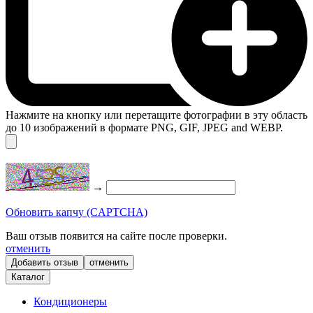
Нажмите на кнопку или перетащите фотографии в эту область
до 10 изображений в формате PNG, GIF, JPEG and WEBP.
→
Обновить капчу (CAPTCHA)
Ваш отзыв появится на сайте после проверки.
отменить
отменить
Каталог
Кондиционеры