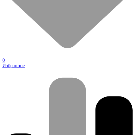
0
Избранное