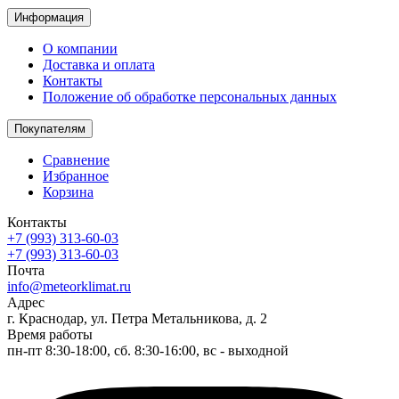
Информация
О компании
Доставка и оплата
Контакты
Положение об обработке персональных данных
Покупателям
Сравнение
Избранное
Корзина
Контакты
+7 (993) 313-60-03
+7 (993) 313-60-03
Почта
info@meteorklimat.ru
Адрес
г. Краснодар, ул. Петра Метальникова, д. 2
Время работы
пн-пт 8:30-18:00, сб. 8:30-16:00, вс - выходной