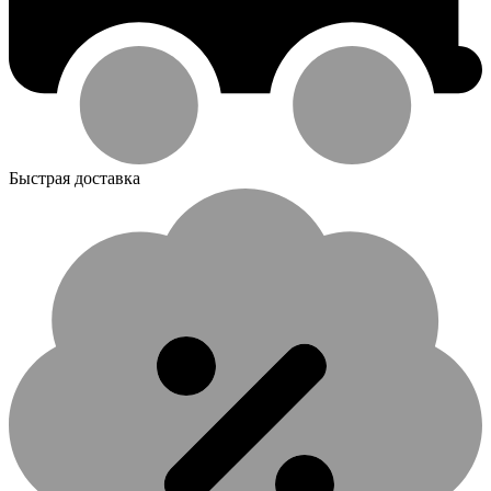
Быстрая доставка