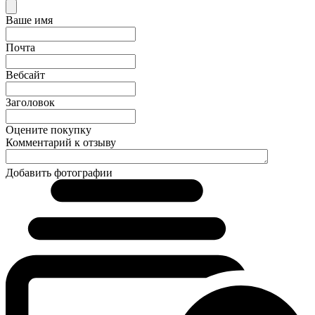
Ваше имя
Почта
Вебсайт
Заголовок
Оцените покупку
Комментарий к отзыву
Добавить фотографии