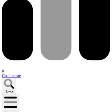
0
Сравнение
Поиск