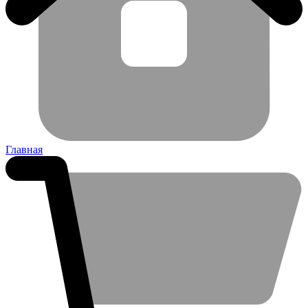
Главная