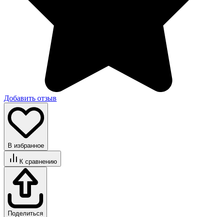
Добавить отзыв
В избранное
К сравнению
Поделиться