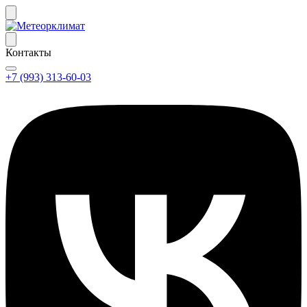
Контакты
+7 (993) 313-60-03