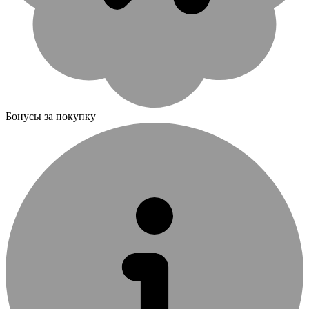
Бонусы за покупку