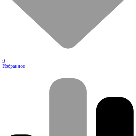
0
Избранное