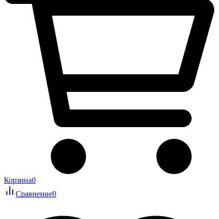
Корзина
0
Сравнение
0