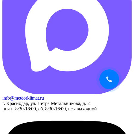
info@meteorklimat.ru
г. Краснодар, ул. Петра Метальникова, д. 2
пн-пт 8:30-18:00, сб. 8:30-16:00, вс - выходной