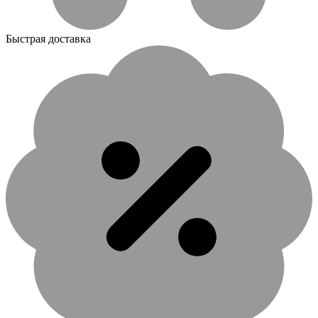
Быстрая доставка