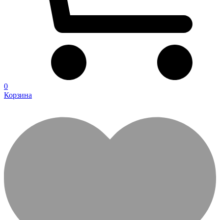
0
Корзина