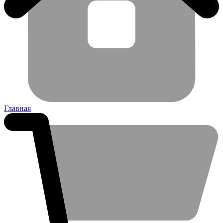
Главная