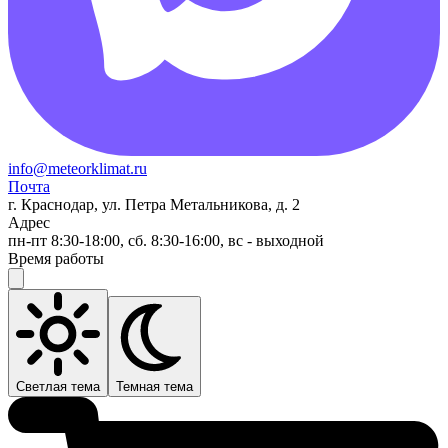
info@meteorklimat.ru
Почта
г. Краснодар, ул. Петра Метальникова, д. 2
Адрес
пн-пт 8:30-18:00, сб. 8:30-16:00, вс - выходной
Время работы
Светлая тема
Темная тема