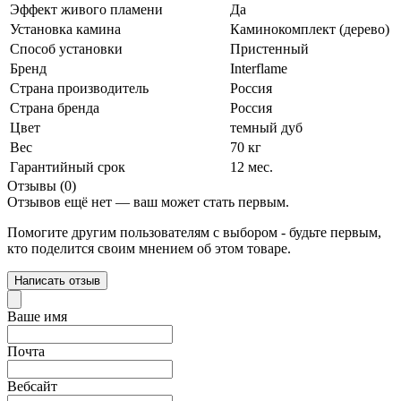
Эффект живого пламени
Да
Установка камина
Каминокомплект (дерево)
Способ установки
Пристенный
Бренд
Interflame
Страна производитель
Россия
Страна бренда
Россия
Цвет
темный дуб
Вес
70 кг
Гарантийный срок
12 мес.
Отзывы (0)
Отзывов ещё нет — ваш может стать первым.
Помогите другим пользователям с выбором - будьте первым,
кто поделится своим мнением об этом товаре.
Написать отзыв
Ваше имя
Почта
Вебсайт