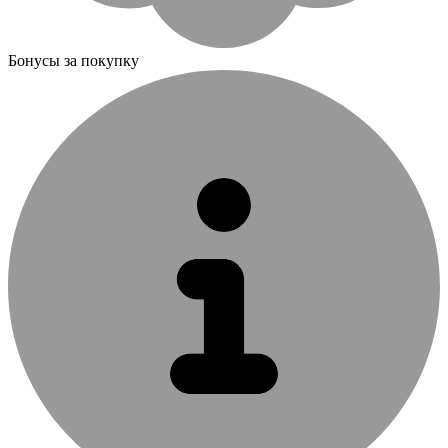
Бонусы за покупку