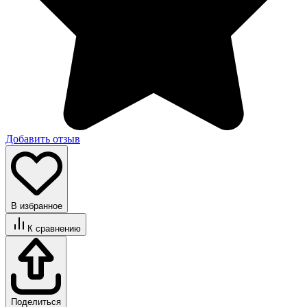
Добавить отзыв
В избранное
К сравнению
Поделиться