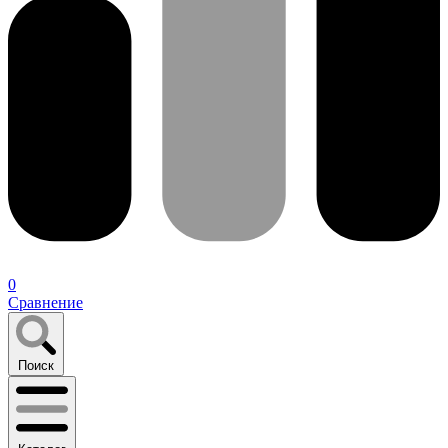
0
Сравнение
Поиск