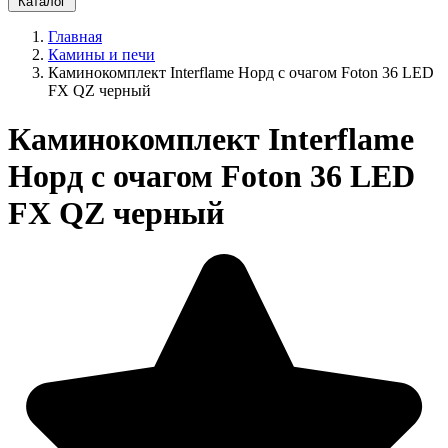
Каталог
Главная
Камины и печи
Каминокомплект Interflame Норд с очагом Foton 36 LED
FX QZ черный
Каминокомплект Interflame
Норд с очагом Foton 36 LED
FX QZ черный