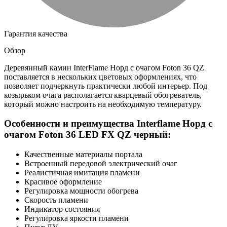
Гарантия качества
Обзор
Деревянный камин InterFlame Норд с очагом Foton 36 QZ
поставляется в нескольких цветовых оформлениях, что
позволяет подчеркнуть практически любой интерьер. Под
козырьком очага располагается кварцевый обогреватель,
который можно настроить на необходимую температуру.
Особенности и преимущества Interflame Норд с
очагом Foton 36 LED FX QZ черный:
Качественные материалы портала
Встроенный передовой электрический очаг
Реалистичная имитация пламени
Красивое оформление
Регулировка мощности обогрева
Скорость пламени
Индикатор состояния
Регулировка яркости пламени