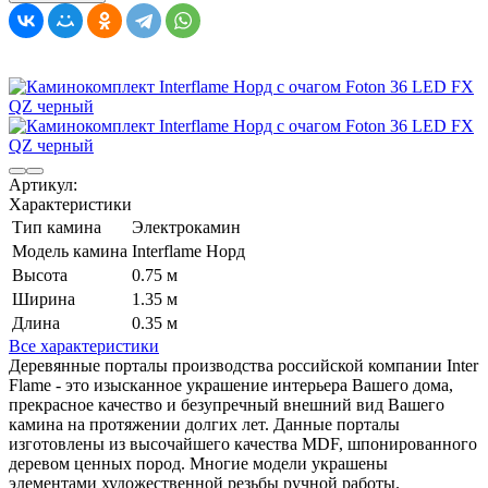
Артикул:
Характеристики
Тип камина
Электрокамин
Модель камина
Interflame Норд
Высота
0.75 м
Ширина
1.35 м
Длина
0.35 м
Все характеристики
Деревянные порталы производства российской компании Inter
Flame - это изысканное украшение интерьера Вашего дома,
прекрасное качество и безупречный внешний вид Вашего
камина на протяжении долгих лет. Данные порталы
изготовлены из высочайшего качества MDF, шпонированного
деревом ценных пород. Многие модели украшены
элементами художественной резьбы ручной работы.