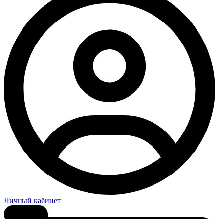
Личный кабинет