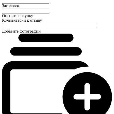
Заголовок
Оцените покупку
Комментарий к отзыву
Добавить фотографии