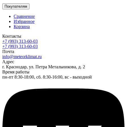
Покупателям
Сравнение
Избранное
Корзина
Контакты
+7 (993) 313-60-03
+7 (993) 313-60-03
Почта
info@meteorklimat.ru
Адрес
г. Краснодар, ул. Петра Метальникова, д. 2
Время работы
пн-пт 8:30-18:00, сб. 8:30-16:00, вс - выходной