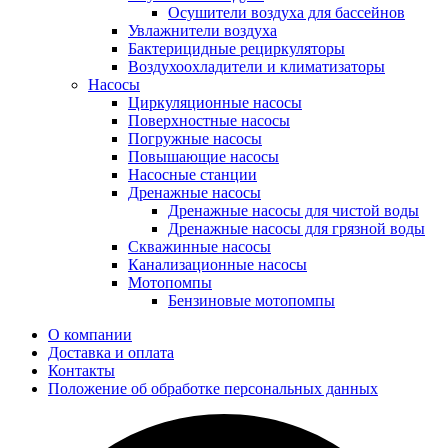
Осушители воздуха для бассейнов
Увлажнители воздуха
Бактерицидные рециркуляторы
Воздухоохладители и климатизаторы
Насосы
Циркуляционные насосы
Поверхностные насосы
Погружные насосы
Повышающие насосы
Насосные станции
Дренажные насосы
Дренажные насосы для чистой воды
Дренажные насосы для грязной воды
Скважинные насосы
Канализационные насосы
Мотопомпы
Бензиновые мотопомпы
О компании
Доставка и оплата
Контакты
Положение об обработке персональных данных