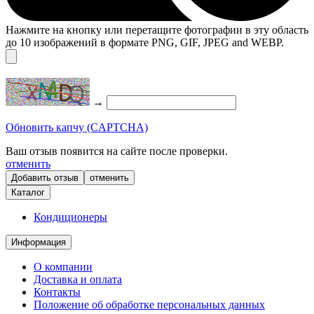
Нажмите на кнопку или перетащите фотографии в эту область
до 10 изображений в формате PNG, GIF, JPEG and WEBP.
→
Обновить капчу (CAPTCHA)
Ваш отзыв появится на сайте после проверки.
отменить
отменить
Каталог
Кондиционеры
Информация
О компании
Доставка и оплата
Контакты
Положение об обработке персональных данных