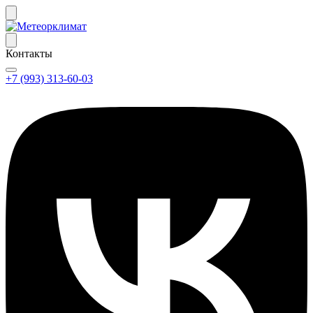
Контакты
+7 (993) 313-60-03