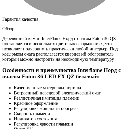
Гарантия качества
Обзор
Деревянный камин InterFlame Норд с очагом Foton 36 QZ
поставляется в нескольких цветовых оформлениях, что
позволяет подчеркнуть практически любой интерьер. Под
козырьком очага располагается кварцевый обогреватель,
который можно настроить на необходимую температуру.
Особенности и преимущества Interflame Норд с
очагом Foton 36 LED FX QZ бежевый:
Качественные материалы портала
Встроенный передовой электрический очаг
Реалистичная имитация пламени
Красивое оформление
Регулировка мощности обогрева
Скорость пламени
Индикатор состояния
Регулировка яркости пламени