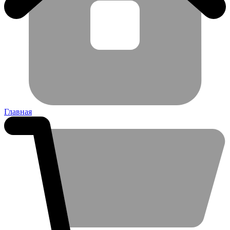
Главная