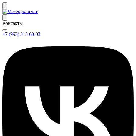
Контакты
+7 (993) 313-60-03