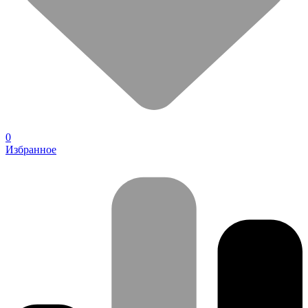
0
Избранное