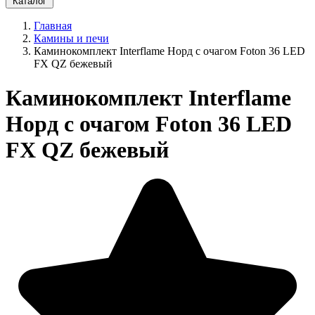
Каталог
Главная
Камины и печи
Каминокомплект Interflame Норд с очагом Foton 36 LED
FX QZ бежевый
Каминокомплект Interflame
Норд с очагом Foton 36 LED
FX QZ бежевый