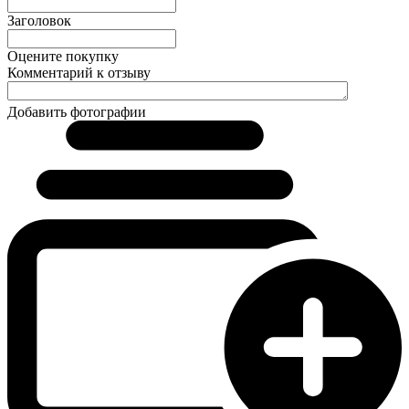
Заголовок
Оцените покупку
Комментарий к отзыву
Добавить фотографии