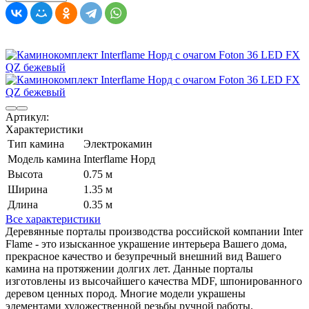
Артикул:
Характеристики
Тип камина
Электрокамин
Модель камина
Interflame Норд
Высота
0.75 м
Ширина
1.35 м
Длина
0.35 м
Все характеристики
Деревянные порталы производства российской компании Inter
Flame - это изысканное украшение интерьера Вашего дома,
прекрасное качество и безупречный внешний вид Вашего
камина на протяжении долгих лет. Данные порталы
изготовлены из высочайшего качества MDF, шпонированного
деревом ценных пород. Многие модели украшены
элементами художественной резьбы ручной работы.