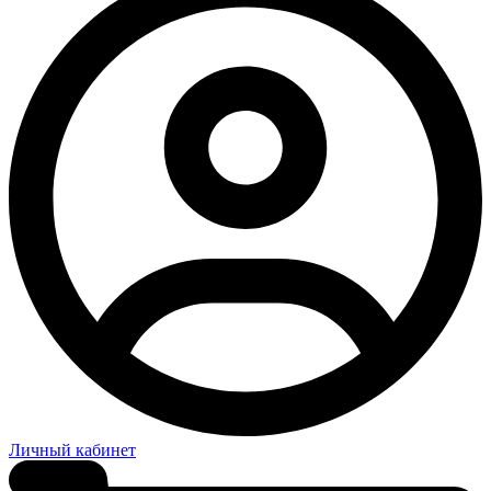
Личный кабинет