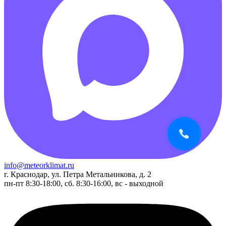
info@meteorklimat.ru
г. Краснодар, ул. Петра Метальникова, д. 2
пн-пт 8:30-18:00, сб. 8:30-16:00, вс - выходной