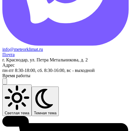
info@meteorklimat.ru
Почта
г. Краснодар, ул. Петра Метальникова, д. 2
Адрес
пн-пт 8:30-18:00, сб. 8:30-16:00, вс - выходной
Время работы
Светлая тема
Темная тема