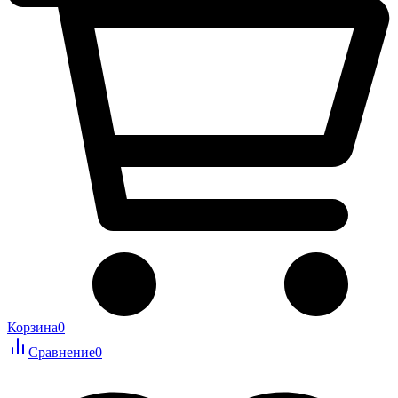
Корзина
0
Сравнение
0