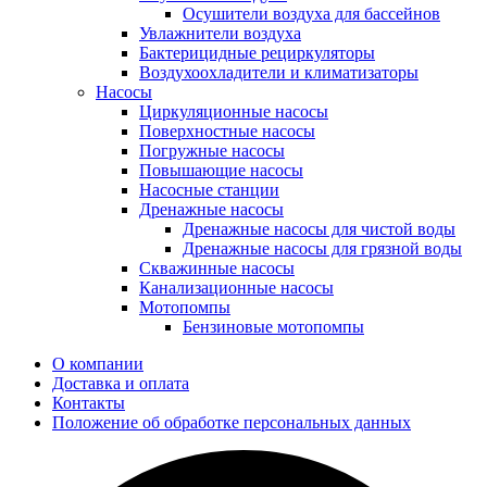
Осушители воздуха для бассейнов
Увлажнители воздуха
Бактерицидные рециркуляторы
Воздухоохладители и климатизаторы
Насосы
Циркуляционные насосы
Поверхностные насосы
Погружные насосы
Повышающие насосы
Насосные станции
Дренажные насосы
Дренажные насосы для чистой воды
Дренажные насосы для грязной воды
Скважинные насосы
Канализационные насосы
Мотопомпы
Бензиновые мотопомпы
О компании
Доставка и оплата
Контакты
Положение об обработке персональных данных