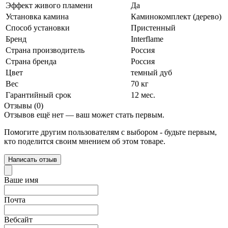
Эффект живого пламени
Да
Установка камина
Каминокомплект (дерево)
Способ установки
Пристенный
Бренд
Interflame
Страна производитель
Россия
Страна бренда
Россия
Цвет
темный дуб
Вес
70 кг
Гарантийный срок
12 мес.
Отзывы (0)
Отзывов ещё нет — ваш может стать первым.
Помогите другим пользователям с выбором - будьте первым,
кто поделится своим мнением об этом товаре.
Написать отзыв
Ваше имя
Почта
Вебсайт