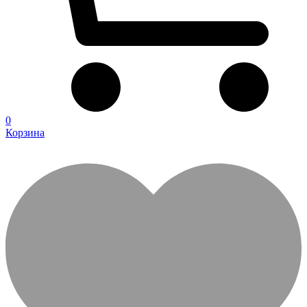
0
Корзина