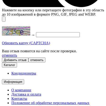
Нажмите на кнопку или перетащите фотографии в эту область
до 10 изображений в формате PNG, GIF, JPEG and WEBP.
→
Обновить капчу (CAPTCHA)
Ваш отзыв появится на сайте после проверки.
отменить
отменить
Каталог
Кондиционеры
Информация
О компании
Доставка и оплата
Контакты
Положение об обработке персональных данных