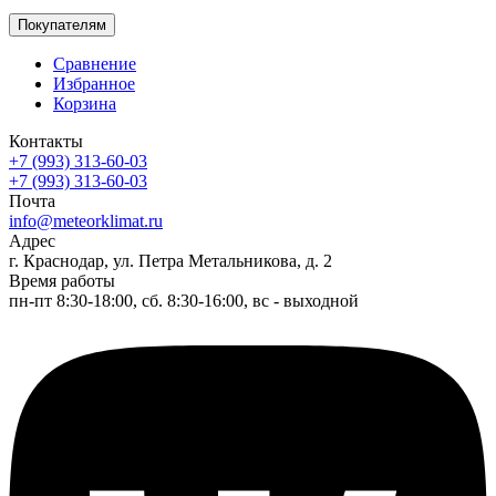
Покупателям
Сравнение
Избранное
Корзина
Контакты
+7 (993) 313-60-03
+7 (993) 313-60-03
Почта
info@meteorklimat.ru
Адрес
г. Краснодар, ул. Петра Метальникова, д. 2
Время работы
пн-пт 8:30-18:00, сб. 8:30-16:00, вс - выходной