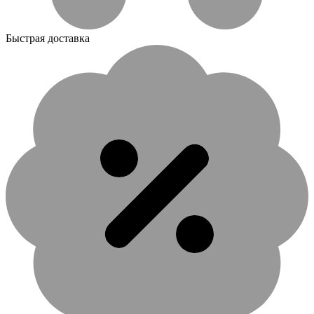
Быстрая доставка