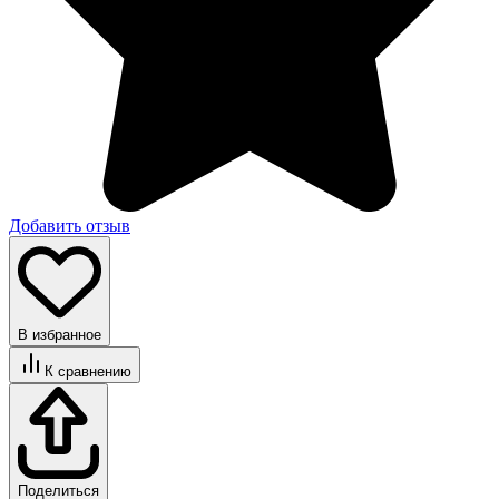
Добавить отзыв
В избранное
К сравнению
Поделиться