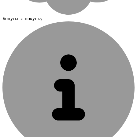
Бонусы за покупку