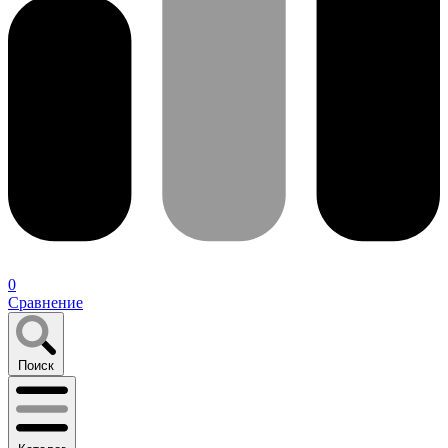
0
Сравнение
Поиск