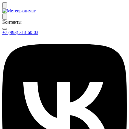
Контакты
+7 (993) 313-60-03