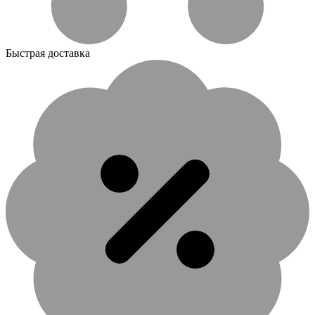
Быстрая доставка