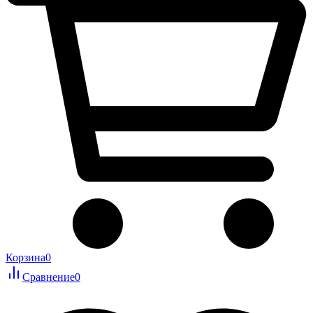
Корзина
0
Сравнение
0