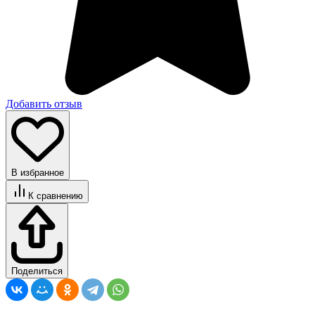
Добавить отзыв
В избранное
К сравнению
Поделиться