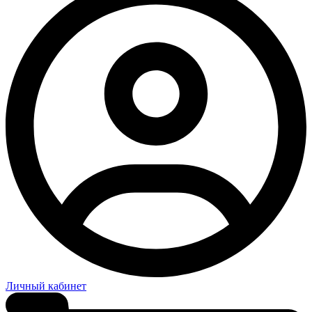
Личный кабинет