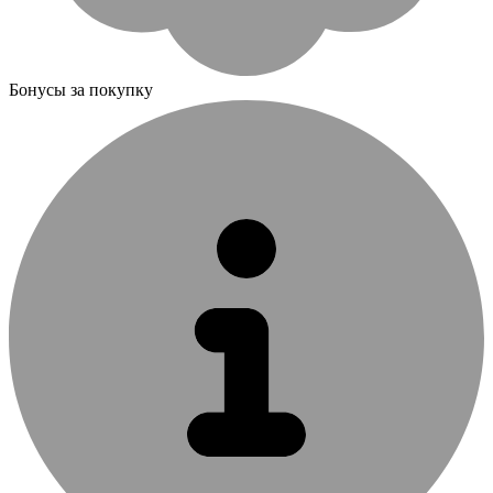
Бонусы за покупку