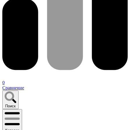
0
Сравнение
Поиск