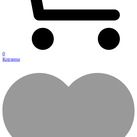
0
Корзина