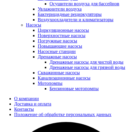
Осушители воздуха для бассейнов
Увлажнители воздуха
Бактерицидные рециркуляторы
Воздухоохладители и климатизаторы
Насосы
Циркуляционные насосы
Поверхностные насосы
Погружные насосы
Повышающие насосы
Насосные станции
Дренажные насосы
Дренажные насосы для чистой воды
Дренажные насосы для грязной воды
Скважинные насосы
Канализационные насосы
Мотопомпы
Бензиновые мотопомпы
О компании
Доставка и оплата
Контакты
Положение об обработке персональных данных