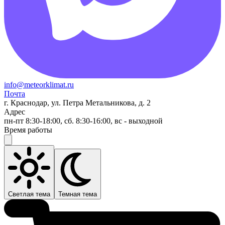
info@meteorklimat.ru
Почта
г. Краснодар, ул. Петра Метальникова, д. 2
Адрес
пн-пт 8:30-18:00, сб. 8:30-16:00, вс - выходной
Время работы
Светлая тема
Темная тема