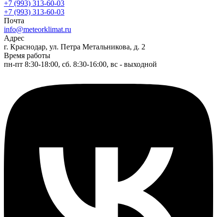
+7 (993) 313-60-03
+7 (993) 313-60-03
Почта
info@meteorklimat.ru
Адрес
г. Краснодар, ул. Петра Метальникова, д. 2
Время работы
пн-пт 8:30-18:00, сб. 8:30-16:00, вс - выходной