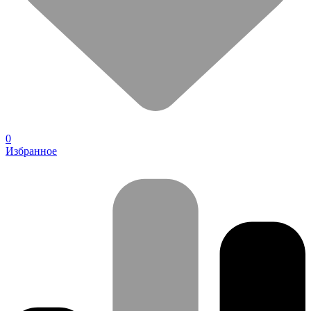
0
Избранное