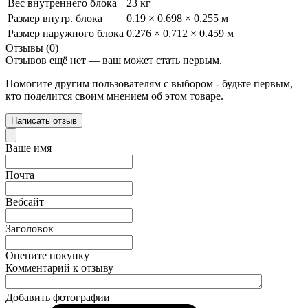
Вес внутреннего блока
23 кг
Размер внутр. блока
0.19 × 0.698 × 0.255 м
Размер наружного блока
0.276 × 0.712 × 0.459 м
Отзывы (0)
Отзывов ещё нет — ваш может стать первым.
Помогите другим пользователям с выбором - будьте первым,
кто поделится своим мнением об этом товаре.
Написать отзыв
Ваше имя
Почта
Вебсайт
Заголовок
Оцените покупку
Комментарий к отзыву
Добавить фотографии