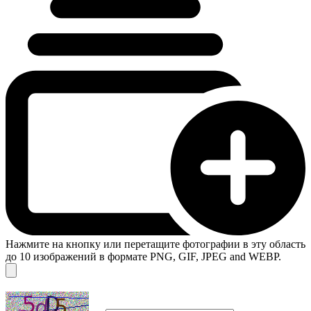
Нажмите на кнопку или перетащите фотографии в эту область
до 10 изображений в формате PNG, GIF, JPEG and WEBP.