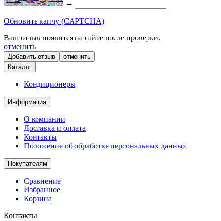
→
Обновить капчу (CAPTCHA)
Ваш отзыв появится на сайте после проверки.
отменить
отменить
Каталог
Кондиционеры
Информация
О компании
Доставка и оплата
Контакты
Положение об обработке персональных данных
Покупателям
Сравнение
Избранное
Корзина
Контакты