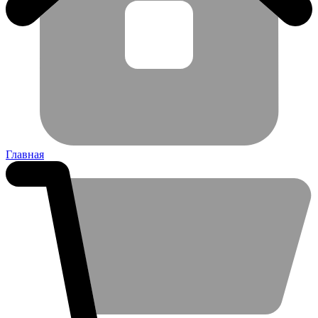
Главная