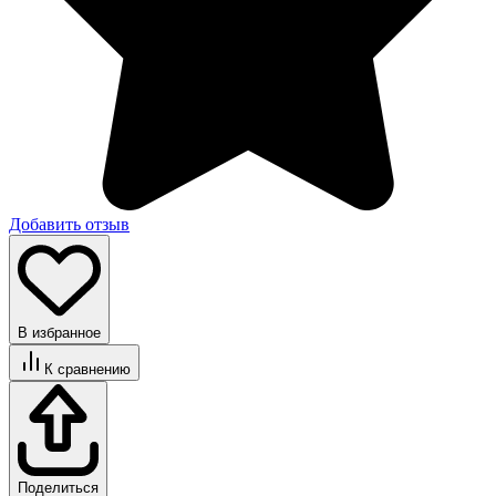
Добавить отзыв
В избранное
К сравнению
Поделиться