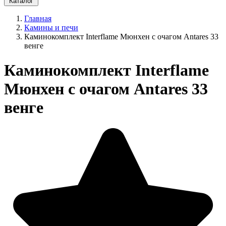
Каталог
Главная
Камины и печи
Каминокомплект Interflame Мюнхен с очагом Antares 33
венге
Каминокомплект Interflame
Мюнхен с очагом Antares 33
венге