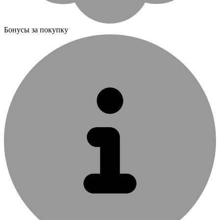
Бонусы за покупку