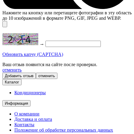
Нажмите на кнопку или перетащите фотографии в эту область
до 10 изображений в формате PNG, GIF, JPEG and WEBP.
→
Обновить капчу (CAPTCHA)
Ваш отзыв появится на сайте после проверки.
отменить
отменить
Каталог
Кондиционеры
Информация
О компании
Доставка и оплата
Контакты
Положение об обработке персональных данных