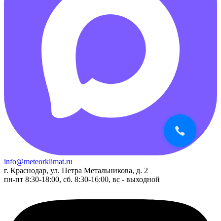
info@meteorklimat.ru
г. Краснодар, ул. Петра Метальникова, д. 2
пн-пт 8:30-18:00, сб. 8:30-16:00, вс - выходной