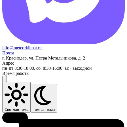
info@meteorklimat.ru
Почта
г. Краснодар, ул. Петра Метальникова, д. 2
Адрес
пн-пт 8:30-18:00, сб. 8:30-16:00, вс - выходной
Время работы
Светлая тема
Темная тема