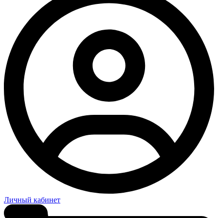
Личный кабинет