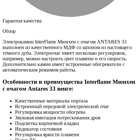
Гарантия качества
Обзор
Электрокамин InterFlame Мюнхен с очагом ANTARES 33
выполнен из качественного МДФ со шпоном из настоящего
темного дуба. Электроочаг имеет несколько регулировок,
например, можно настроить цвет пламени и его скорость.
Дополнительно камин имеет встроенные обогреватели с
автоматическим режимом работы.
Особенности и преимущества Interflame Мюнхен
с очагом Antares 33 венге:
Качественные материалы портала
Встроенный передовой электрический очаг
Регулировка мощности обогрева
Звуковая имитация потрескивания дров
Подсветка кирпичной кладки
Индикатор состояния
Регулировка яркости пламени