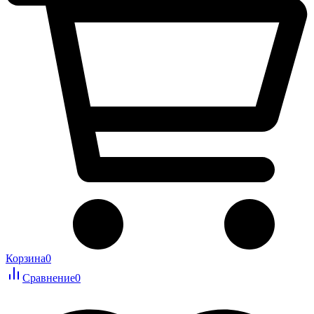
Корзина
0
Сравнение
0