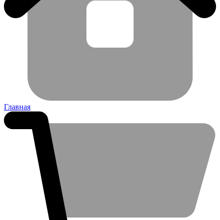
Главная