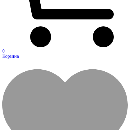
0
Корзина