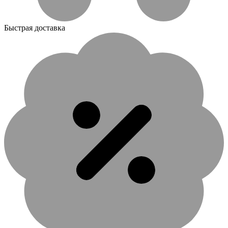
Быстрая доставка