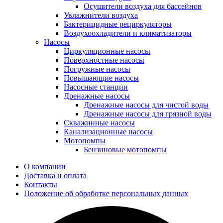
Осушители воздуха для бассейнов
Увлажнители воздуха
Бактерицидные рециркуляторы
Воздухоохладители и климатизаторы
Насосы
Циркуляционные насосы
Поверхностные насосы
Погружные насосы
Повышающие насосы
Насосные станции
Дренажные насосы
Дренажные насосы для чистой воды
Дренажные насосы для грязной воды
Скважинные насосы
Канализационные насосы
Мотопомпы
Бензиновые мотопомпы
О компании
Доставка и оплата
Контакты
Положение об обработке персональных данных