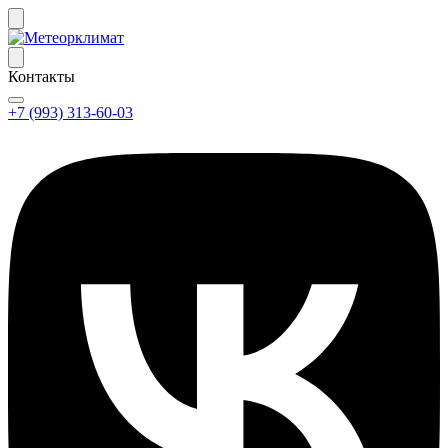
Контакты
+7 (993) 313-60-03