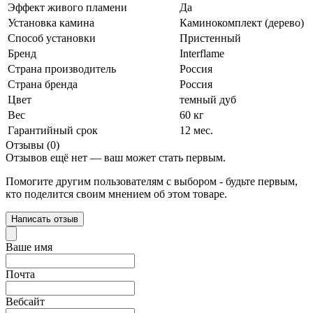
Эффект живого пламени
Да
Установка камина
Каминокомплект (дерево)
Способ установки
Пристенный
Бренд
Interflame
Страна производитель
Россия
Страна бренда
Россия
Цвет
темный дуб
Вес
60 кг
Гарантийный срок
12 мес.
Отзывы (0)
Отзывов ещё нет — ваш может стать первым.
Помогите другим пользователям с выбором - будьте первым,
кто поделится своим мнением об этом товаре.
Написать отзыв
Ваше имя
Почта
Вебсайт