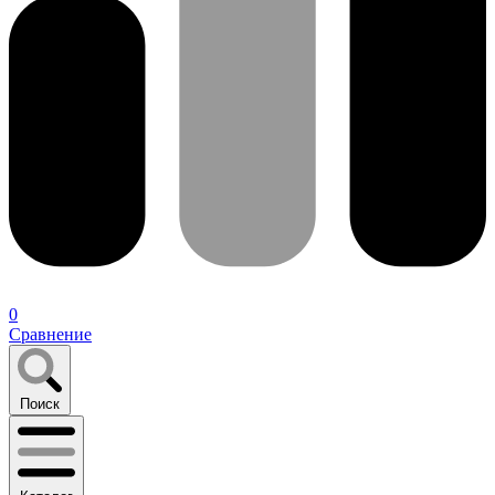
0
Сравнение
Поиск