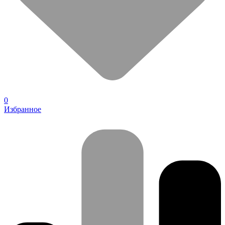
0
Избранное