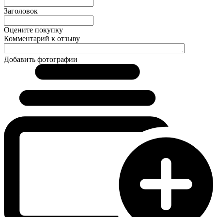
Заголовок
Оцените покупку
Комментарий к отзыву
Добавить фотографии