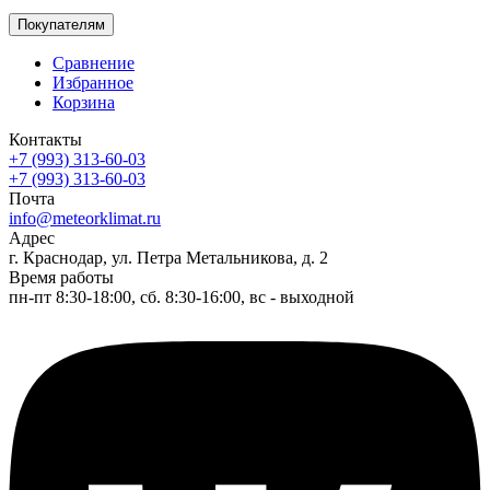
Покупателям
Сравнение
Избранное
Корзина
Контакты
+7 (993) 313-60-03
+7 (993) 313-60-03
Почта
info@meteorklimat.ru
Адрес
г. Краснодар, ул. Петра Метальникова, д. 2
Время работы
пн-пт 8:30-18:00, сб. 8:30-16:00, вс - выходной