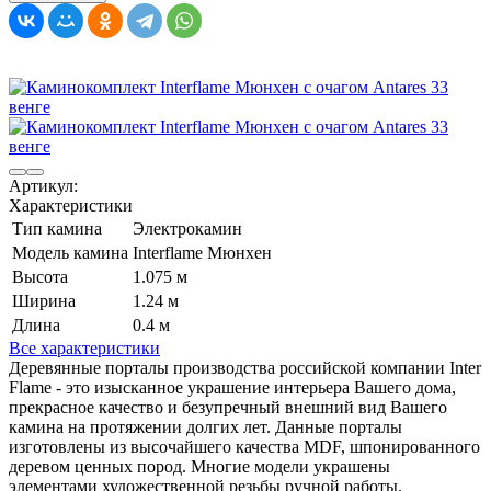
Артикул:
Характеристики
Тип камина
Электрокамин
Модель камина
Interflame Мюнхен
Высота
1.075 м
Ширина
1.24 м
Длина
0.4 м
Все характеристики
Деревянные порталы производства российской компании Inter
Flame - это изысканное украшение интерьера Вашего дома,
прекрасное качество и безупречный внешний вид Вашего
камина на протяжении долгих лет. Данные порталы
изготовлены из высочайшего качества MDF, шпонированного
деревом ценных пород. Многие модели украшены
элементами художественной резьбы ручной работы.