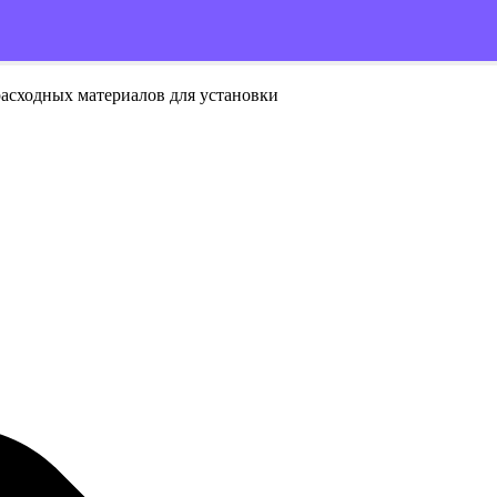
расходных материалов для установки