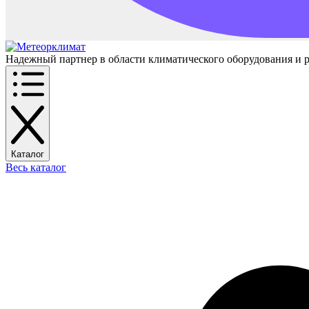
Надежный партнер в области климатического оборудования и 
Каталог
Весь каталог