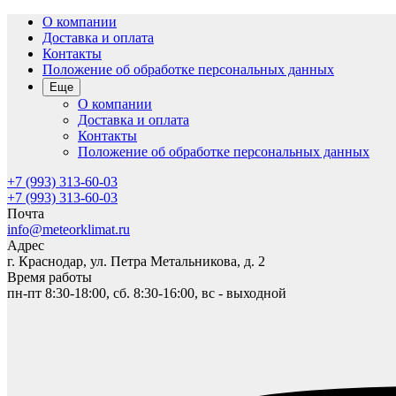
О компании
Доставка и оплата
Контакты
Положение об обработке персональных данных
Еще
О компании
Доставка и оплата
Контакты
Положение об обработке персональных данных
+7 (993) 313-60-03
+7 (993) 313-60-03
Почта
info@meteorklimat.ru
Адрес
г. Краснодар, ул. Петра Метальникова, д. 2
Время работы
пн-пт 8:30-18:00, сб. 8:30-16:00, вс - выходной