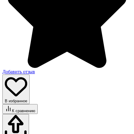
Добавить отзыв
В избранное
К сравнению