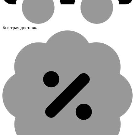
Быстрая доставка