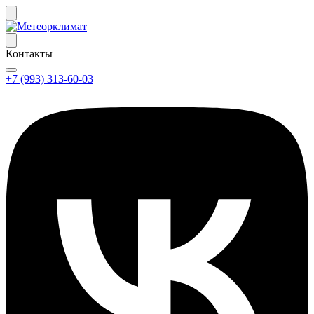
Контакты
+7 (993) 313-60-03