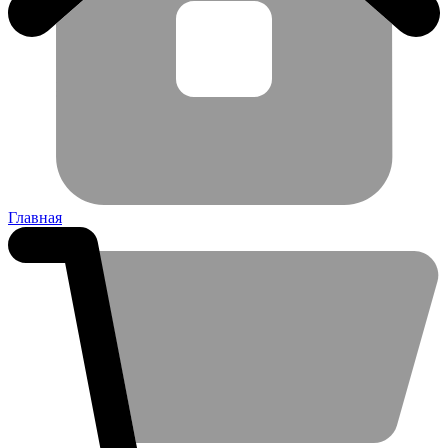
Главная