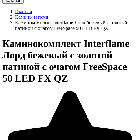
Каталог
Главная
Камины и печи
Каминокомплект Interflame Лорд бежевый с золотой
патиной с очагом FreeSpace 50 LED FX QZ
Каминокомплект Interflame
Лорд бежевый с золотой
патиной с очагом FreeSpace
50 LED FX QZ