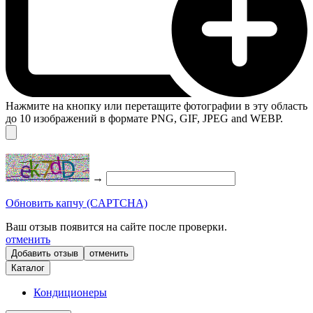
Нажмите на кнопку или перетащите фотографии в эту область
до 10 изображений в формате PNG, GIF, JPEG and WEBP.
→
Обновить капчу (CAPTCHA)
Ваш отзыв появится на сайте после проверки.
отменить
отменить
Каталог
Кондиционеры