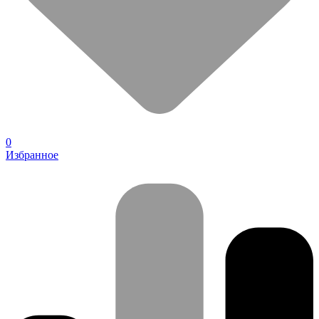
0
Избранное