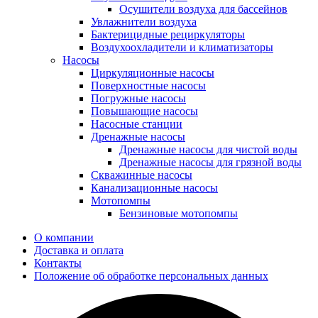
Осушители воздуха для бассейнов
Увлажнители воздуха
Бактерицидные рециркуляторы
Воздухоохладители и климатизаторы
Насосы
Циркуляционные насосы
Поверхностные насосы
Погружные насосы
Повышающие насосы
Насосные станции
Дренажные насосы
Дренажные насосы для чистой воды
Дренажные насосы для грязной воды
Скважинные насосы
Канализационные насосы
Мотопомпы
Бензиновые мотопомпы
О компании
Доставка и оплата
Контакты
Положение об обработке персональных данных