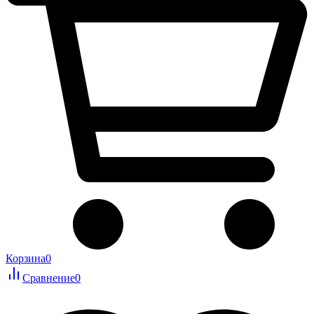
Корзина
0
Сравнение
0