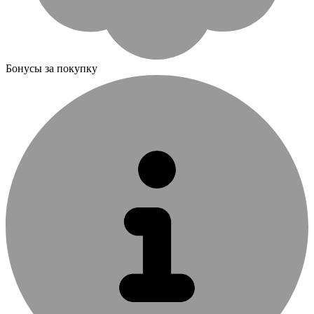
Бонусы за покупку