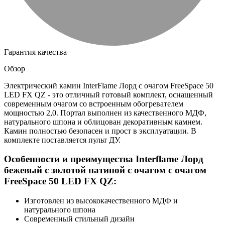
Гарантия качества
Обзор
Электрический камин InterFlame Лорд с очагом FreeSpace 50
LED FX QZ - это отличный готовый комплект, оснащенный
современным очагом со встроенным обогревателем
мощностью 2,0. Портал выполнен из качественного МДФ,
натурального шпона и облицован декоративным камнем.
Камин полностью безопасен и прост в эксплуатации. В
комплекте поставляется пульт ДУ.
Особенности и преимущества Interflame Лорд
бежевый с золотой патиной с очагом с очагом
FreeSpace 50 LED FX QZ:
Изготовлен из высококачественного МДФ и
натурального шпона
Современный стильный дизайн