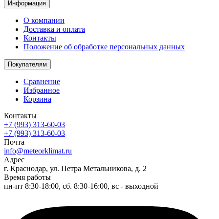
Информация
О компании
Доставка и оплата
Контакты
Положение об обработке персональных данных
Покупателям
Сравнение
Избранное
Корзина
Контакты
+7 (993) 313-60-03
+7 (993) 313-60-03
Почта
info@meteorklimat.ru
Адрес
г. Краснодар, ул. Петра Метальникова, д. 2
Время работы
пн-пт 8:30-18:00, сб. 8:30-16:00, вс - выходной