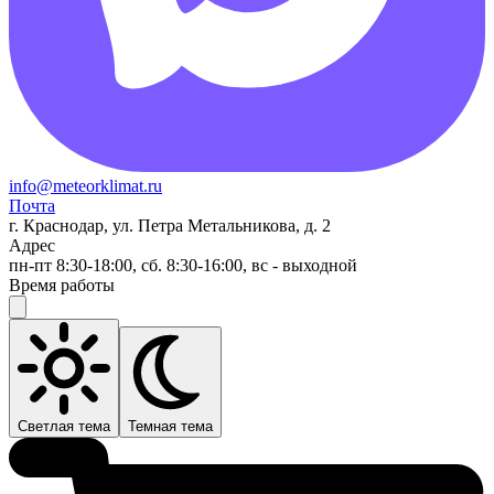
info@meteorklimat.ru
Почта
г. Краснодар, ул. Петра Метальникова, д. 2
Адрес
пн-пт 8:30-18:00, сб. 8:30-16:00, вс - выходной
Время работы
Светлая тема
Темная тема