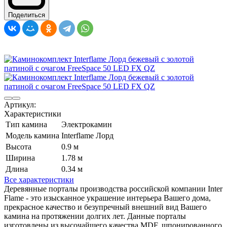
Поделиться
Артикул:
Характеристики
Тип камина
Электрокамин
Модель камина
Interflame Лорд
Высота
0.9 м
Ширина
1.78 м
Длина
0.34 м
Все характеристики
Деревянные порталы производства российской компании Inter
Flame - это изысканное украшение интерьера Вашего дома,
прекрасное качество и безупречный внешний вид Вашего
камина на протяжении долгих лет. Данные порталы
изготовлены из высочайшего качества MDF, шпонированного