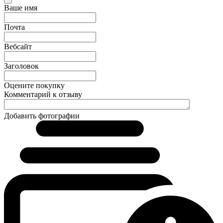
Ваше имя
Почта
Вебсайт
Заголовок
Оцените покупку
Комментарий к отзыву
Добавить фотографии