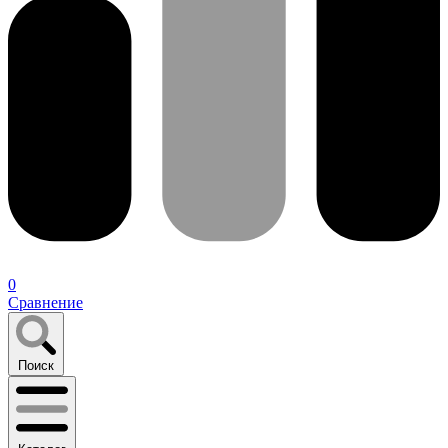
0
Сравнение
Поиск