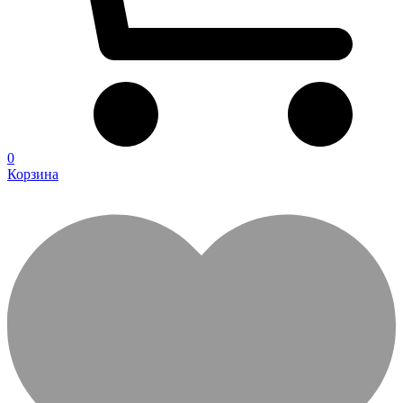
0
Корзина