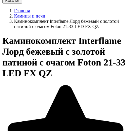
Каталог
Главная
Камины и печи
Каминокомплект Interflame Лорд бежевый с золотой
патиной с очагом Foton 21-33 LED FX QZ
Каминокомплект Interflame
Лорд бежевый с золотой
патиной с очагом Foton 21-33
LED FX QZ