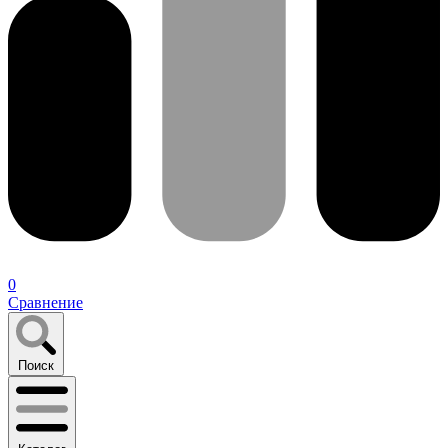
0
Сравнение
Поиск