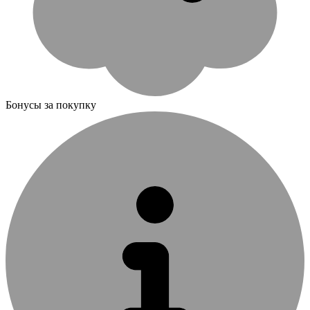
Бонусы за покупку