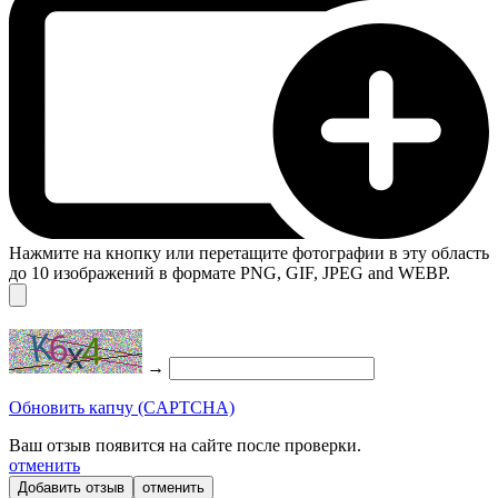
Нажмите на кнопку или перетащите фотографии в эту область
до 10 изображений в формате PNG, GIF, JPEG and WEBP.
→
Обновить капчу (CAPTCHA)
Ваш отзыв появится на сайте после проверки.
отменить
отменить