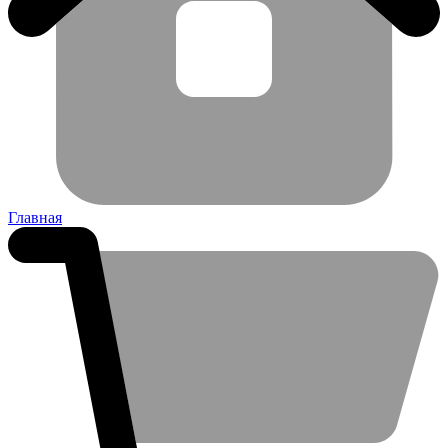
Главная