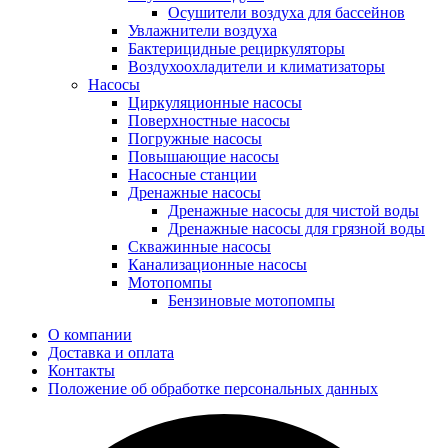
Осушители воздуха для бассейнов
Увлажнители воздуха
Бактерицидные рециркуляторы
Воздухоохладители и климатизаторы
Насосы
Циркуляционные насосы
Поверхностные насосы
Погружные насосы
Повышающие насосы
Насосные станции
Дренажные насосы
Дренажные насосы для чистой воды
Дренажные насосы для грязной воды
Скважинные насосы
Канализационные насосы
Мотопомпы
Бензиновые мотопомпы
О компании
Доставка и оплата
Контакты
Положение об обработке персональных данных