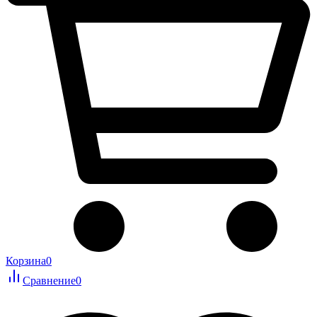
Корзина
0
Сравнение
0