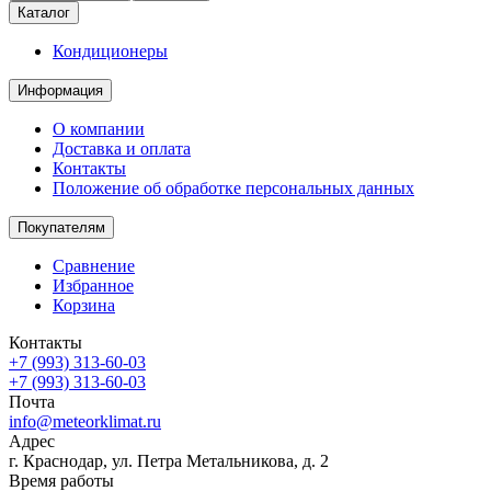
Каталог
Кондиционеры
Информация
О компании
Доставка и оплата
Контакты
Положение об обработке персональных данных
Покупателям
Сравнение
Избранное
Корзина
Контакты
+7 (993) 313-60-03
+7 (993) 313-60-03
Почта
info@meteorklimat.ru
Адрес
г. Краснодар, ул. Петра Метальникова, д. 2
Время работы