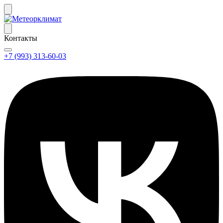
Контакты
+7 (993) 313-60-03