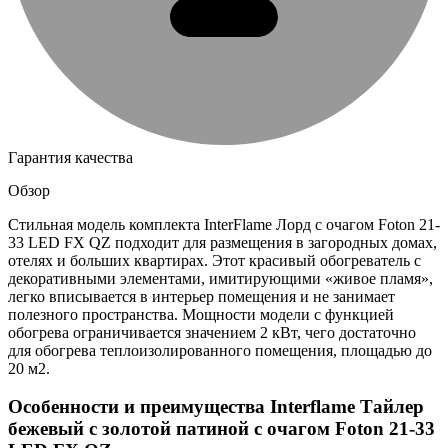
Гарантия качества
Обзор
Стильная модель комплекта InterFlame Лорд с очагом Foton 21-
33 LED FX QZ подходит для размещения в загородных домах,
отелях и больших квартирах. Этот красивый обогреватель с
декоративными элементами, имитирующими «живое пламя»,
легко вписывается в интерьер помещения и не занимает
полезного пространства. Мощности модели с функцией
обогрева ограничивается значением 2 кВт, чего достаточно
для обогрева теплоизолированного помещения, площадью до
20 м2.
Особенности и преимущества Interflame Тайлер
бежевый с золотой патиной с очагом Foton 21-33