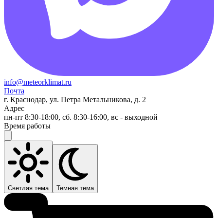
info@meteorklimat.ru
Почта
г. Краснодар, ул. Петра Метальникова, д. 2
Адрес
пн-пт 8:30-18:00, сб. 8:30-16:00, вс - выходной
Время работы
Светлая тема
Темная тема