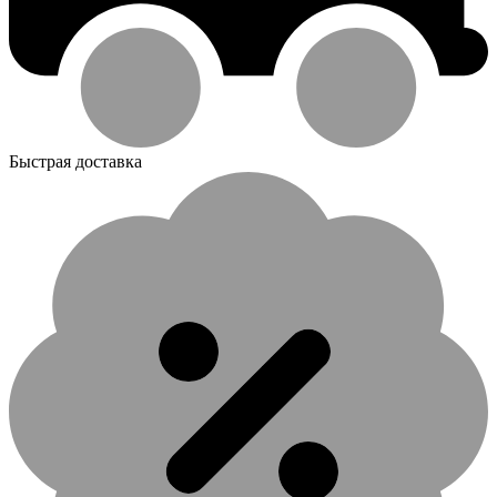
Быстрая доставка