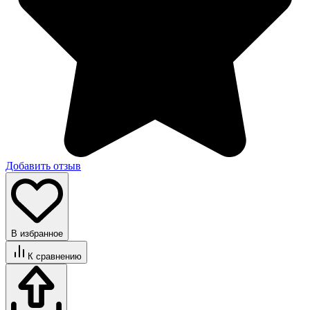
Добавить отзыв
В избранное
К сравнению