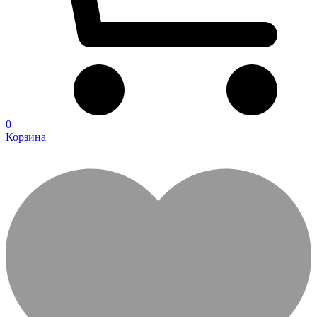
0
Корзина