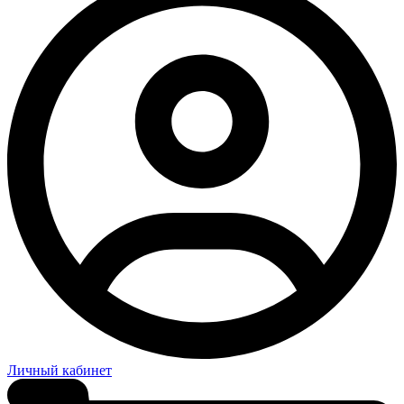
Личный кабинет