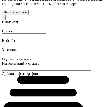
кто поделится своим мнением об этом товаре.
Написать отзыв
Ваше имя
Почта
Вебсайт
Заголовок
Оцените покупку
Комментарий к отзыву
Добавить фотографии