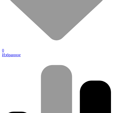
0
Избранное