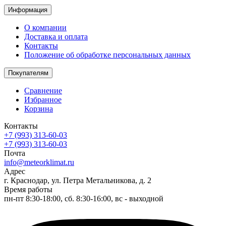
Информация
О компании
Доставка и оплата
Контакты
Положение об обработке персональных данных
Покупателям
Сравнение
Избранное
Корзина
Контакты
+7 (993) 313-60-03
+7 (993) 313-60-03
Почта
info@meteorklimat.ru
Адрес
г. Краснодар, ул. Петра Метальникова, д. 2
Время работы
пн-пт 8:30-18:00, сб. 8:30-16:00, вс - выходной