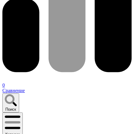
0
Сравнение
Поиск