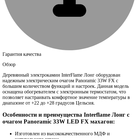
Гарантия качества
Обзор
Деревянный электрокамин InterFlame Лонг оборудован
надежным электрическим очагом Panoramic 33W FX с
большим количеством функций и настроек. Данная модель
оснащена обогревателем с электронным термостатом, что
позволяет настраивать комфортное значение температуры в
диапазоне от +22 до +28 градусов Цельсия.
Особенности и преимущества Interflame Лонг с
очагом Panoramic 33W LED FX махагон:
Изготовлен из высококачественного МДФ и