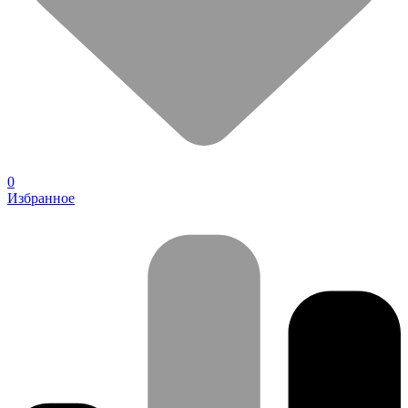
0
Избранное