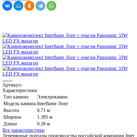
Артикул:
Характеристики
Тип камина
Электрокамин
Модель камина
Interflame Лонг
Высота
0.71 м
Ширина
1.395 м
Длина
0.38 м
Все характеристики
Деревянные порталы производства российской компании Inter