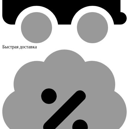
Быстрая доставка