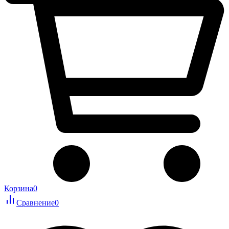
Корзина
0
Сравнение
0