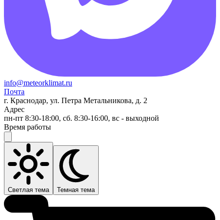
info@meteorklimat.ru
Почта
г. Краснодар, ул. Петра Метальникова, д. 2
Адрес
пн-пт 8:30-18:00, сб. 8:30-16:00, вс - выходной
Время работы
Светлая тема
Темная тема