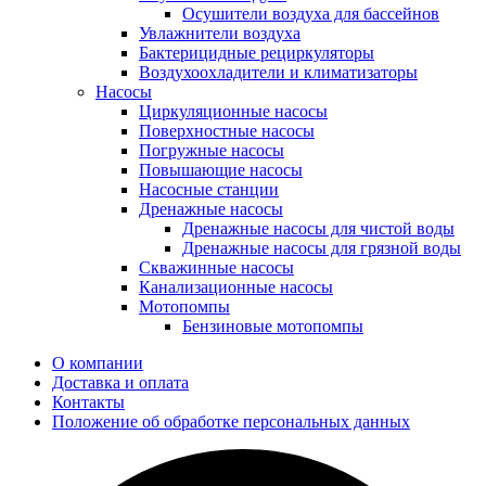
Осушители воздуха для бассейнов
Увлажнители воздуха
Бактерицидные рециркуляторы
Воздухоохладители и климатизаторы
Насосы
Циркуляционные насосы
Поверхностные насосы
Погружные насосы
Повышающие насосы
Насосные станции
Дренажные насосы
Дренажные насосы для чистой воды
Дренажные насосы для грязной воды
Скважинные насосы
Канализационные насосы
Мотопомпы
Бензиновые мотопомпы
О компании
Доставка и оплата
Контакты
Положение об обработке персональных данных