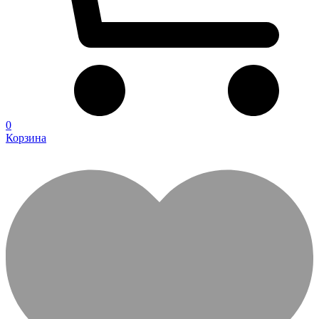
0
Корзина