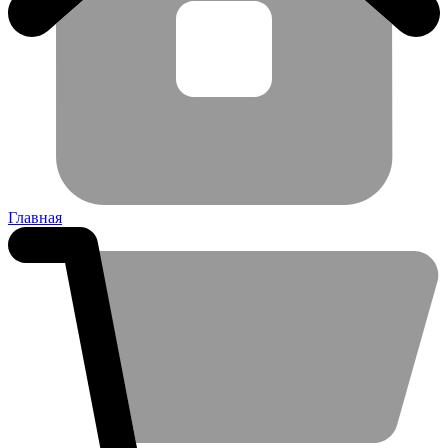
Главная