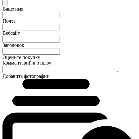
Ваше имя
Почта
Вебсайт
Заголовок
Оцените покупку
Комментарий к отзыву
Добавить фотографии