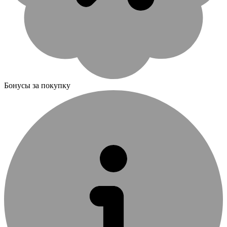
Бонусы за покупку