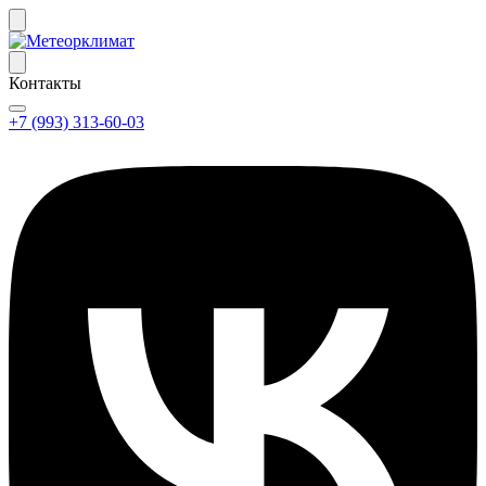
Контакты
+7 (993) 313-60-03