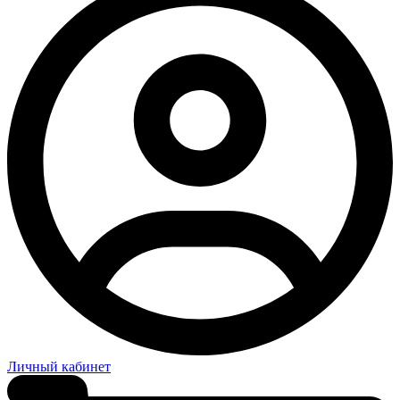
Личный кабинет