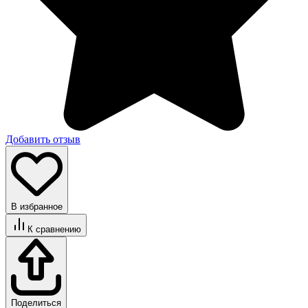
Добавить отзыв
В избранное
К сравнению
Поделиться