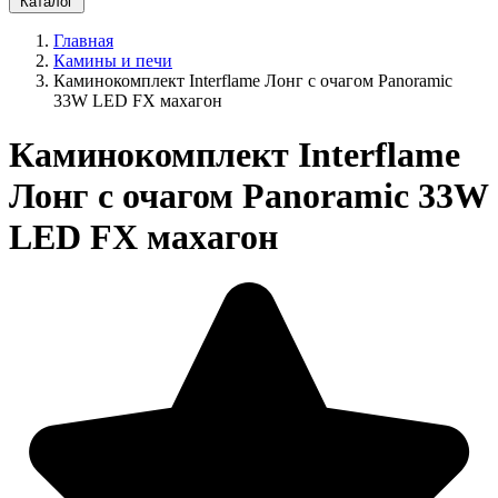
Каталог
Главная
Камины и печи
Каминокомплект Interflame Лонг с очагом Panoramic
33W LED FX махагон
Каминокомплект Interflame
Лонг с очагом Panoramic 33W
LED FX махагон