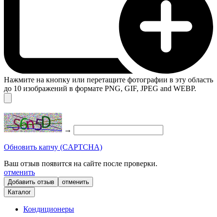
Нажмите на кнопку или перетащите фотографии в эту область
до 10 изображений в формате PNG, GIF, JPEG and WEBP.
→
Обновить капчу (CAPTCHA)
Ваш отзыв появится на сайте после проверки.
отменить
отменить
Каталог
Кондиционеры