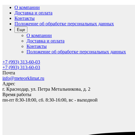
О компании
Доставка и оплата
Контакты
Положение об обработке персональных данных
Еще
О компании
Доставка и оплата
Контакты
Положение об обработке персональных данных
+7 (993) 313-60-03
+7 (993) 313-60-03
Почта
info@meteorklimat.ru
Адрес
г. Краснодар, ул. Петра Метальникова, д. 2
Время работы
пн-пт 8:30-18:00, сб. 8:30-16:00, вс - выходной