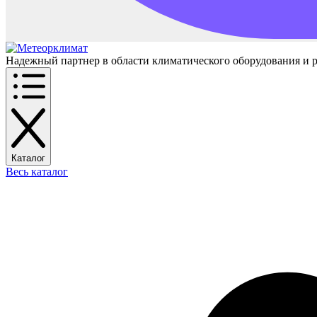
Надежный партнер в области климатического оборудования и 
Каталог
Весь каталог