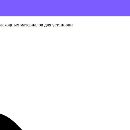
расходных материалов для установки