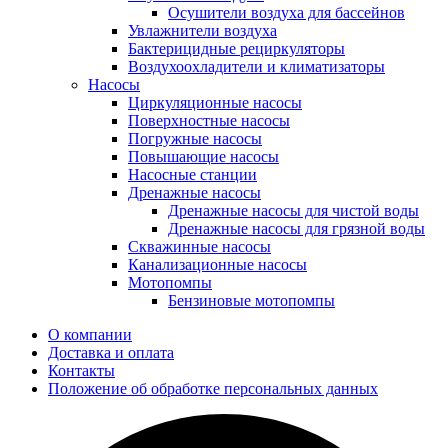
Осушители воздуха для бассейнов
Увлажнители воздуха
Бактерицидные рециркуляторы
Воздухоохладители и климатизаторы
Насосы
Циркуляционные насосы
Поверхностные насосы
Погружные насосы
Повышающие насосы
Насосные станции
Дренажные насосы
Дренажные насосы для чистой воды
Дренажные насосы для грязной воды
Скважинные насосы
Канализационные насосы
Мотопомпы
Бензиновые мотопомпы
О компании
Доставка и оплата
Контакты
Положение об обработке персональных данных