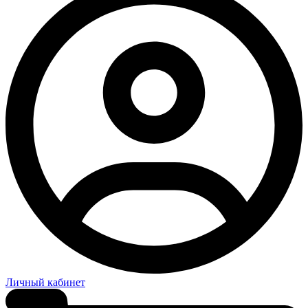
Личный кабинет