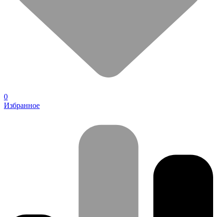
0
Избранное