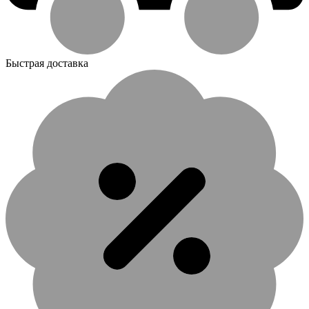
Быстрая доставка