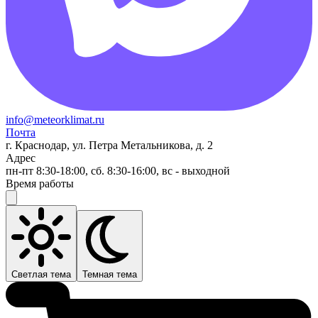
info@meteorklimat.ru
Почта
г. Краснодар, ул. Петра Метальникова, д. 2
Адрес
пн-пт 8:30-18:00, сб. 8:30-16:00, вс - выходной
Время работы
Светлая тема
Темная тема