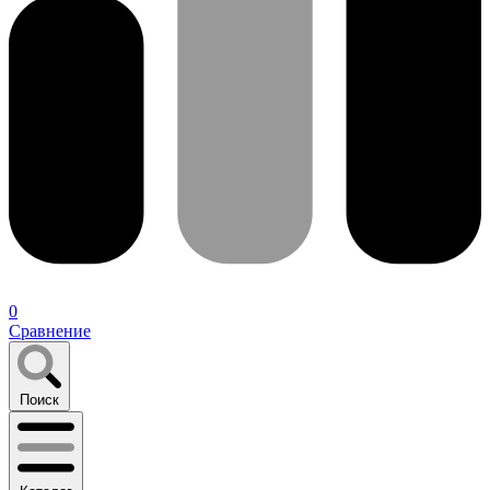
0
Сравнение
Поиск