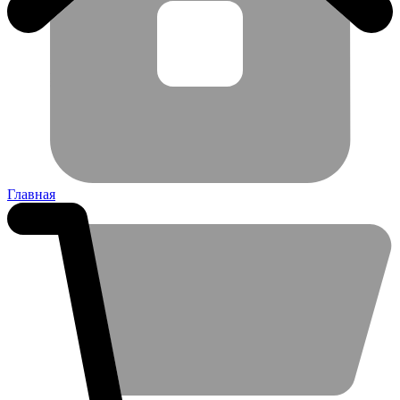
Главная