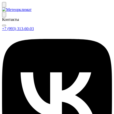
Контакты
+7 (993) 313-60-03