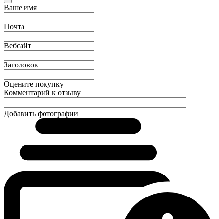
Ваше имя
Почта
Вебсайт
Заголовок
Оцените покупку
Комментарий к отзыву
Добавить фотографии