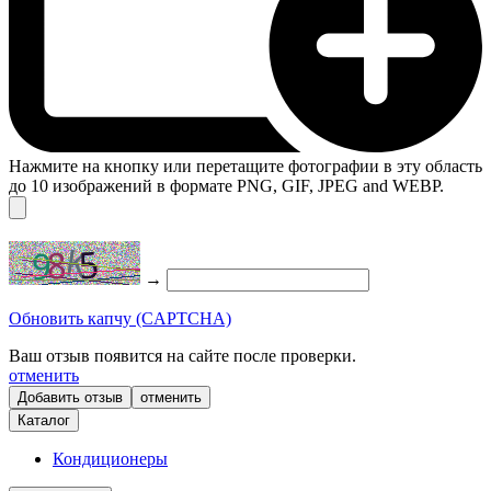
Нажмите на кнопку или перетащите фотографии в эту область
до 10 изображений в формате PNG, GIF, JPEG and WEBP.
→
Обновить капчу (CAPTCHA)
Ваш отзыв появится на сайте после проверки.
отменить
отменить
Каталог
Кондиционеры