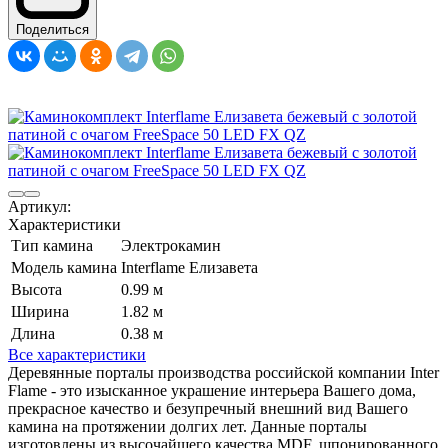
Поделиться
Артикул:
Характеристики
Тип камина
Электрокамин
Модель камина
Interflame Елизавета
Высота
0.99 м
Ширина
1.82 м
Длина
0.38 м
Все характеристики
Деревянные порталы производства российской компании Inter
Flame - это изысканное украшение интерьера Вашего дома,
прекрасное качество и безупречный внешний вид Вашего
камина на протяжении долгих лет. Данные порталы
изготовлены из высочайшего качества MDF, шпонированного