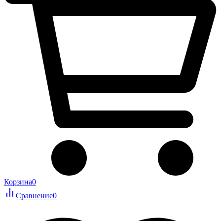
Корзина
0
Сравнение
0