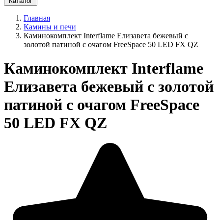
Каталог
Главная
Камины и печи
Каминокомплект Interflame Елизавета бежевый с
золотой патиной с очагом FreeSpace 50 LED FX QZ
Каминокомплект Interflame
Елизавета бежевый с золотой
патиной с очагом FreeSpace
50 LED FX QZ