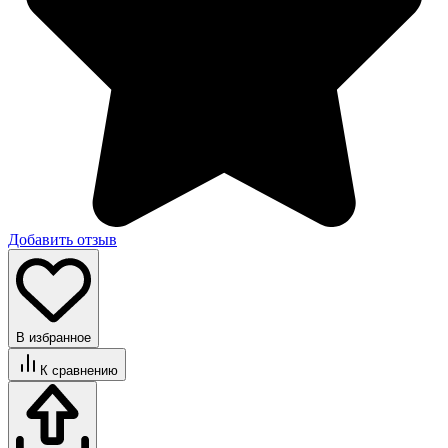
Добавить отзыв
В избранное
К сравнению