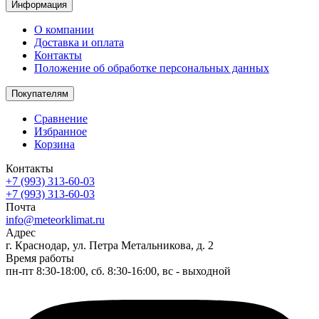
Информация
О компании
Доставка и оплата
Контакты
Положение об обработке персональных данных
Покупателям
Сравнение
Избранное
Корзина
Контакты
+7 (993) 313-60-03
+7 (993) 313-60-03
Почта
info@meteorklimat.ru
Адрес
г. Краснодар, ул. Петра Метальникова, д. 2
Время работы
пн-пт 8:30-18:00, сб. 8:30-16:00, вс - выходной