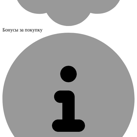
Бонусы за покупку