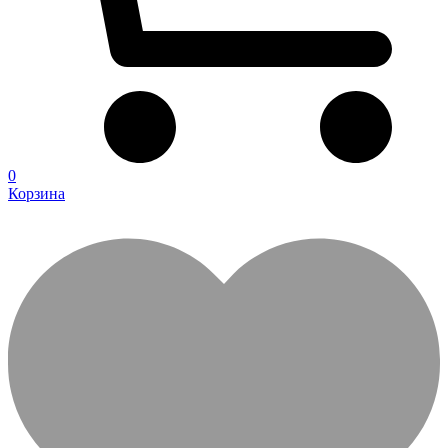
0
Корзина