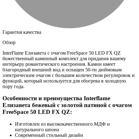
Гарантия качества
Обзор
InterFlame Елизавета с очагом FreeSpace 50 LED FX QZ
божественный каминный комплект для придания вашему
интерьеру романтического настроения. Камин имеет
благородный внешний вид и оснащен 50-ти дюймовым
электрическим очагом с большим количеством регулировок и
функций, который используется для обогрева в холодную
пору года.
Особенности и преимущества Interflame
Елизавета бежевый с золотой патиной с очагом
FreeSpace 50 LED FX QZ:
Изготовлен из высококачественного МДФ и
натурального шпона
Современный стильный дизайн