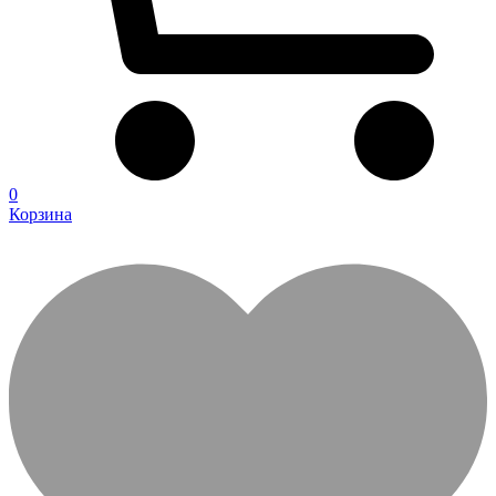
0
Корзина