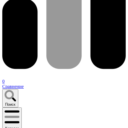
0
Сравнение
Поиск