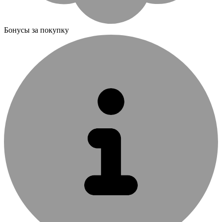
Бонусы за покупку