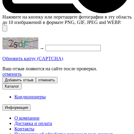
Нажмите на кнопку или перетащите фотографии в эту область
до 10 изображений в формате PNG, GIF, JPEG and WEBP.
→
Обновить капчу (CAPTCHA)
Ваш отзыв появится на сайте после проверки.
отменить
отменить
Каталог
Кондиционеры
Информация
О компании
Доставка и оплата
Контакты