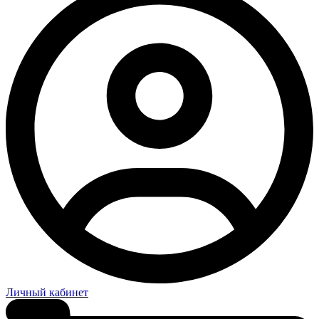
Личный кабинет