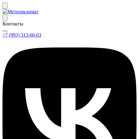
Контакты
+7 (993) 313-60-03