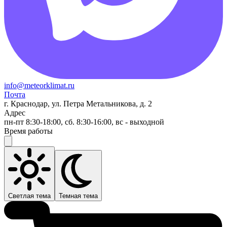
info@meteorklimat.ru
Почта
г. Краснодар, ул. Петра Метальникова, д. 2
Адрес
пн-пт 8:30-18:00, сб. 8:30-16:00, вс - выходной
Время работы
Светлая тема
Темная тема