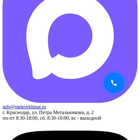
info@meteorklimat.ru
г. Краснодар, ул. Петра Метальникова, д. 2
пн-пт 8:30-18:00, сб. 8:30-16:00, вс - выходной