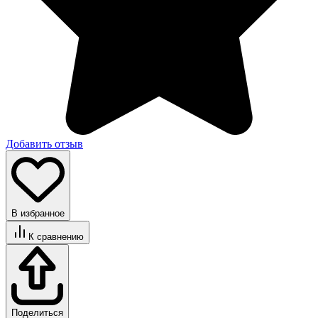
Добавить отзыв
В избранное
К сравнению
Поделиться