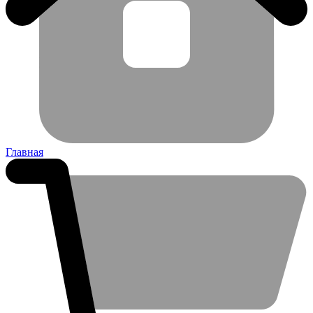
Главная