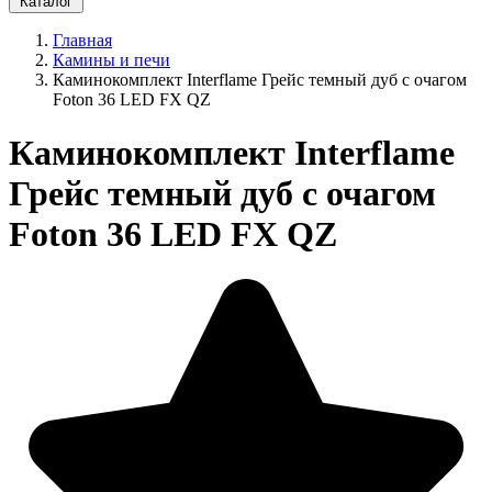
Каталог
Главная
Камины и печи
Каминокомплект Interflame Грейс темный дуб с очагом
Foton 36 LED FX QZ
Каминокомплект Interflame
Грейс темный дуб с очагом
Foton 36 LED FX QZ