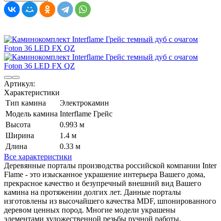
Артикул:
Характеристики
Тип камина
Электрокамин
Модель камина
Interflame Грейс
Высота
0.993 м
Ширина
1.4 м
Длина
0.33 м
Все характеристики
Деревянные порталы производства российской компании Inter
Flame - это изысканное украшение интерьера Вашего дома,
прекрасное качество и безупречный внешний вид Вашего
камина на протяжении долгих лет. Данные порталы
изготовлены из высочайшего качества MDF, шпонированного
деревом ценных пород. Многие модели украшены
элементами художественной резьбы ручной работы.