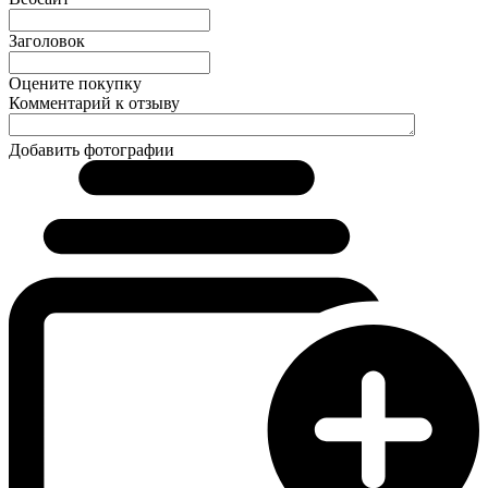
Заголовок
Оцените покупку
Комментарий к отзыву
Добавить фотографии