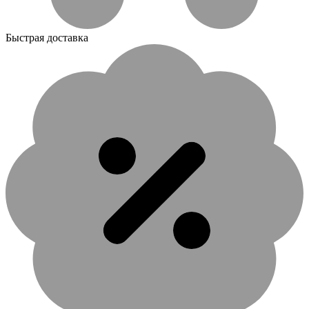
Быстрая доставка