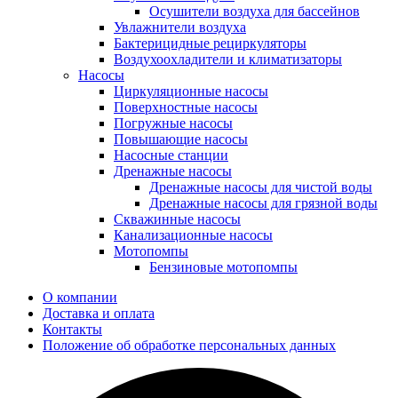
Осушители воздуха для бассейнов
Увлажнители воздуха
Бактерицидные рециркуляторы
Воздухоохладители и климатизаторы
Насосы
Циркуляционные насосы
Поверхностные насосы
Погружные насосы
Повышающие насосы
Насосные станции
Дренажные насосы
Дренажные насосы для чистой воды
Дренажные насосы для грязной воды
Скважинные насосы
Канализационные насосы
Мотопомпы
Бензиновые мотопомпы
О компании
Доставка и оплата
Контакты
Положение об обработке персональных данных