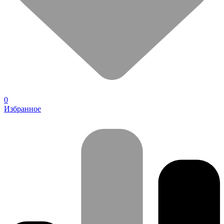
0
Избранное