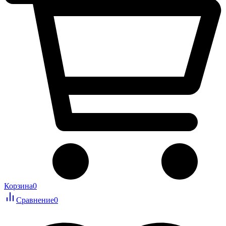
Корзина
0
Сравнение
0