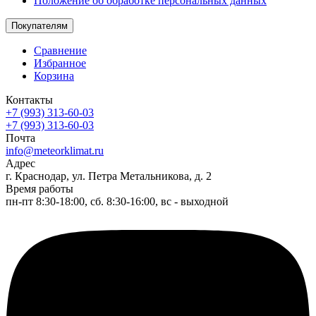
Положение об обработке персональных данных
Покупателям
Сравнение
Избранное
Корзина
Контакты
+7 (993) 313-60-03
+7 (993) 313-60-03
Почта
info@meteorklimat.ru
Адрес
г. Краснодар, ул. Петра Метальникова, д. 2
Время работы
пн-пт 8:30-18:00, сб. 8:30-16:00, вс - выходной