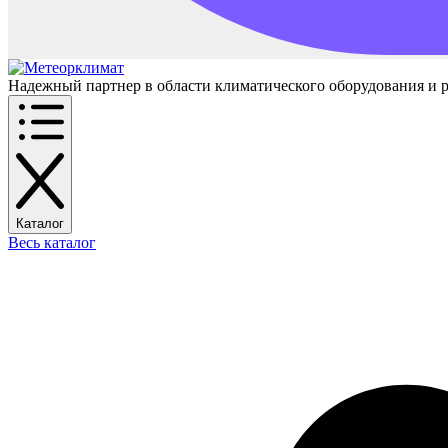
Надежный партнер в области климатического оборудования и 
Каталог
Весь каталог