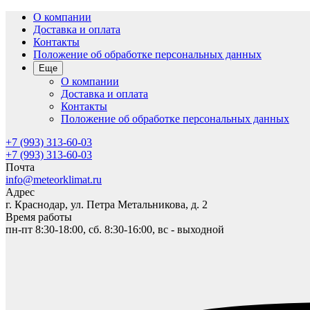
О компании
Доставка и оплата
Контакты
Положение об обработке персональных данных
Еще
О компании
Доставка и оплата
Контакты
Положение об обработке персональных данных
+7 (993) 313-60-03
+7 (993) 313-60-03
Почта
info@meteorklimat.ru
Адрес
г. Краснодар, ул. Петра Метальникова, д. 2
Время работы
пн-пт 8:30-18:00, сб. 8:30-16:00, вс - выходной