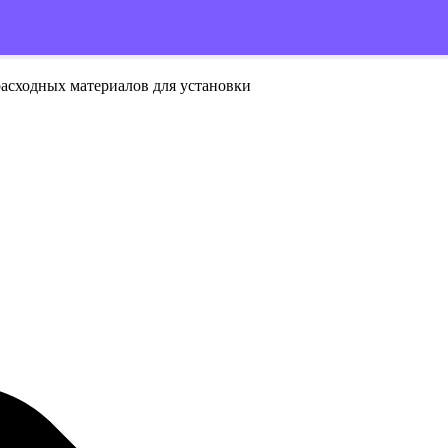
расходных материалов для установки