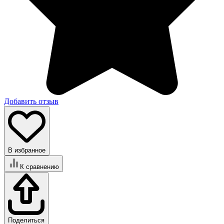
Добавить отзыв
В избранное
К сравнению
Поделиться