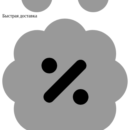
Быстрая доставка