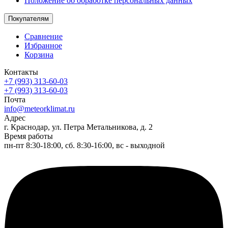
Положение об обработке персональных данных
Покупателям
Сравнение
Избранное
Корзина
Контакты
+7 (993) 313-60-03
+7 (993) 313-60-03
Почта
info@meteorklimat.ru
Адрес
г. Краснодар, ул. Петра Метальникова, д. 2
Время работы
пн-пт 8:30-18:00, сб. 8:30-16:00, вс - выходной