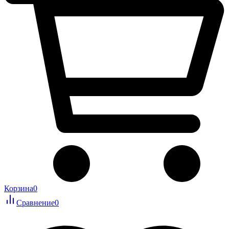
Корзина
0
Сравнение
0