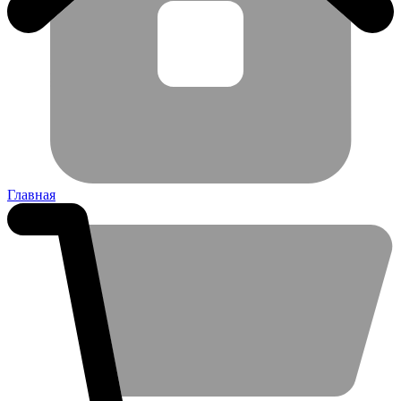
Главная