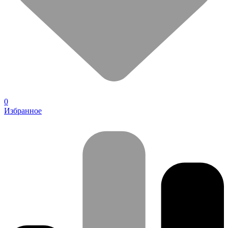
0
Избранное