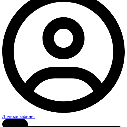
Личный кабинет