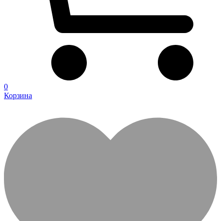
0
Корзина