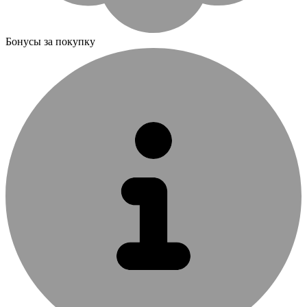
Бонусы за покупку