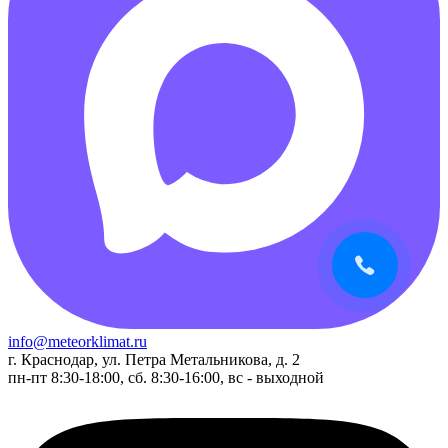
info@meteorklimat.ru
г. Краснодар, ул. Петра Метальникова, д. 2
пн-пт 8:30-18:00, сб. 8:30-16:00, вс - выходной