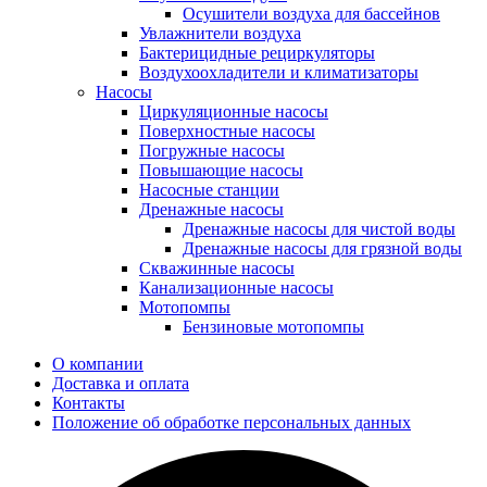
Осушители воздуха для бассейнов
Увлажнители воздуха
Бактерицидные рециркуляторы
Воздухоохладители и климатизаторы
Насосы
Циркуляционные насосы
Поверхностные насосы
Погружные насосы
Повышающие насосы
Насосные станции
Дренажные насосы
Дренажные насосы для чистой воды
Дренажные насосы для грязной воды
Скважинные насосы
Канализационные насосы
Мотопомпы
Бензиновые мотопомпы
О компании
Доставка и оплата
Контакты
Положение об обработке персональных данных