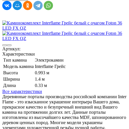
Артикул:
Характеристики
Тип камина
Электрокамин
Модель камина
Interflame Грейс
Высота
0.993 м
Ширина
1.4 м
Длина
0.33 м
Все характеристики
Деревянные порталы производства российской компании Inter
Flame - это изысканное украшение интерьера Вашего дома,
прекрасное качество и безупречный внешний вид Вашего
камина на протяжении долгих лет. Данные порталы
изготовлены из высочайшего качества MDF, шпонированного
деревом ценных пород. Многие модели украшены
элементами художественной резьбы ручной работы.