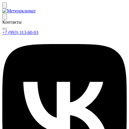
Контакты
+7 (993) 313-60-03