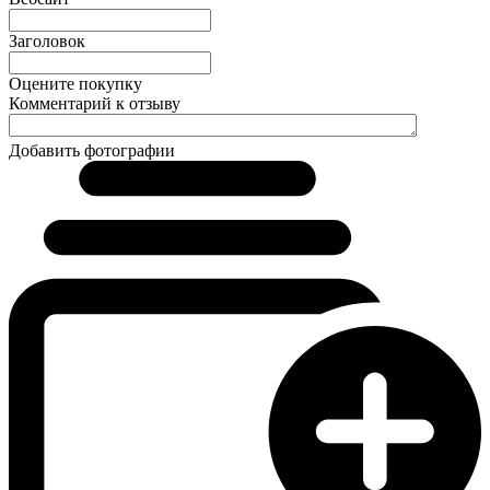
Заголовок
Оцените покупку
Комментарий к отзыву
Добавить фотографии