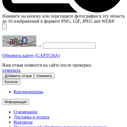
Нажмите на кнопку или перетащите фотографии в эту область
до 10 изображений в формате PNG, GIF, JPEG and WEBP.
→
Обновить капчу (CAPTCHA)
Ваш отзыв появится на сайте после проверки.
отменить
отменить
Каталог
Кондиционеры
Информация
О компании
Доставка и оплата
Контакты