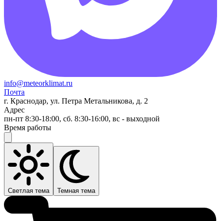
info@meteorklimat.ru
Почта
г. Краснодар, ул. Петра Метальникова, д. 2
Адрес
пн-пт 8:30-18:00, сб. 8:30-16:00, вс - выходной
Время работы
Светлая тема
Темная тема