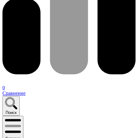
0
Сравнение
Поиск