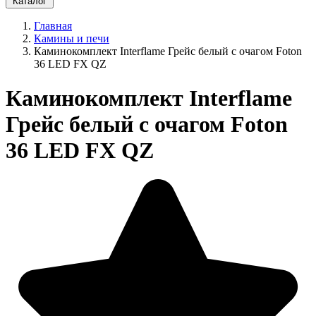
Каталог
Главная
Камины и печи
Каминокомплект Interflame Грейс белый с очагом Foton
36 LED FX QZ
Каминокомплект Interflame
Грейс белый с очагом Foton
36 LED FX QZ