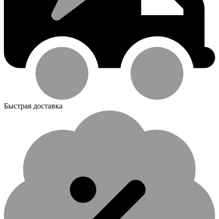
Быстрая доставка