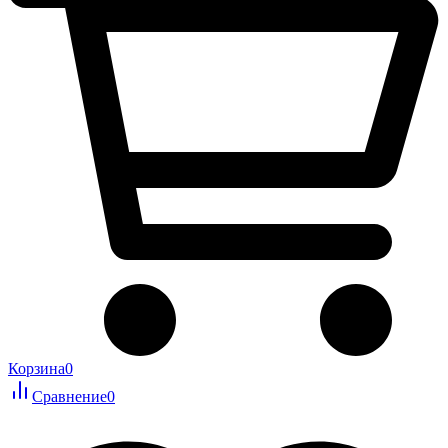
Корзина
0
Сравнение
0