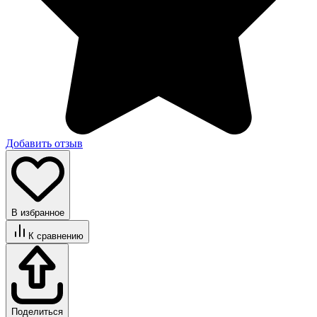
Добавить отзыв
В избранное
К сравнению
Поделиться