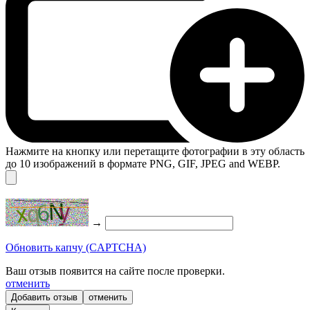
Нажмите на кнопку или перетащите фотографии в эту область
до 10 изображений в формате PNG, GIF, JPEG and WEBP.
→
Обновить капчу (CAPTCHA)
Ваш отзыв появится на сайте после проверки.
отменить
отменить