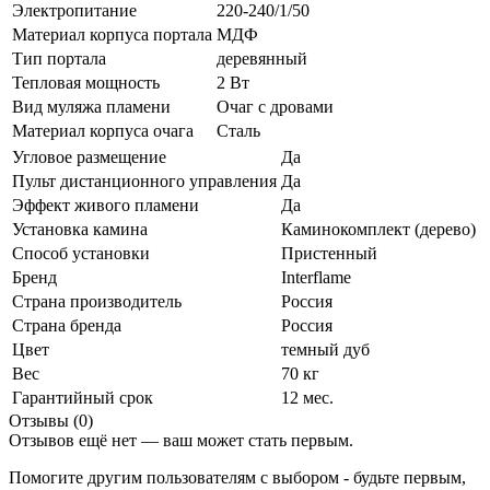
Электропитание
220-240/1/50
Материал корпуса портала
МДФ
Тип портала
деревянный
Тепловая мощность
2 Вт
Вид муляжа пламени
Очаг с дровами
Материал корпуса очага
Сталь
Угловое размещение
Да
Пульт дистанционного управления
Да
Эффект живого пламени
Да
Установка камина
Каминокомплект (дерево)
Способ установки
Пристенный
Бренд
Interflame
Страна производитель
Россия
Страна бренда
Россия
Цвет
темный дуб
Вес
70 кг
Гарантийный срок
12 мес.
Отзывы (0)
Отзывов ещё нет — ваш может стать первым.
Помогите другим пользователям с выбором - будьте первым,