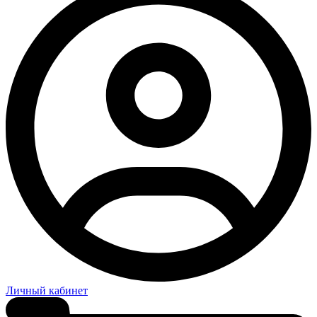
Личный кабинет