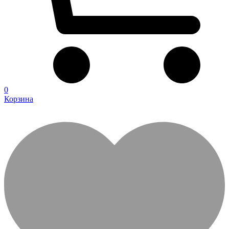
0
Корзина