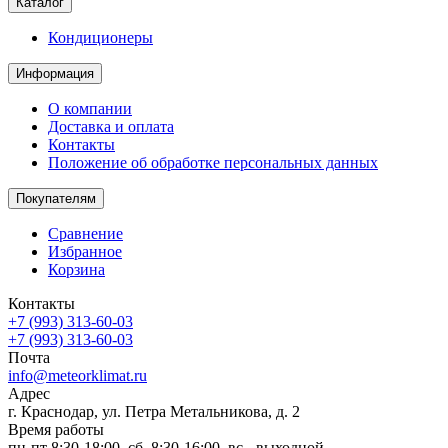
Каталог
Кондиционеры
Информация
О компании
Доставка и оплата
Контакты
Положение об обработке персональных данных
Покупателям
Сравнение
Избранное
Корзина
Контакты
+7 (993) 313-60-03
+7 (993) 313-60-03
Почта
info@meteorklimat.ru
Адрес
г. Краснодар, ул. Петра Метальникова, д. 2
Время работы
пн-пт 8:30-18:00, сб. 8:30-16:00, вс - выходной