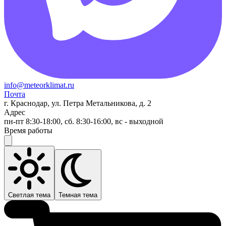
info@meteorklimat.ru
Почта
г. Краснодар, ул. Петра Метальникова, д. 2
Адрес
пн-пт 8:30-18:00, сб. 8:30-16:00, вс - выходной
Время работы
Светлая тема
Темная тема