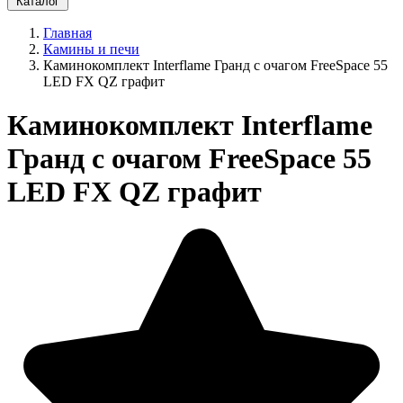
Каталог
Главная
Камины и печи
Каминокомплект Interflame Гранд с очагом FreeSpace 55
LED FX QZ графит
Каминокомплект Interflame
Гранд с очагом FreeSpace 55
LED FX QZ графит