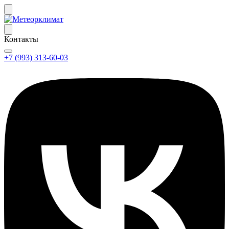
Контакты
+7 (993) 313-60-03