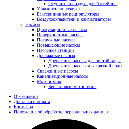
Осушители воздуха для бассейнов
Увлажнители воздуха
Бактерицидные рециркуляторы
Воздухоохладители и климатизаторы
Насосы
Циркуляционные насосы
Поверхностные насосы
Погружные насосы
Повышающие насосы
Насосные станции
Дренажные насосы
Дренажные насосы для чистой воды
Дренажные насосы для грязной воды
Скважинные насосы
Канализационные насосы
Мотопомпы
Бензиновые мотопомпы
О компании
Доставка и оплата
Контакты
Положение об обработке персональных данных