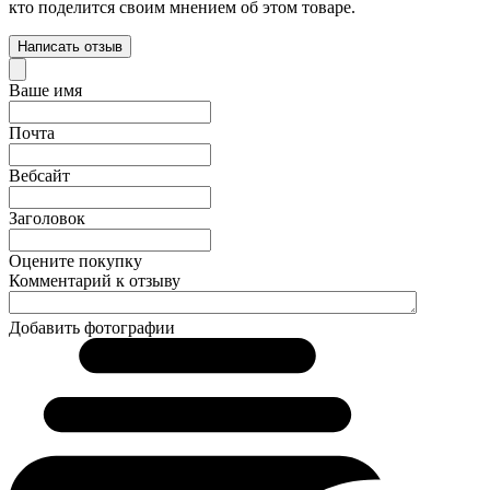
кто поделится своим мнением об этом товаре.
Написать отзыв
Ваше имя
Почта
Вебсайт
Заголовок
Оцените покупку
Комментарий к отзыву
Добавить фотографии