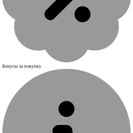
Бонусы за покупку