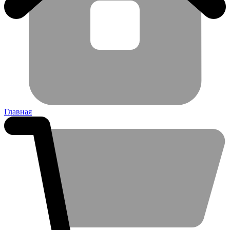
Главная