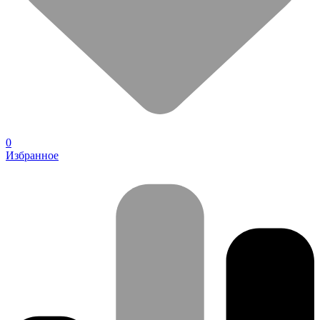
0
Избранное