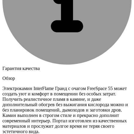
Гарантия качества
Обзор
Электрокамин InterFlame Гранд с очагом FreeSpace 55 может
создать уют и комфорт в помещении без особых затрат.
Получить реалистичное пламя в камине, и даже
дополнительный обогрев без выжигания кислорода можно и
без планировок помещений, дымоходов и заготовки дров.
Камин выполнен в строгом стиле и прекрасно дополнит
современный интерьер. Портал изготовлен из качественных
материалов и прослужит долгое время не теряя своего
эстетичного вида.