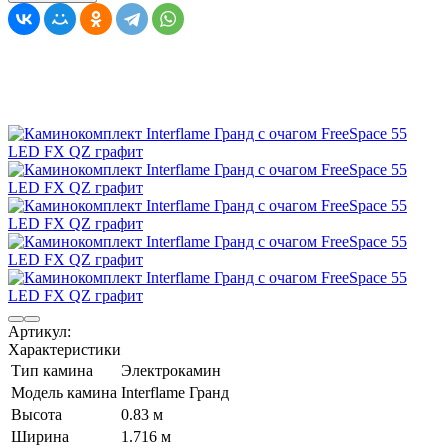
Артикул:
Характеристики
Тип камина
Электрокамин
Модель камина
Interflame Гранд
Высота
0.83 м
Ширина
1.716 м