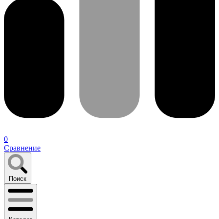
0
Сравнение
Поиск