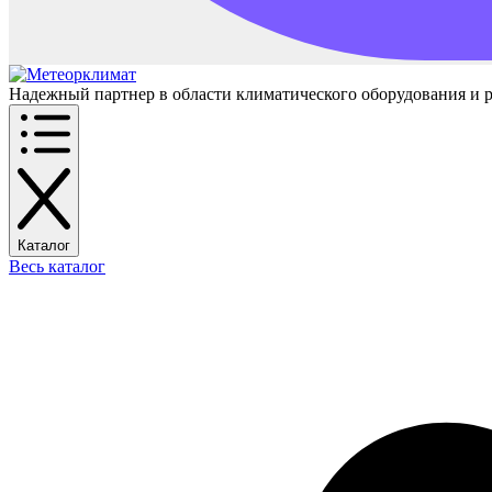
Надежный партнер в области климатического оборудования и 
Каталог
Весь каталог