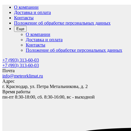
О компании
Доставка и оплата
Контакты
Положение об обработке персональных данных
Еще
О компании
Доставка и оплата
Контакты
Положение об обработке персональных данных
+7 (993) 313-60-03
+7 (993) 313-60-03
Почта
info@meteorklimat.ru
Адрес
г. Краснодар, ул. Петра Метальникова, д. 2
Время работы
пн-пт 8:30-18:00, сб. 8:30-16:00, вс - выходной