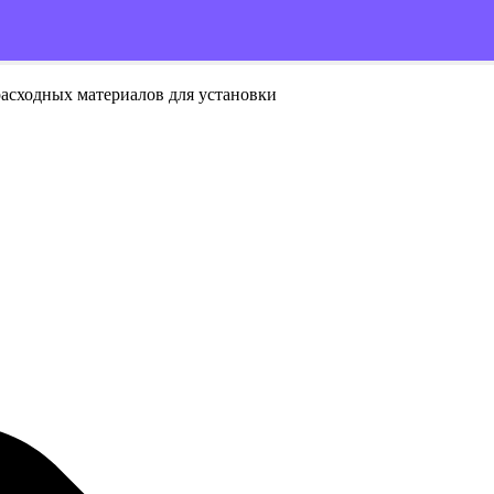
расходных материалов для установки