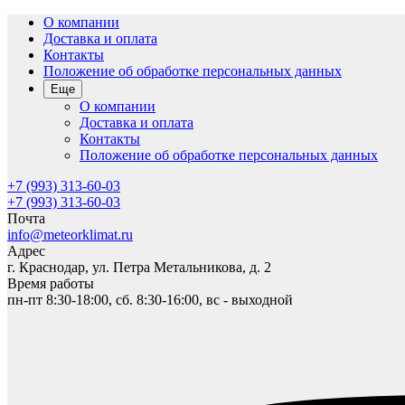
О компании
Доставка и оплата
Контакты
Положение об обработке персональных данных
Еще
О компании
Доставка и оплата
Контакты
Положение об обработке персональных данных
+7 (993) 313-60-03
+7 (993) 313-60-03
Почта
info@meteorklimat.ru
Адрес
г. Краснодар, ул. Петра Метальникова, д. 2
Время работы
пн-пт 8:30-18:00, сб. 8:30-16:00, вс - выходной