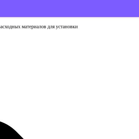
расходных материалов для установки