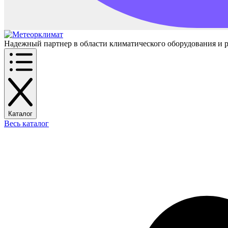
Надежный партнер в области климатического оборудования и 
Каталог
Весь каталог