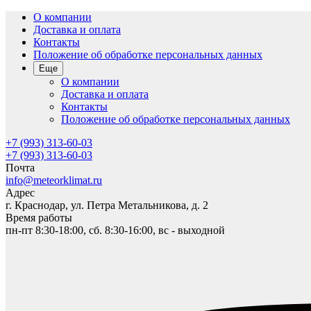
О компании
Доставка и оплата
Контакты
Положение об обработке персональных данных
Еще
О компании
Доставка и оплата
Контакты
Положение об обработке персональных данных
+7 (993) 313-60-03
+7 (993) 313-60-03
Почта
info@meteorklimat.ru
Адрес
г. Краснодар, ул. Петра Метальникова, д. 2
Время работы
пн-пт 8:30-18:00, сб. 8:30-16:00, вс - выходной