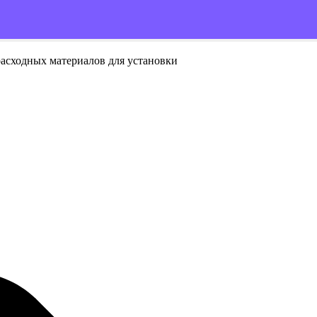
расходных материалов для установки