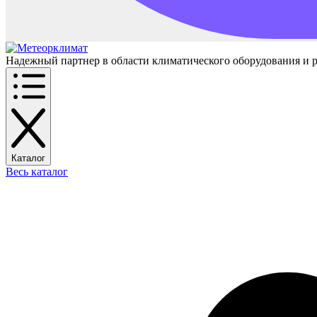
Надежный партнер в области климатического оборудования и 
Каталог
Весь каталог