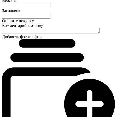
Вебсайт
Заголовок
Оцените покупку
Комментарий к отзыву
Добавить фотографии