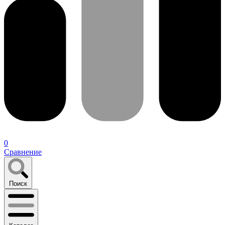
0
Сравнение
Поиск