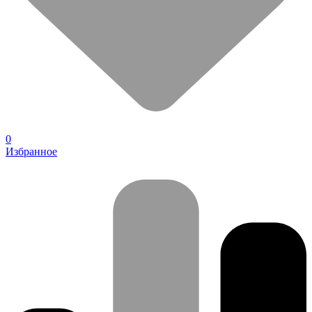
0
Избранное