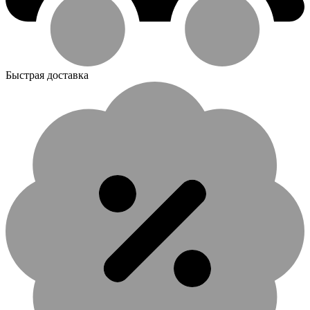
Быстрая доставка