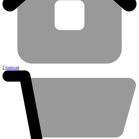
Главная