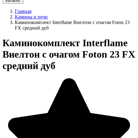
Каталог
Главная
Камины и печи
Каминокомплект Interflame Виелтон с очагом Foton 23
FX средний дуб
Каминокомплект Interflame
Виелтон с очагом Foton 23 FX
средний дуб