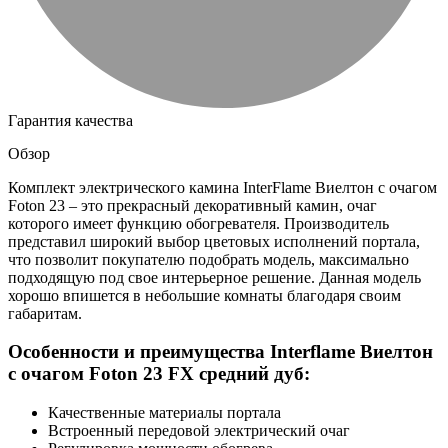
Гарантия качества
Обзор
Комплект электрического камина InterFlame Виелтон с очагом
Foton 23 – это прекрасный декоративный камин, очаг
которого имеет функцию обогревателя. Производитель
представил широкий выбор цветовых исполнений портала,
что позволит покупателю подобрать модель, максимально
подходящую под свое интерьерное решение. Данная модель
хорошо впишется в небольшие комнаты благодаря своим
габаритам.
Особенности и преимущества Interflame Виелтон
с очагом Foton 23 FX средний дуб:
Качественные материалы портала
Встроенный передовой электрический очаг