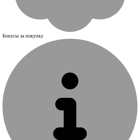
Бонусы за покупку