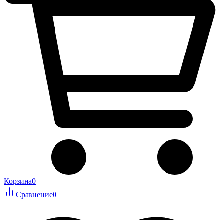
Корзина
0
Сравнение
0