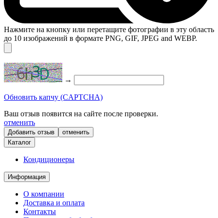
Нажмите на кнопку или перетащите фотографии в эту область
до 10 изображений в формате PNG, GIF, JPEG and WEBP.
→
Обновить капчу (CAPTCHA)
Ваш отзыв появится на сайте после проверки.
отменить
отменить
Каталог
Кондиционеры
Информация
О компании
Доставка и оплата
Контакты