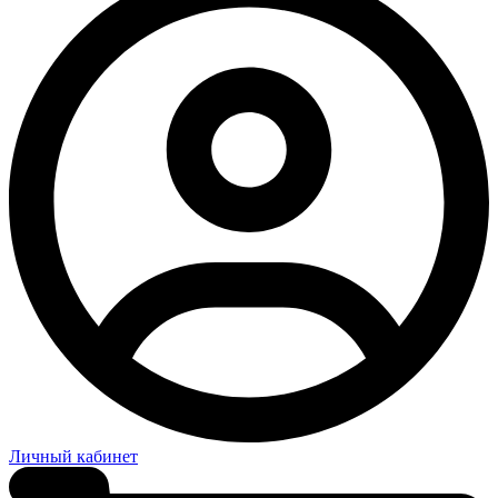
Личный кабинет