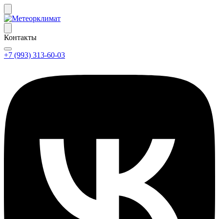
Контакты
+7 (993) 313-60-03