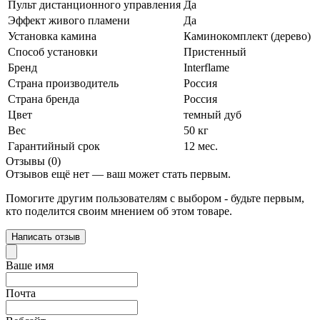
Пульт дистанционного управления
Да
Эффект живого пламени
Да
Установка камина
Каминокомплект (дерево)
Способ установки
Пристенный
Бренд
Interflame
Страна производитель
Россия
Страна бренда
Россия
Цвет
темный дуб
Вес
50 кг
Гарантийный срок
12 мес.
Отзывы (0)
Отзывов ещё нет — ваш может стать первым.
Помогите другим пользователям с выбором - будьте первым,
кто поделится своим мнением об этом товаре.
Написать отзыв
Ваше имя
Почта