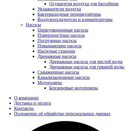
Осушители воздуха для бассейнов
Увлажнители воздуха
Бактерицидные рециркуляторы
Воздухоохладители и климатизаторы
Насосы
Циркуляционные насосы
Поверхностные насосы
Погружные насосы
Повышающие насосы
Насосные станции
Дренажные насосы
Дренажные насосы для чистой воды
Дренажные насосы для грязной воды
Скважинные насосы
Канализационные насосы
Мотопомпы
Бензиновые мотопомпы
О компании
Доставка и оплата
Контакты
Положение об обработке персональных данных