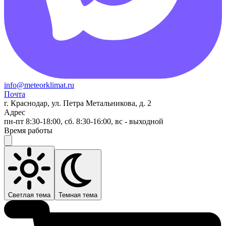
info@meteorklimat.ru
Почта
г. Краснодар, ул. Петра Метальникова, д. 2
Адрес
пн-пт 8:30-18:00, сб. 8:30-16:00, вс - выходной
Время работы
Светлая тема
Темная тема