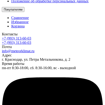
Положение об обработке персональных данных
Покупателям
Сравнение
Избранное
Корзина
Контакты
+7 (993) 313-60-03
+7 (993) 313-60-03
Почта
info@meteorklimat.ru
Адрес
г. Краснодар, ул. Петра Метальникова, д. 2
Время работы
пн-пт 8:30-18:00, сб. 8:30-16:00, вс - выходной