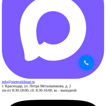
info@meteorklimat.ru
г. Краснодар, ул. Петра Метальникова, д. 2
пн-пт 8:30-18:00, сб. 8:30-16:00, вс - выходной