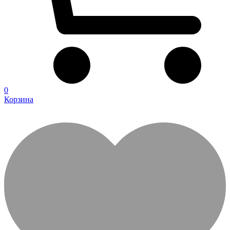
0
Корзина