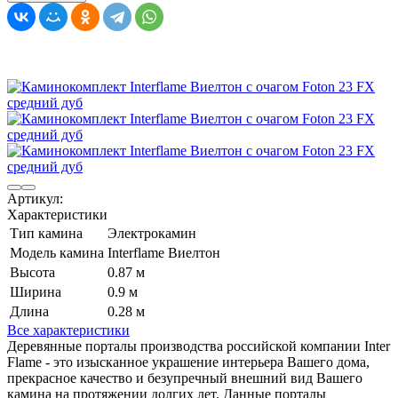
Артикул:
Характеристики
Тип камина
Электрокамин
Модель камина
Interflame Виелтон
Высота
0.87 м
Ширина
0.9 м
Длина
0.28 м
Все характеристики
Деревянные порталы производства российской компании Inter
Flame - это изысканное украшение интерьера Вашего дома,
прекрасное качество и безупречный внешний вид Вашего
камина на протяжении долгих лет. Данные порталы