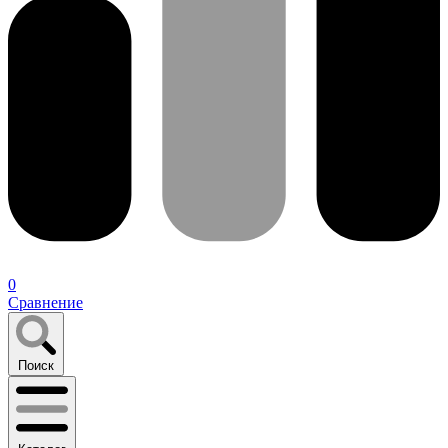
0
Сравнение
Поиск