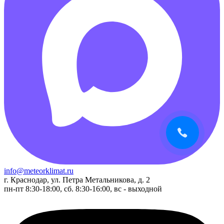
info@meteorklimat.ru
г. Краснодар, ул. Петра Метальникова, д. 2
пн-пт 8:30-18:00, сб. 8:30-16:00, вс - выходной