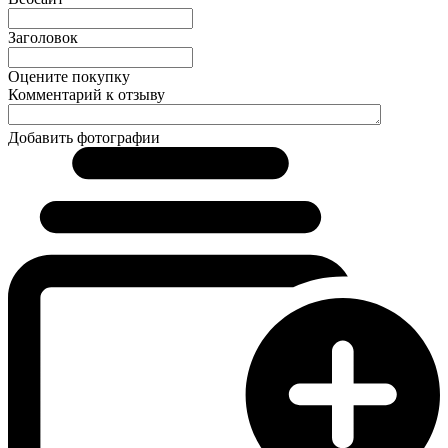
Заголовок
Оцените покупку
Комментарий к отзыву
Добавить фотографии