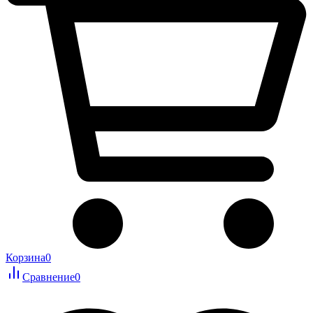
Корзина
0
Сравнение
0