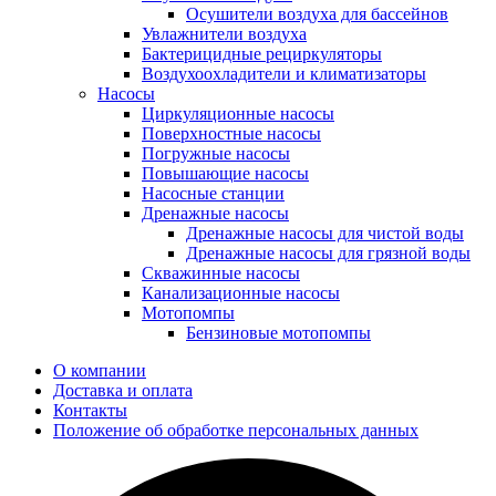
Осушители воздуха для бассейнов
Увлажнители воздуха
Бактерицидные рециркуляторы
Воздухоохладители и климатизаторы
Насосы
Циркуляционные насосы
Поверхностные насосы
Погружные насосы
Повышающие насосы
Насосные станции
Дренажные насосы
Дренажные насосы для чистой воды
Дренажные насосы для грязной воды
Скважинные насосы
Канализационные насосы
Мотопомпы
Бензиновые мотопомпы
О компании
Доставка и оплата
Контакты
Положение об обработке персональных данных