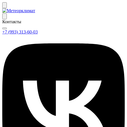
Контакты
+7 (993) 313-60-03