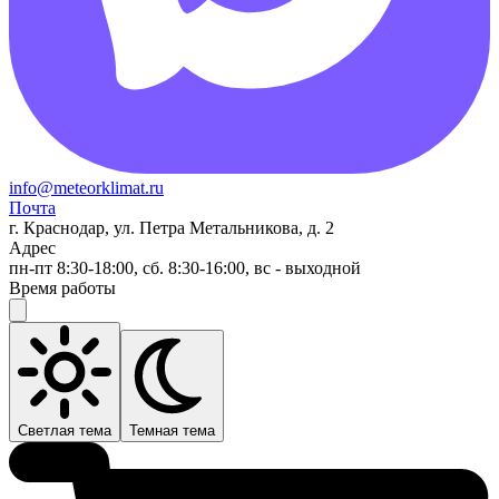
info@meteorklimat.ru
Почта
г. Краснодар, ул. Петра Метальникова, д. 2
Адрес
пн-пт 8:30-18:00, сб. 8:30-16:00, вс - выходной
Время работы
Светлая тема
Темная тема