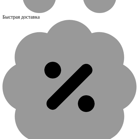
Быстрая доставка