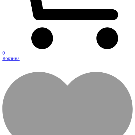
0
Корзина