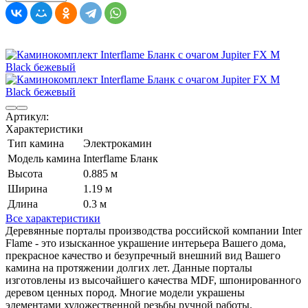
Артикул:
Характеристики
Тип камина
Электрокамин
Модель камина
Interflame Бланк
Высота
0.885 м
Ширина
1.19 м
Длина
0.3 м
Все характеристики
Деревянные порталы производства российской компании Inter
Flame - это изысканное украшение интерьера Вашего дома,
прекрасное качество и безупречный внешний вид Вашего
камина на протяжении долгих лет. Данные порталы
изготовлены из высочайшего качества MDF, шпонированного
деревом ценных пород. Многие модели украшены
элементами художественной резьбы ручной работы.