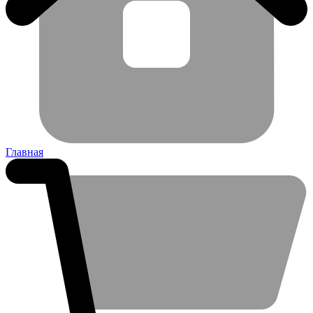
Главная