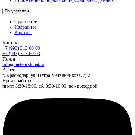
Положение об обработке персональных данных
Покупателям
Сравнение
Избранное
Корзина
Контакты
+7 (993) 313-60-03
+7 (993) 313-60-03
Почта
info@meteorklimat.ru
Адрес
г. Краснодар, ул. Петра Метальникова, д. 2
Время работы
пн-пт 8:30-18:00, сб. 8:30-16:00, вс - выходной