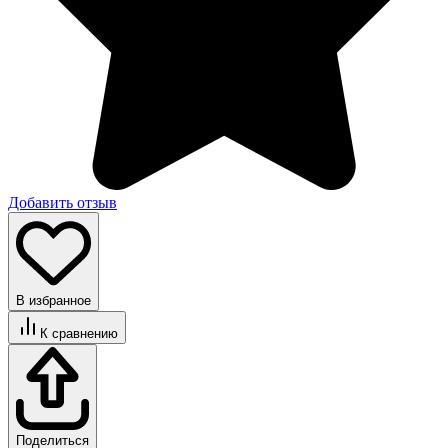
Добавить отзыв
В избранное
К сравнению
Поделиться