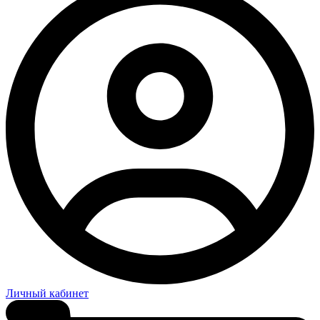
Личный кабинет