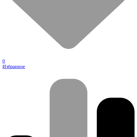
0
Избранное