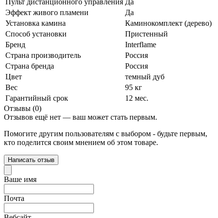
Пульт дистанционного управления
Да
Эффект живого пламени
Да
Установка камина
Каминокомплект (дерево)
Способ установки
Пристенный
Бренд
Interflame
Страна производитель
Россия
Страна бренда
Россия
Цвет
темный дуб
Вес
95 кг
Гарантийный срок
12 мес.
Отзывы (0)
Отзывов ещё нет — ваш может стать первым.
Помогите другим пользователям с выбором - будьте первым,
кто поделится своим мнением об этом товаре.
Написать отзыв
Ваше имя
Почта
Вебсайт