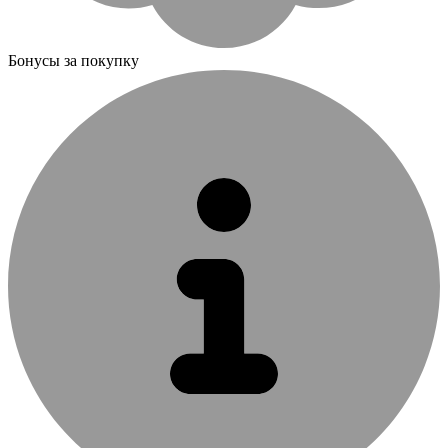
Бонусы за покупку