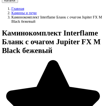
Каталог
Главная
Камины и печи
Каминокомплект Interflame Бланк с очагом Jupiter FX M
Black бежевый
Каминокомплект Interflame
Бланк с очагом Jupiter FX M
Black бежевый