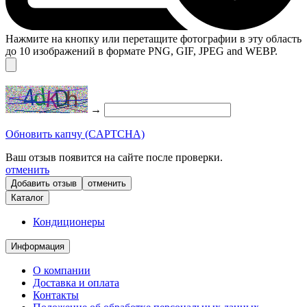
Нажмите на кнопку или перетащите фотографии в эту область
до 10 изображений в формате PNG, GIF, JPEG and WEBP.
→
Обновить капчу (CAPTCHA)
Ваш отзыв появится на сайте после проверки.
отменить
отменить
Каталог
Кондиционеры
Информация
О компании
Доставка и оплата
Контакты