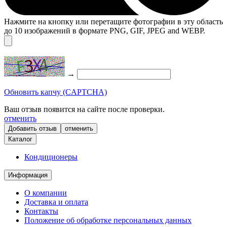
Нажмите на кнопку или перетащите фотографии в эту область
до 10 изображений в формате PNG, GIF, JPEG and WEBP.
→
Обновить капчу (CAPTCHA)
Ваш отзыв появится на сайте после проверки.
отменить
отменить
Каталог
Кондиционеры
Информация
О компании
Доставка и оплата
Контакты
Положение об обработке персональных данных