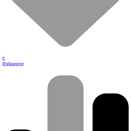
0
Избранное