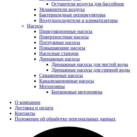
Осушители воздуха для бассейнов
Увлажнители воздуха
Бактерицидные рециркуляторы
Воздухоохладители и климатизаторы
Насосы
Циркуляционные насосы
Поверхностные насосы
Погружные насосы
Повышающие насосы
Насосные станции
Дренажные насосы
Дренажные насосы для чистой воды
Дренажные насосы для грязной воды
Скважинные насосы
Канализационные насосы
Мотопомпы
Бензиновые мотопомпы
О компании
Доставка и оплата
Контакты
Положение об обработке персональных данных