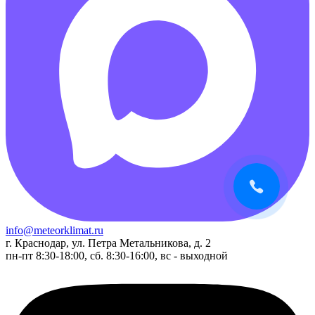
info@meteorklimat.ru
г. Краснодар, ул. Петра Метальникова, д. 2
пн-пт 8:30-18:00, сб. 8:30-16:00, вс - выходной