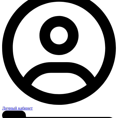
Личный кабинет