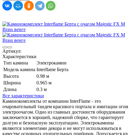
Артикул:
Характеристики
Тип камина
Электрокамин
Модель камина
Interflame Берта
Высота
0.98 м
Ширина
0.965 м
Длина
0.3 м
Все характеристики
Каминокомплекты от компании InterFlame - это
очаровательный тандем красивого портала и имитации огня
электроочагом. Одно из главных достоинств оборудования
заключается в хорошей, надежной сборке, что гарантирует
долгую и безопасную эксплуатацию. Электрокамины
являются элементами декора и не могут использоваться в
качестве основных отопительных приборов. Допускается их