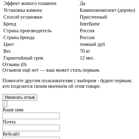
Эффект живого пламени
Да
Установка камина
Каминокомплект (дерево)
Способ установки
Пристенный
Бренд
Interflame
Страна производитель
Россия
Страна бренда
Россия
Цвет
темный дуб
Вес
70 кг
Гарантийный срок
12 мес.
Отзывы (0)
Отзывов ещё нет — ваш может стать первым.
Помогите другим пользователям с выбором - будьте первым,
кто поделится своим мнением об этом товаре.
Написать отзыв
Ваше имя
Почта
Вебсайт