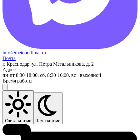
info@meteorklimat.ru
Почта
г. Краснодар, ул. Петра Метальникова, д. 2
Адрес
пн-пт 8:30-18:00, сб. 8:30-16:00, вс - выходной
Время работы
Светлая тема
Темная тема