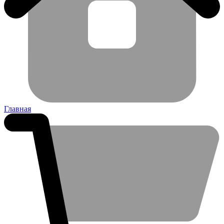
Главная