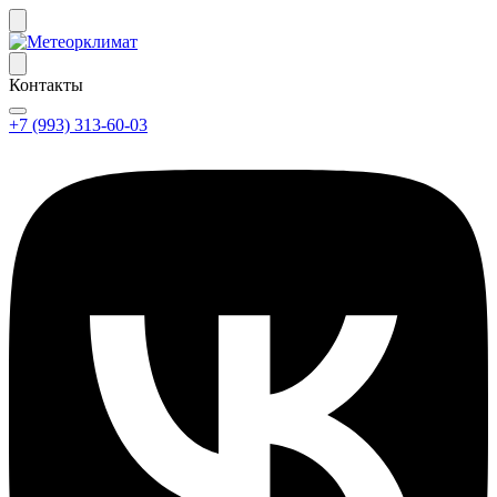
Контакты
+7 (993) 313-60-03