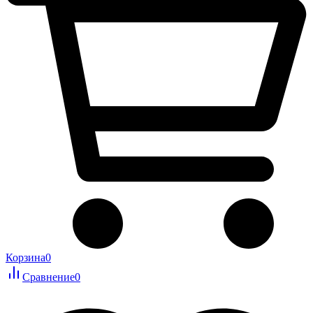
Корзина
0
Сравнение
0