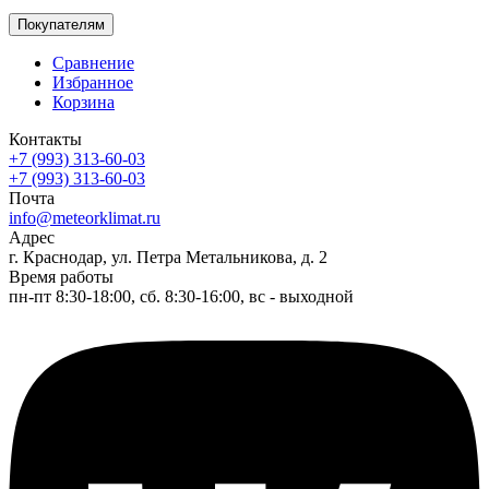
Покупателям
Сравнение
Избранное
Корзина
Контакты
+7 (993) 313-60-03
+7 (993) 313-60-03
Почта
info@meteorklimat.ru
Адрес
г. Краснодар, ул. Петра Метальникова, д. 2
Время работы
пн-пт 8:30-18:00, сб. 8:30-16:00, вс - выходной