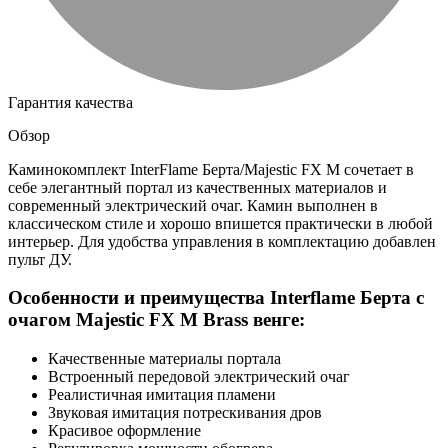
Гарантия качества
Обзор
Каминокомплект InterFlame Берта/Majestic FX M сочетает в
себе элегантный портал из качественных материалов и
современный электрический очаг. Камин выполнен в
классическом стиле и хорошо впишется практически в любой
интерьер. Для удобства управления в комплектацию добавлен
пульт ДУ.
Особенности и преимущества Interflame Берта с
очагом Majestic FX M Brass венге:
Качественные материалы портала
Встроенный передовой электрический очаг
Реалистичная имитация пламени
Звуковая имитация потрескивания дров
Красивое оформление