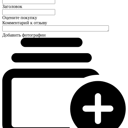
Заголовок
Оцените покупку
Комментарий к отзыву
Добавить фотографии