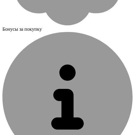
Бонусы за покупку