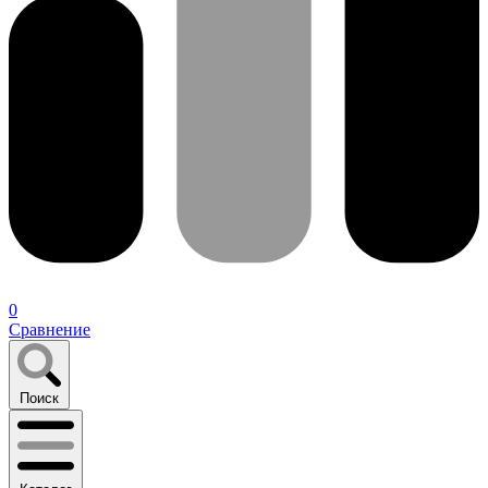
0
Сравнение
Поиск