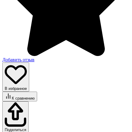
Добавить отзыв
В избранное
К сравнению
Поделиться