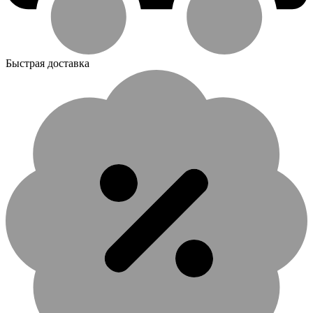
Быстрая доставка