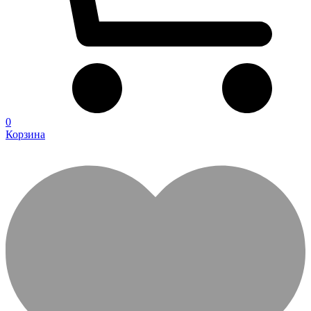
0
Корзина