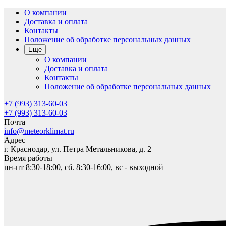
О компании
Доставка и оплата
Контакты
Положение об обработке персональных данных
Еще
О компании
Доставка и оплата
Контакты
Положение об обработке персональных данных
+7 (993) 313-60-03
+7 (993) 313-60-03
Почта
info@meteorklimat.ru
Адрес
г. Краснодар, ул. Петра Метальникова, д. 2
Время работы
пн-пт 8:30-18:00, сб. 8:30-16:00, вс - выходной