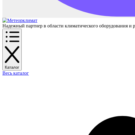
Надежный партнер в области климатического оборудования и 
Каталог
Весь каталог