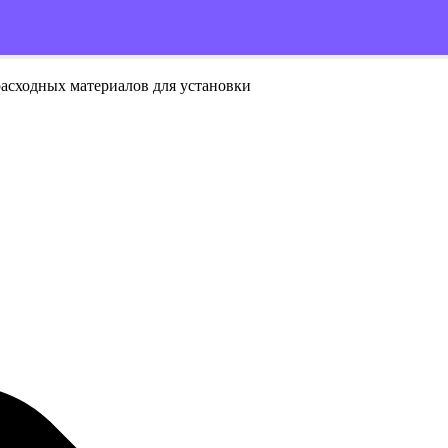
расходных материалов для установки