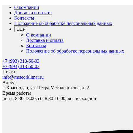
О компании
Доставка и оплата
Контакты
Положение об обработке персональных данных
Еще
О компании
Доставка и оплата
Контакты
Положение об обработке персональных данных
+7 (993) 313-60-03
+7 (993) 313-60-03
Почта
info@meteorklimat.ru
Адрес
г. Краснодар, ул. Петра Метальникова, д. 2
Время работы
пн-пт 8:30-18:00, сб. 8:30-16:00, вс - выходной