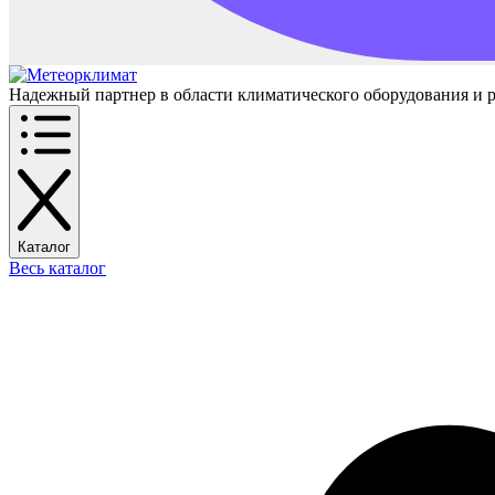
Надежный партнер в области климатического оборудования и 
Каталог
Весь каталог