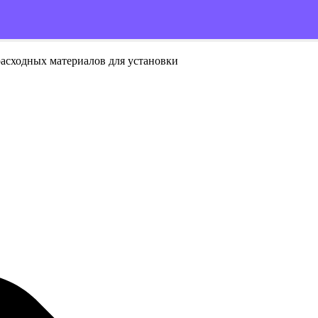
расходных материалов для установки