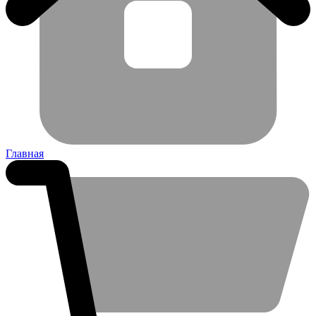
Главная