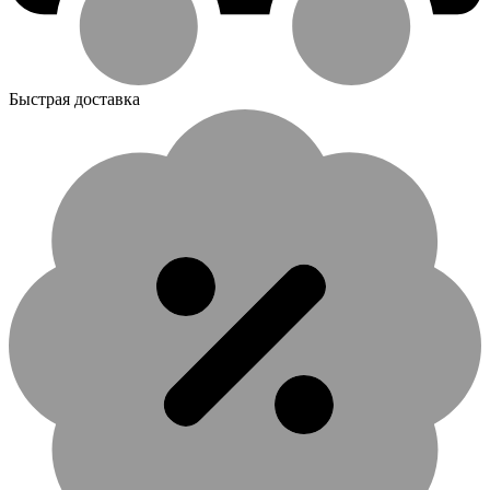
Быстрая доставка