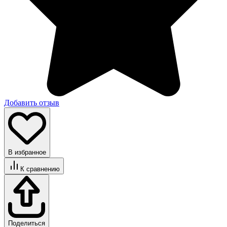
Добавить отзыв
В избранное
К сравнению
Поделиться