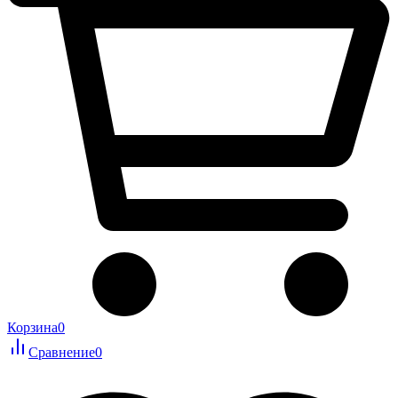
Корзина
0
Сравнение
0