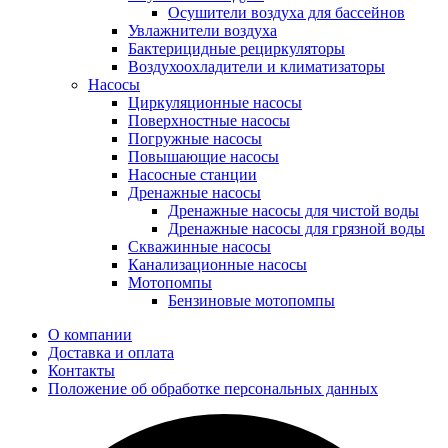
Осушители воздуха для бассейнов
Увлажнители воздуха
Бактерицидные рециркуляторы
Воздухоохладители и климатизаторы
Насосы
Циркуляционные насосы
Поверхностные насосы
Погружные насосы
Повышающие насосы
Насосные станции
Дренажные насосы
Дренажные насосы для чистой воды
Дренажные насосы для грязной воды
Скважинные насосы
Канализационные насосы
Мотопомпы
Бензиновые мотопомпы
О компании
Доставка и оплата
Контакты
Положение об обработке персональных данных