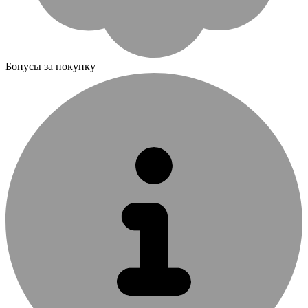
Бонусы за покупку