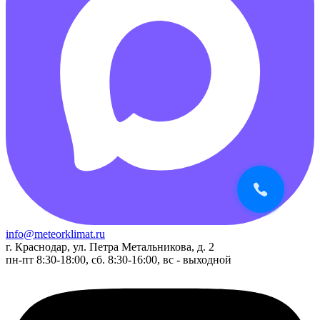
info@meteorklimat.ru
г. Краснодар, ул. Петра Метальникова, д. 2
пн-пт 8:30-18:00, сб. 8:30-16:00, вс - выходной