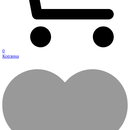
0
Корзина