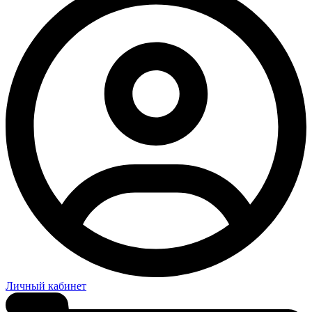
Личный кабинет