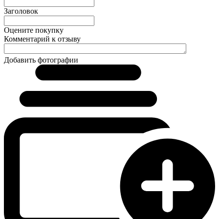
Заголовок
Оцените покупку
Комментарий к отзыву
Добавить фотографии