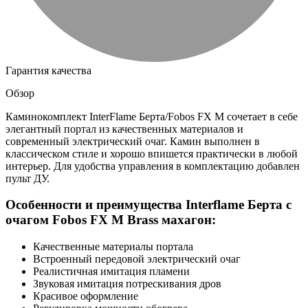
Гарантия качества
Обзор
Каминокомплект InterFlame Берта/Fobos FX M сочетает в себе
элегантный портал из качественных материалов и
современный электрический очаг. Камин выполнен в
классическом стиле и хорошо впишется практически в любой
интерьер. Для удобства управления в комплектацию добавлен
пульт ДУ.
Особенности и преимущества Interflame Берта с
очагом Fobos FX M Brass махагон:
Качественные материалы портала
Встроенный передовой электрический очаг
Реалистичная имитация пламени
Звуковая имитация потрескивания дров
Красивое оформление