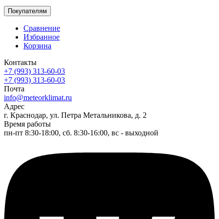
Покупателям
Сравнение
Избранное
Корзина
Контакты
+7 (993) 313-60-03
+7 (993) 313-60-03
Почта
info@meteorklimat.ru
Адрес
г. Краснодар, ул. Петра Метальникова, д. 2
Время работы
пн-пт 8:30-18:00, сб. 8:30-16:00, вс - выходной