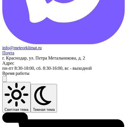
info@meteorklimat.ru
Почта
г. Краснодар, ул. Петра Метальникова, д. 2
Адрес
пн-пт 8:30-18:00, сб. 8:30-16:00, вс - выходной
Время работы
Светлая тема
Темная тема