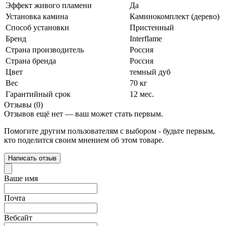
Эффект живого пламени
Да
Установка камина
Каминокомплект (дерево)
Способ установки
Пристенный
Бренд
Interflame
Страна производитель
Россия
Страна бренда
Россия
Цвет
темный дуб
Вес
70 кг
Гарантийный срок
12 мес.
Отзывы (0)
Отзывов ещё нет — ваш может стать первым.
Помогите другим пользователям с выбором - будьте первым,
кто поделится своим мнением об этом товаре.
Написать отзыв
Ваше имя
Почта
Вебсайт