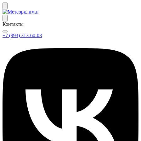
Контакты
+7 (993) 313-60-03