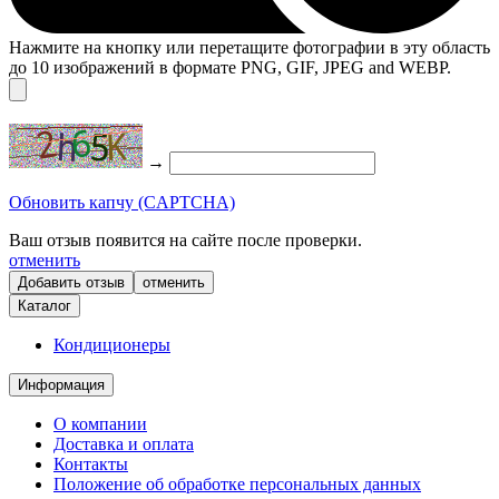
Нажмите на кнопку или перетащите фотографии в эту область
до 10 изображений в формате PNG, GIF, JPEG and WEBP.
→
Обновить капчу (CAPTCHA)
Ваш отзыв появится на сайте после проверки.
отменить
отменить
Каталог
Кондиционеры
Информация
О компании
Доставка и оплата
Контакты
Положение об обработке персональных данных