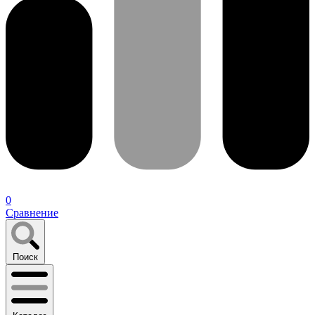
0
Сравнение
Поиск