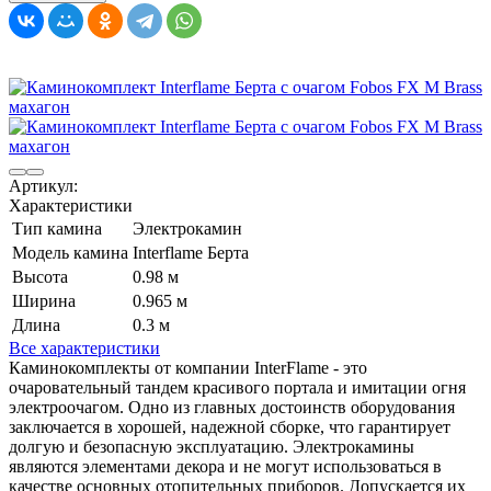
Артикул:
Характеристики
Тип камина
Электрокамин
Модель камина
Interflame Берта
Высота
0.98 м
Ширина
0.965 м
Длина
0.3 м
Все характеристики
Каминокомплекты от компании InterFlame - это
очаровательный тандем красивого портала и имитации огня
электроочагом. Одно из главных достоинств оборудования
заключается в хорошей, надежной сборке, что гарантирует
долгую и безопасную эксплуатацию. Электрокамины
являются элементами декора и не могут использоваться в
качестве основных отопительных приборов. Допускается их