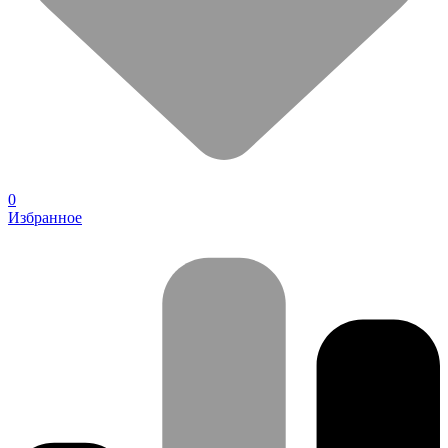
0
Избранное