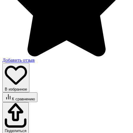
Добавить отзыв
В избранное
К сравнению
Поделиться