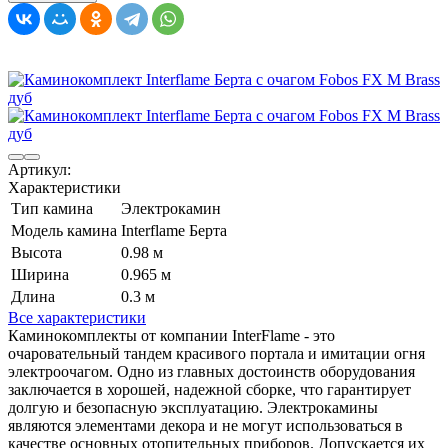
Артикул:
Характеристики
Тип камина
Электрокамин
Модель камина
Interflame Берта
Высота
0.98 м
Ширина
0.965 м
Длина
0.3 м
Все характеристики
Каминокомплекты от компании InterFlame - это
очаровательный тандем красивого портала и имитации огня
электроочагом. Одно из главных достоинств оборудования
заключается в хорошей, надежной сборке, что гарантирует
долгую и безопасную эксплуатацию. Электрокамины
являются элементами декора и не могут использоваться в
качестве основных отопительных приборов. Допускается их