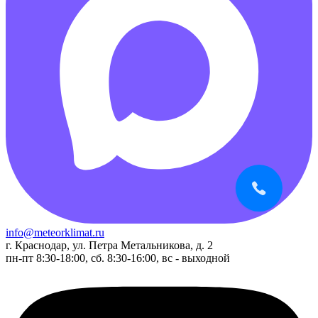
info@meteorklimat.ru
г. Краснодар, ул. Петра Метальникова, д. 2
пн-пт 8:30-18:00, сб. 8:30-16:00, вс - выходной