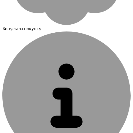
Бонусы за покупку