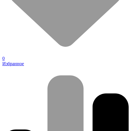
0
Избранное