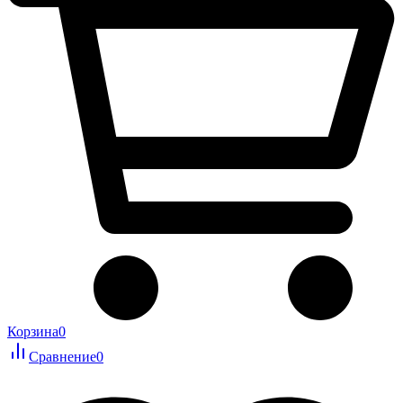
Корзина
0
Сравнение
0