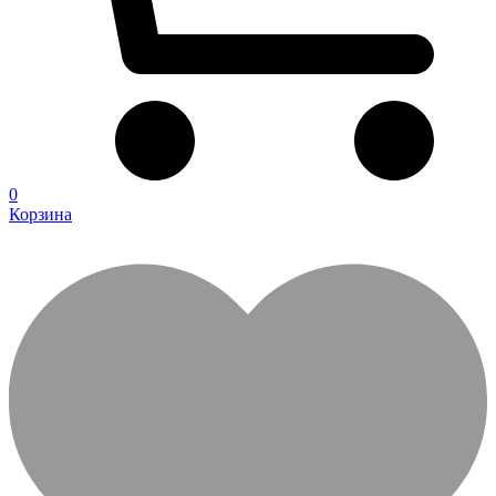
0
Корзина