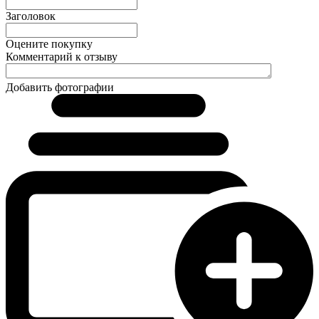
Заголовок
Оцените покупку
Комментарий к отзыву
Добавить фотографии