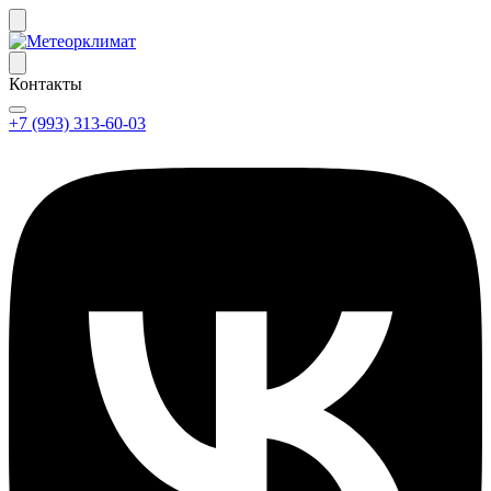
Контакты
+7 (993) 313-60-03