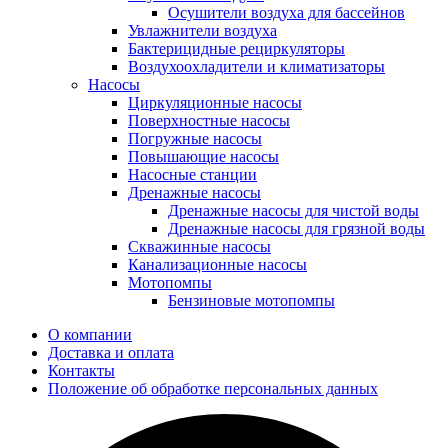
Осушители воздуха для бассейнов
Увлажнители воздуха
Бактерицидные рециркуляторы
Воздухоохладители и климатизаторы
Насосы
Циркуляционные насосы
Поверхностные насосы
Погружные насосы
Повышающие насосы
Насосные станции
Дренажные насосы
Дренажные насосы для чистой воды
Дренажные насосы для грязной воды
Скважинные насосы
Канализационные насосы
Мотопомпы
Бензиновые мотопомпы
О компании
Доставка и оплата
Контакты
Положение об обработке персональных данных