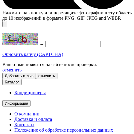
Нажмите на кнопку или перетащите фотографии в эту область
до 10 изображений в формате PNG, GIF, JPEG and WEBP.
→
Обновить капчу (CAPTCHA)
Ваш отзыв появится на сайте после проверки.
отменить
отменить
Каталог
Кондиционеры
Информация
О компании
Доставка и оплата
Контакты
Положение об обработке персональных данных