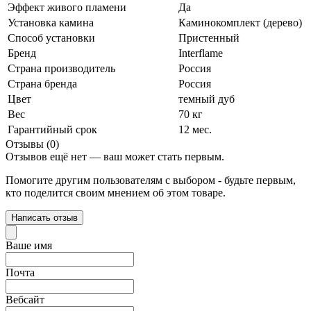
Эффект живого пламени
Да
Установка камина
Каминокомплект (дерево)
Способ установки
Пристенный
Бренд
Interflame
Страна производитель
Россия
Страна бренда
Россия
Цвет
темный дуб
Вес
70 кг
Гарантийный срок
12 мес.
Отзывы (0)
Отзывов ещё нет — ваш может стать первым.
Помогите другим пользователям с выбором - будьте первым,
кто поделится своим мнением об этом товаре.
Написать отзыв
Ваше имя
Почта
Вебсайт