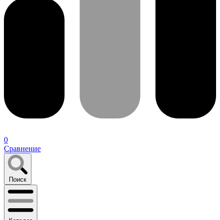
0
Сравнение
Поиск