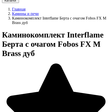
Каталог
Главная
Камины и печи
Каминокомплект Interflame Берта с очагом Fobos FX M
Brass дуб
Каминокомплект Interflame
Берта с очагом Fobos FX M
Brass дуб