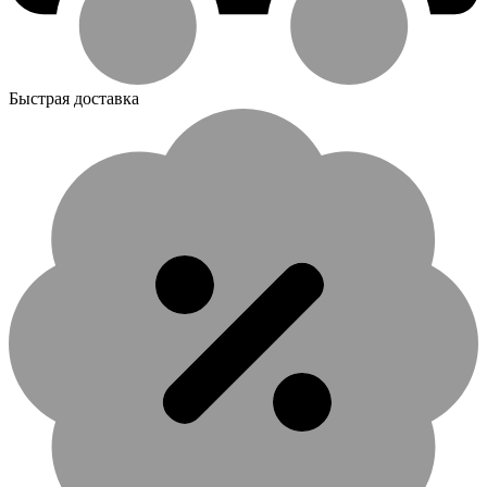
Быстрая доставка