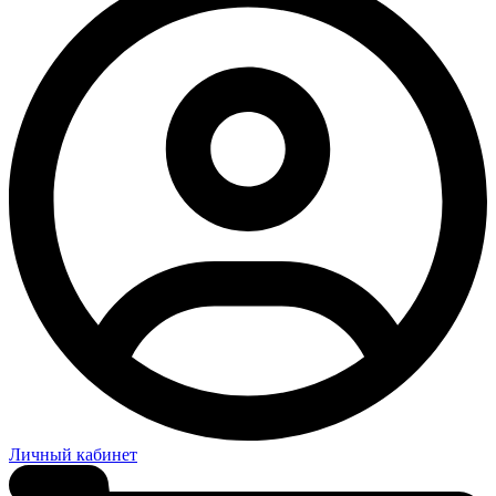
Личный кабинет