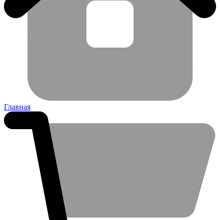
Главная