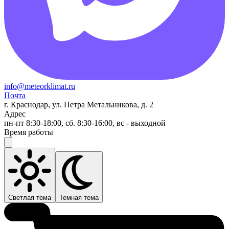
info@meteorklimat.ru
Почта
г. Краснодар, ул. Петра Метальникова, д. 2
Адрес
пн-пт 8:30-18:00, сб. 8:30-16:00, вс - выходной
Время работы
Светлая тема
Темная тема