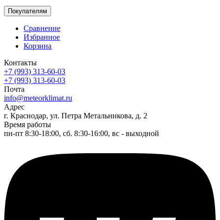
Покупателям
Сравнение
Избранное
Корзина
Контакты
+7 (993) 313-60-03
+7 (993) 313-60-03
Почта
info@meteorklimat.ru
Адрес
г. Краснодар, ул. Петра Метальникова, д. 2
Время работы
пн-пт 8:30-18:00, сб. 8:30-16:00, вс - выходной