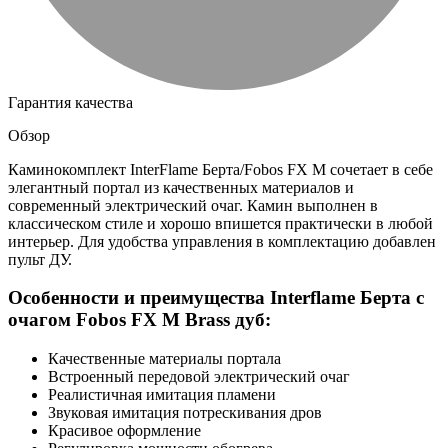
Гарантия качества
Обзор
Каминокомплект InterFlame Берта/Fobos FX M сочетает в себе
элегантный портал из качественных материалов и
современный электрический очаг. Камин выполнен в
классическом стиле и хорошо впишется практически в любой
интерьер. Для удобства управления в комплектацию добавлен
пульт ДУ.
Особенности и преимущества Interflame Берта с
очагом Fobos FX M Brass дуб:
Качественные материалы портала
Встроенный передовой электрический очаг
Реалистичная имитация пламени
Звуковая имитация потрескивания дров
Красивое оформление