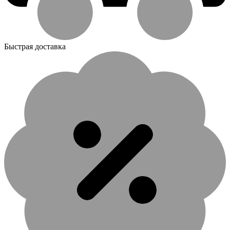
Быстрая доставка