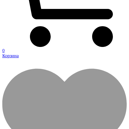
0
Корзина