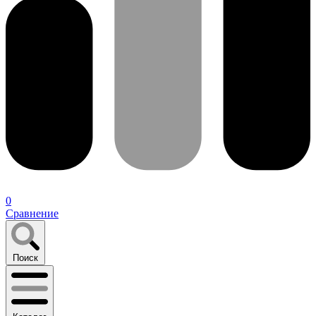
0
Сравнение
Поиск