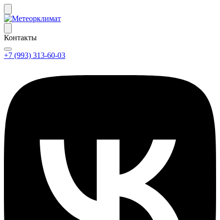
Контакты
+7 (993) 313-60-03