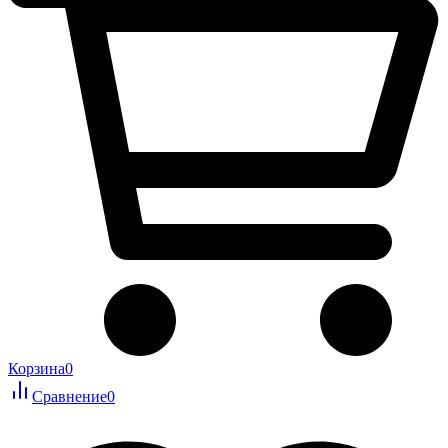
Корзина
0
Сравнение
0