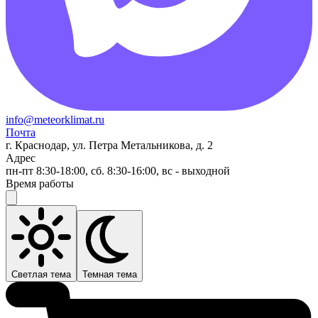
info@meteorklimat.ru
Почта
г. Краснодар, ул. Петра Метальникова, д. 2
Адрес
пн-пт 8:30-18:00, сб. 8:30-16:00, вс - выходной
Время работы
Светлая тема
Темная тема