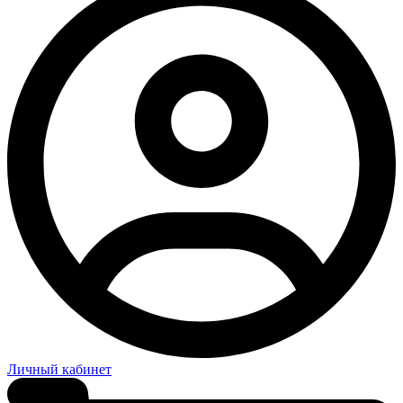
Личный кабинет