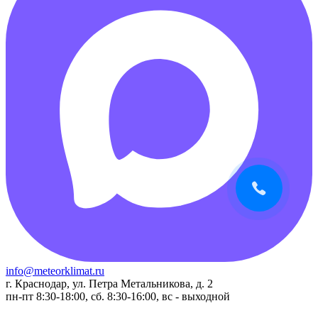
info@meteorklimat.ru
г. Краснодар, ул. Петра Метальникова, д. 2
пн-пт 8:30-18:00, сб. 8:30-16:00, вс - выходной