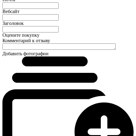
Вебсайт
Заголовок
Оцените покупку
Комментарий к отзыву
Добавить фотографии