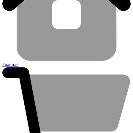
Главная