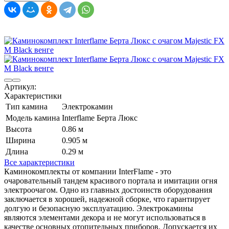
Артикул:
Характеристики
Тип камина
Электрокамин
Модель камина
Interflame Берта Люкс
Высота
0.86 м
Ширина
0.905 м
Длина
0.29 м
Все характеристики
Каминокомплекты от компании InterFlame - это
очаровательный тандем красивого портала и имитации огня
электроочагом. Одно из главных достоинств оборудования
заключается в хорошей, надежной сборке, что гарантирует
долгую и безопасную эксплуатацию. Электрокамины
являются элементами декора и не могут использоваться в
качестве основных отопительных приборов. Допускается их