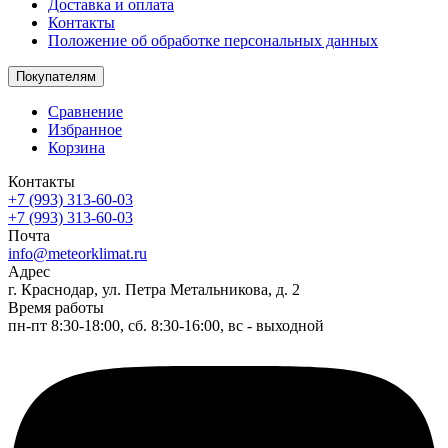
Доставка и оплата
Контакты
Положение об обработке персональных данных
Покупателям
Сравнение
Избранное
Корзина
Контакты
+7 (993) 313-60-03
+7 (993) 313-60-03
Почта
info@meteorklimat.ru
Адрес
г. Краснодар, ул. Петра Метальникова, д. 2
Время работы
пн-пт 8:30-18:00, сб. 8:30-16:00, вс - выходной