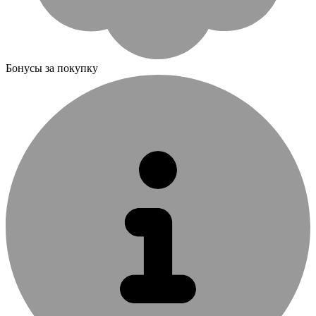
Бонусы за покупку