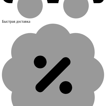
Быстрая доставка