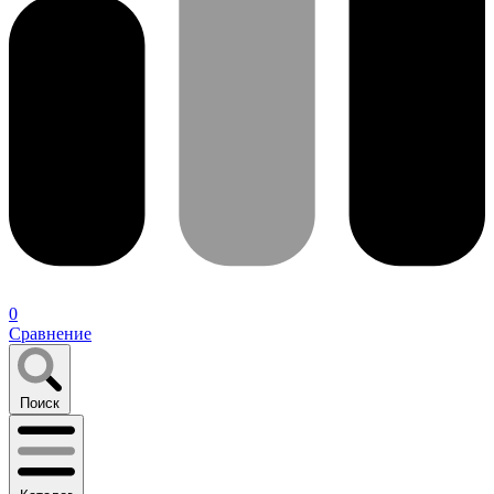
0
Сравнение
Поиск