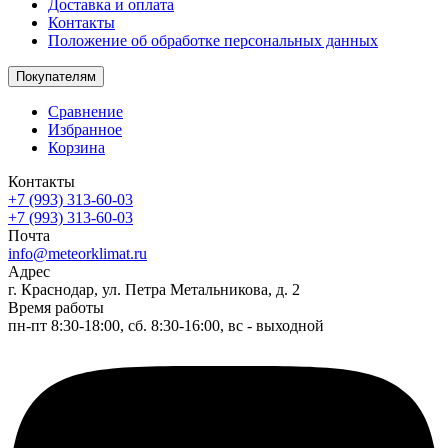
Доставка и оплата
Контакты
Положение об обработке персональных данных
Покупателям
Сравнение
Избранное
Корзина
Контакты
+7 (993) 313-60-03
+7 (993) 313-60-03
Почта
info@meteorklimat.ru
Адрес
г. Краснодар, ул. Петра Метальникова, д. 2
Время работы
пн-пт 8:30-18:00, сб. 8:30-16:00, вс - выходной