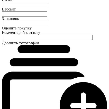
Вебсайт
Заголовок
Оцените покупку
Комментарий к отзыву
Добавить фотографии