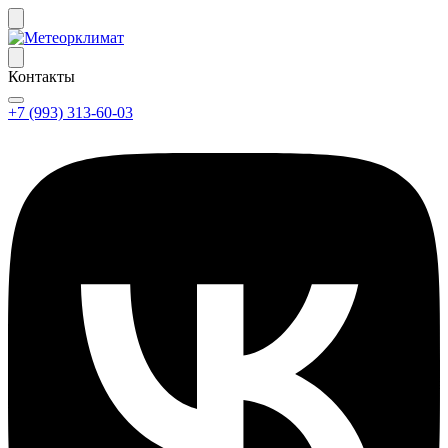
Контакты
+7 (993) 313-60-03