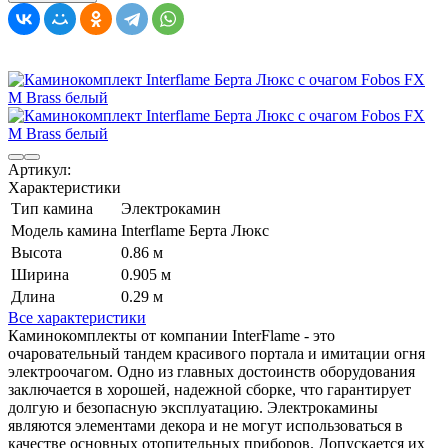
Артикул:
Характеристики
Тип камина
Электрокамин
Модель камина
Interflame Берта Люкс
Высота
0.86 м
Ширина
0.905 м
Длина
0.29 м
Все характеристики
Каминокомплекты от компании InterFlame - это
очаровательный тандем красивого портала и имитации огня
электроочагом. Одно из главных достоинств оборудования
заключается в хорошей, надежной сборке, что гарантирует
долгую и безопасную эксплуатацию. Электрокамины
являются элементами декора и не могут использоваться в
качестве основных отопительных приборов. Допускается их