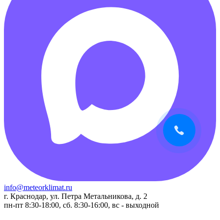
info@meteorklimat.ru
г. Краснодар, ул. Петра Метальникова, д. 2
пн-пт 8:30-18:00, сб. 8:30-16:00, вс - выходной