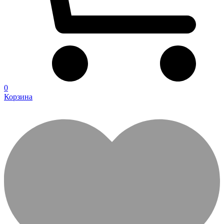
0
Корзина