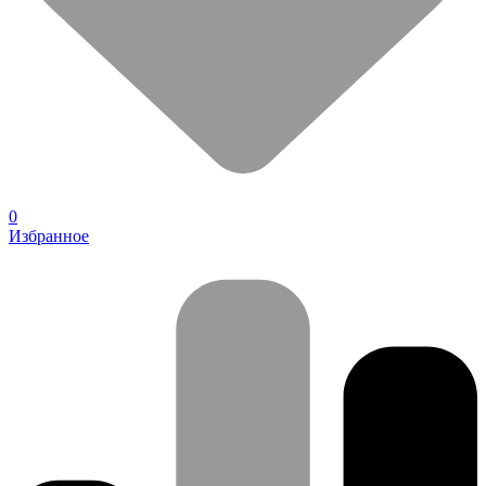
0
Избранное