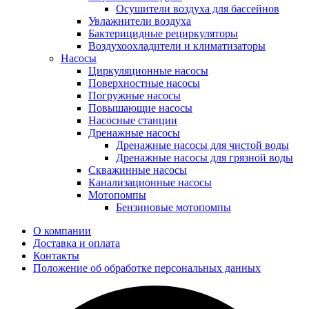
Осушители воздуха для бассейнов
Увлажнители воздуха
Бактерицидные рециркуляторы
Воздухоохладители и климатизаторы
Насосы
Циркуляционные насосы
Поверхностные насосы
Погружные насосы
Повышающие насосы
Насосные станции
Дренажные насосы
Дренажные насосы для чистой воды
Дренажные насосы для грязной воды
Скважинные насосы
Канализационные насосы
Мотопомпы
Бензиновые мотопомпы
О компании
Доставка и оплата
Контакты
Положение об обработке персональных данных