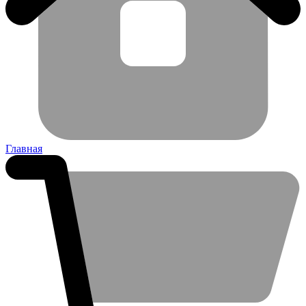
Главная