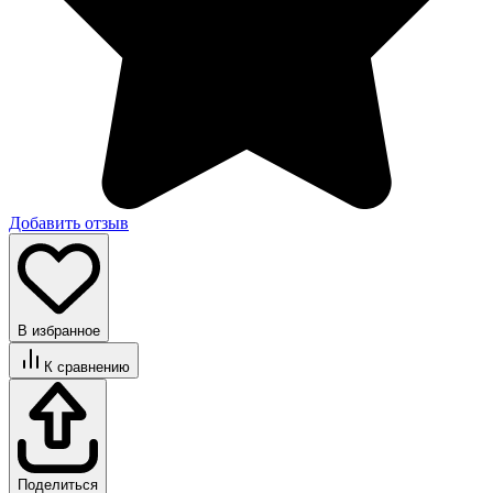
Добавить отзыв
В избранное
К сравнению
Поделиться