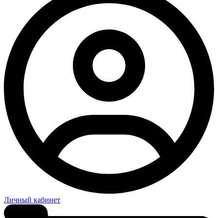
Личный кабинет