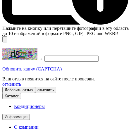
Нажмите на кнопку или перетащите фотографии в эту область
до 10 изображений в формате PNG, GIF, JPEG and WEBP.
→
Обновить капчу (CAPTCHA)
Ваш отзыв появится на сайте после проверки.
отменить
отменить
Каталог
Кондиционеры
Информация
О компании