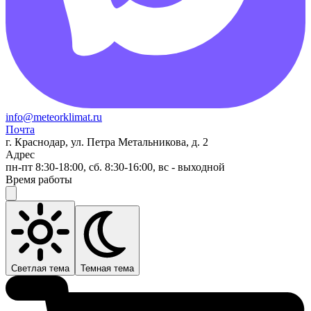
info@meteorklimat.ru
Почта
г. Краснодар, ул. Петра Метальникова, д. 2
Адрес
пн-пт 8:30-18:00, сб. 8:30-16:00, вс - выходной
Время работы
Светлая тема
Темная тема