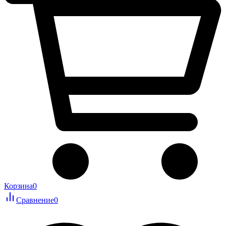
Корзина
0
Сравнение
0