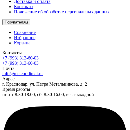
Доставка и оплата
Контакты
Положение об обработке персональных данных
Покупателям
Сравнение
Избранное
Корзина
Контакты
+7 (993) 313-60-03
+7 (993) 313-60-03
Почта
info@meteorklimat.ru
Адрес
г. Краснодар, ул. Петра Метальникова, д. 2
Время работы
пн-пт 8:30-18:00, сб. 8:30-16:00, вс - выходной