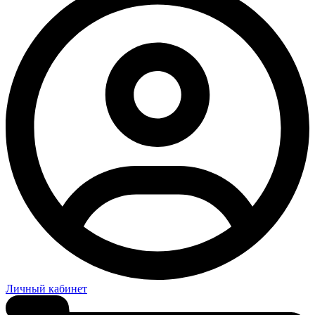
Личный кабинет