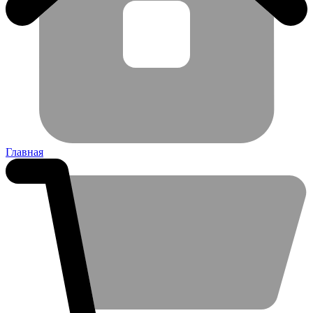
Главная