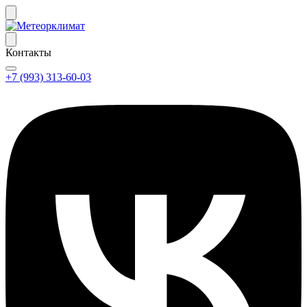
Контакты
+7 (993) 313-60-03