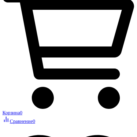
Корзина
0
Сравнение
0