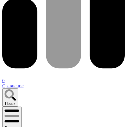
0
Сравнение
Поиск