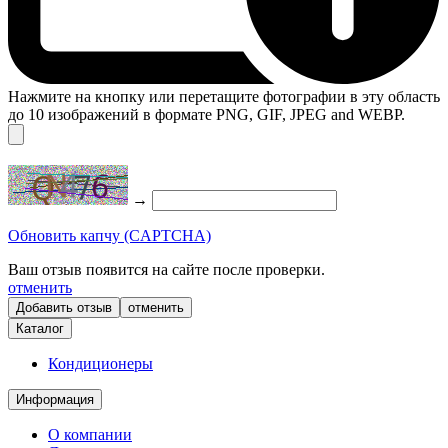
Нажмите на кнопку или перетащите фотографии в эту область
до 10 изображений в формате PNG, GIF, JPEG and WEBP.
→
Обновить капчу (CAPTCHA)
Ваш отзыв появится на сайте после проверки.
отменить
отменить
Каталог
Кондиционеры
Информация
О компании