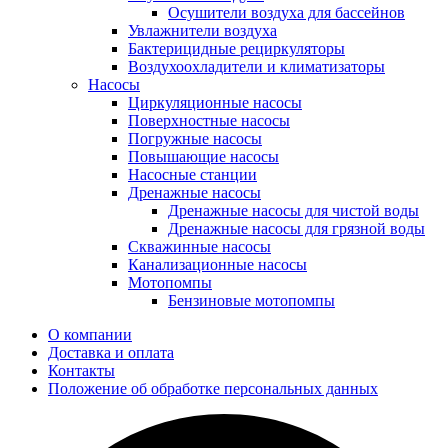
Осушители воздуха для бассейнов
Увлажнители воздуха
Бактерицидные рециркуляторы
Воздухоохладители и климатизаторы
Насосы
Циркуляционные насосы
Поверхностные насосы
Погружные насосы
Повышающие насосы
Насосные станции
Дренажные насосы
Дренажные насосы для чистой воды
Дренажные насосы для грязной воды
Скважинные насосы
Канализационные насосы
Мотопомпы
Бензиновые мотопомпы
О компании
Доставка и оплата
Контакты
Положение об обработке персональных данных