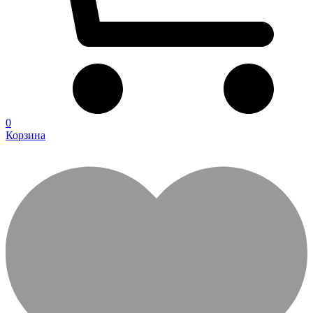
0
Корзина