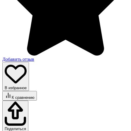
Добавить отзыв
В избранное
К сравнению
Поделиться