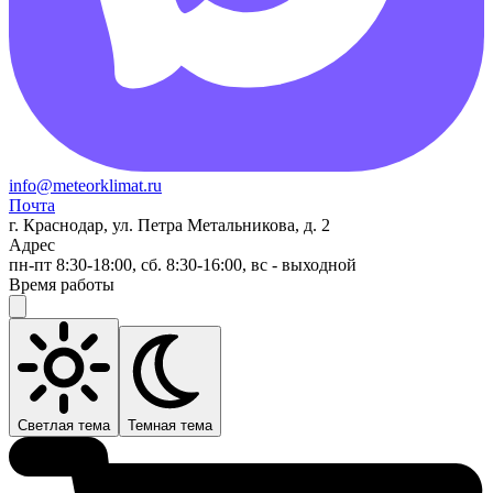
info@meteorklimat.ru
Почта
г. Краснодар, ул. Петра Метальникова, д. 2
Адрес
пн-пт 8:30-18:00, сб. 8:30-16:00, вс - выходной
Время работы
Светлая тема
Темная тема