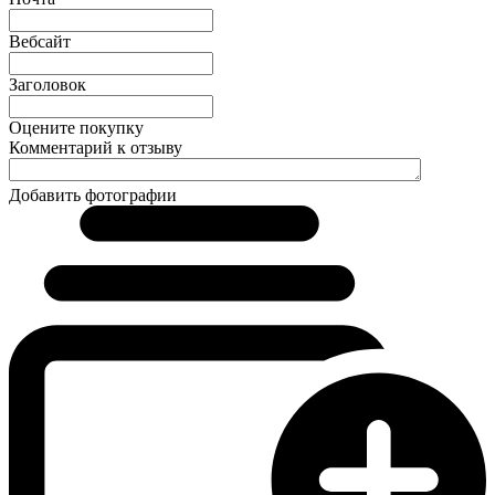
Вебсайт
Заголовок
Оцените покупку
Комментарий к отзыву
Добавить фотографии