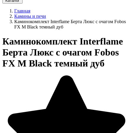
Каталог
Главная
Камины и печи
Каминокомплект Interflame Берта Люкс с очагом Fobos
FX M Black темный дуб
Каминокомплект Interflame
Берта Люкс с очагом Fobos
FX M Black темный дуб