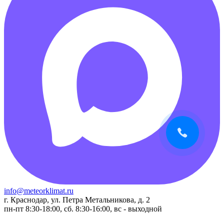
info@meteorklimat.ru
г. Краснодар, ул. Петра Метальникова, д. 2
пн-пт 8:30-18:00, сб. 8:30-16:00, вс - выходной