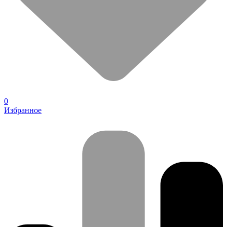
0
Избранное