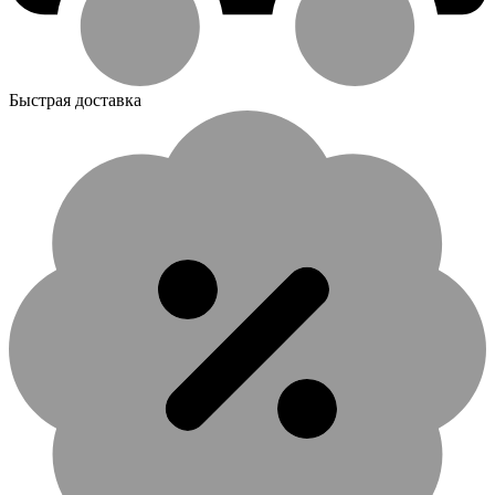
Быстрая доставка