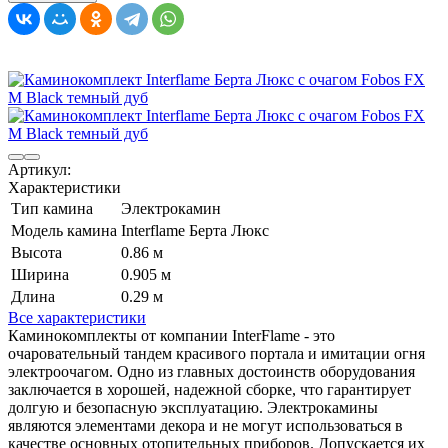
Артикул:
Характеристики
Тип камина
Электрокамин
Модель камина
Interflame Берта Люкс
Высота
0.86 м
Ширина
0.905 м
Длина
0.29 м
Все характеристики
Каминокомплекты от компании InterFlame - это
очаровательный тандем красивого портала и имитации огня
электроочагом. Одно из главных достоинств оборудования
заключается в хорошей, надежной сборке, что гарантирует
долгую и безопасную эксплуатацию. Электрокамины
являются элементами декора и не могут использоваться в
качестве основных отопительных приборов. Допускается их