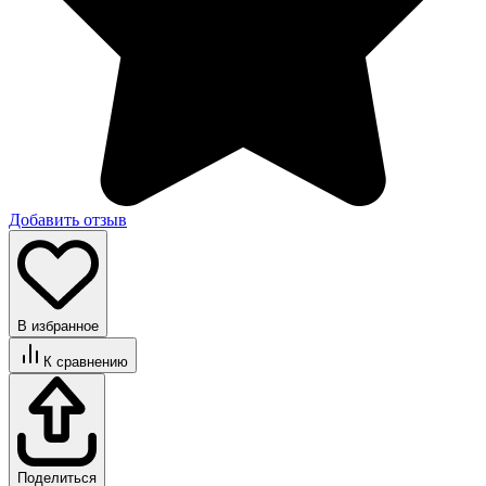
Добавить отзыв
В избранное
К сравнению
Поделиться