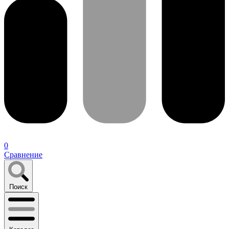
0
Сравнение
Поиск