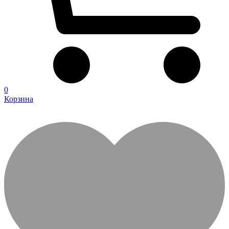
0
Корзина