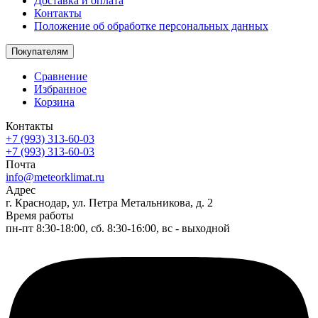
Доставка и оплата
Контакты
Положение об обработке персональных данных
Покупателям
Сравнение
Избранное
Корзина
Контакты
+7 (993) 313-60-03
+7 (993) 313-60-03
Почта
info@meteorklimat.ru
Адрес
г. Краснодар, ул. Петра Метальникова, д. 2
Время работы
пн-пт 8:30-18:00, сб. 8:30-16:00, вс - выходной