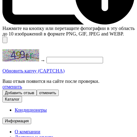
Нажмите на кнопку или перетащите фотографии в эту область
до 10 изображений в формате PNG, GIF, JPEG and WEBP.
→
Обновить капчу (CAPTCHA)
Ваш отзыв появится на сайте после проверки.
отменить
отменить
Каталог
Кондиционеры
Информация
О компании