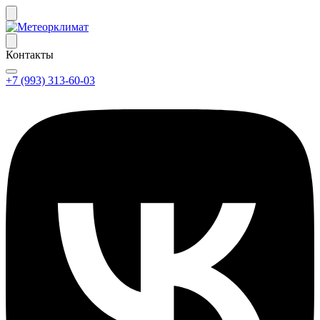
Контакты
+7 (993) 313-60-03