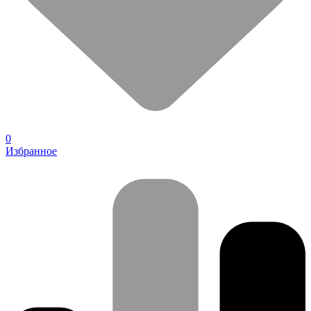
0
Избранное