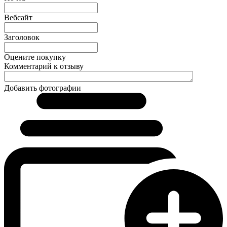
Вебсайт
Заголовок
Оцените покупку
Комментарий к отзыву
Добавить фотографии