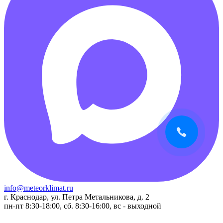
info@meteorklimat.ru
г. Краснодар, ул. Петра Метальникова, д. 2
пн-пт 8:30-18:00, сб. 8:30-16:00, вс - выходной