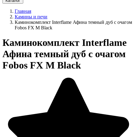
Каталог
Главная
Камины и печи
Каминокомплект Interflame Афина темный дуб с очагом
Fobos FX M Black
Каминокомплект Interflame
Афина темный дуб с очагом
Fobos FX M Black