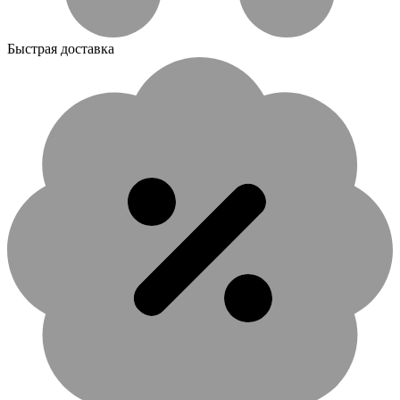
Быстрая доставка