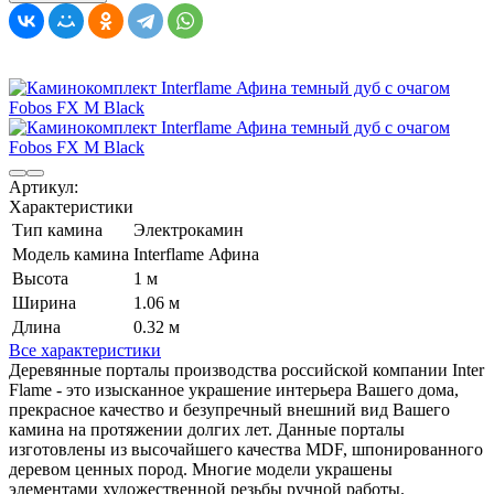
Артикул:
Характеристики
Тип камина
Электрокамин
Модель камина
Interflame Афина
Высота
1 м
Ширина
1.06 м
Длина
0.32 м
Все характеристики
Деревянные порталы производства российской компании Inter
Flame - это изысканное украшение интерьера Вашего дома,
прекрасное качество и безупречный внешний вид Вашего
камина на протяжении долгих лет. Данные порталы
изготовлены из высочайшего качества MDF, шпонированного
деревом ценных пород. Многие модели украшены
элементами художественной резьбы ручной работы.