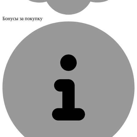
Бонусы за покупку