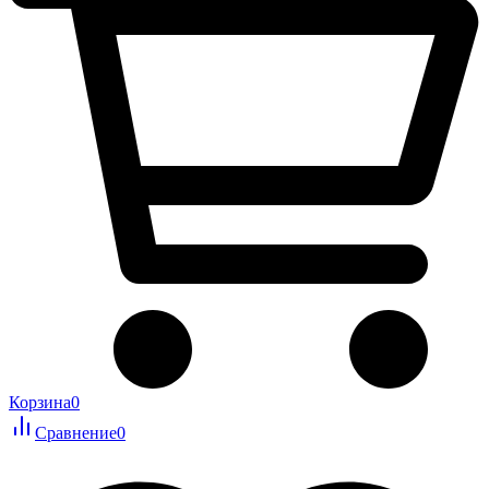
Корзина
0
Сравнение
0