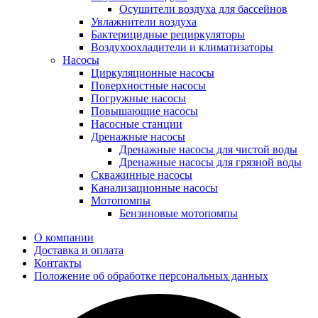
Осушители воздуха для бассейнов
Увлажнители воздуха
Бактерицидные рециркуляторы
Воздухоохладители и климатизаторы
Насосы
Циркуляционные насосы
Поверхностные насосы
Погружные насосы
Повышающие насосы
Насосные станции
Дренажные насосы
Дренажные насосы для чистой воды
Дренажные насосы для грязной воды
Скважинные насосы
Канализационные насосы
Мотопомпы
Бензиновые мотопомпы
О компании
Доставка и оплата
Контакты
Положение об обработке персональных данных