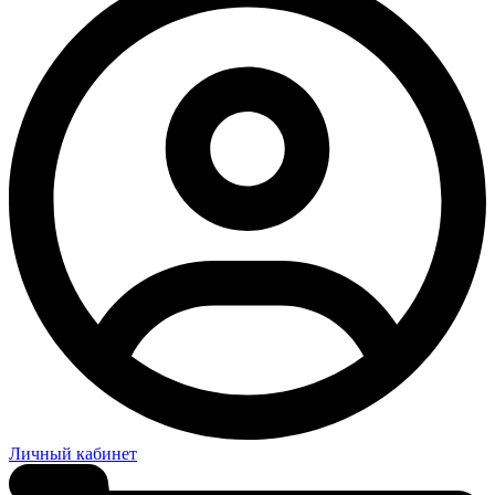
Личный кабинет