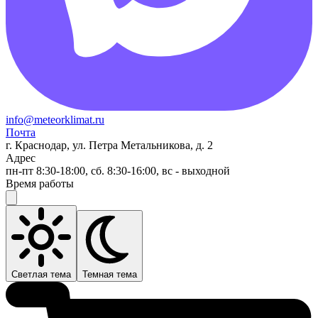
info@meteorklimat.ru
Почта
г. Краснодар, ул. Петра Метальникова, д. 2
Адрес
пн-пт 8:30-18:00, сб. 8:30-16:00, вс - выходной
Время работы
Светлая тема
Темная тема