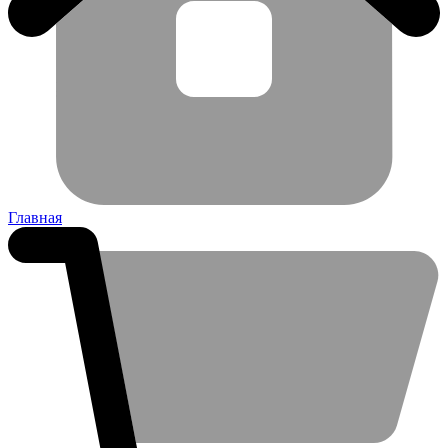
Главная