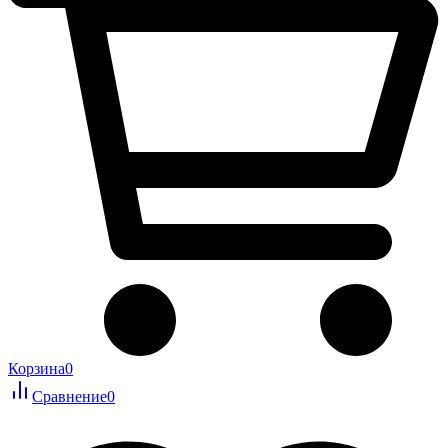
Корзина
0
Сравнение
0