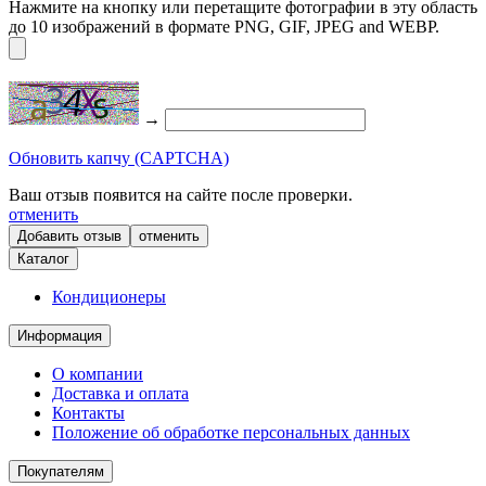
Нажмите на кнопку или перетащите фотографии в эту область
до 10 изображений в формате PNG, GIF, JPEG and WEBP.
→
Обновить капчу (CAPTCHA)
Ваш отзыв появится на сайте после проверки.
отменить
отменить
Каталог
Кондиционеры
Информация
О компании
Доставка и оплата
Контакты
Положение об обработке персональных данных
Покупателям