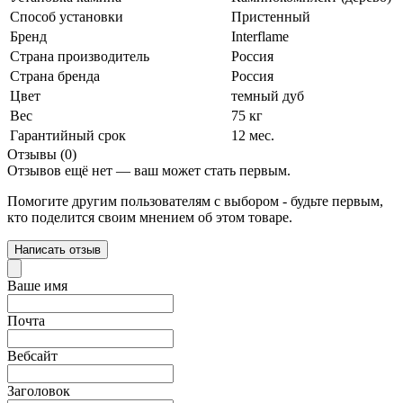
Способ установки
Пристенный
Бренд
Interflame
Страна производитель
Россия
Страна бренда
Россия
Цвет
темный дуб
Вес
75 кг
Гарантийный срок
12 мес.
Отзывы (0)
Отзывов ещё нет — ваш может стать первым.
Помогите другим пользователям с выбором - будьте первым,
кто поделится своим мнением об этом товаре.
Написать отзыв
Ваше имя
Почта
Вебсайт
Заголовок