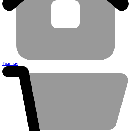
Главная