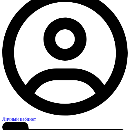
Личный кабинет