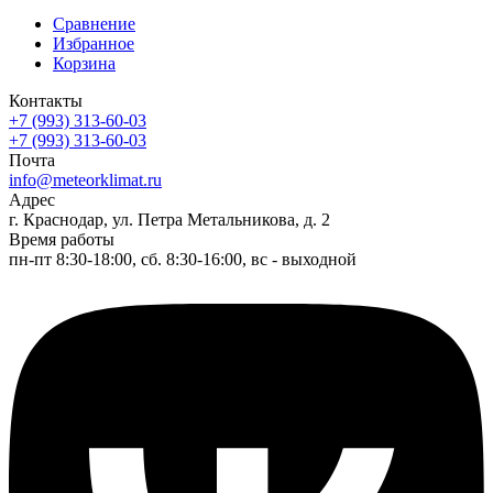
Сравнение
Избранное
Корзина
Контакты
+7 (993) 313-60-03
+7 (993) 313-60-03
Почта
info@meteorklimat.ru
Адрес
г. Краснодар, ул. Петра Метальникова, д. 2
Время работы
пн-пт 8:30-18:00, сб. 8:30-16:00, вс - выходной