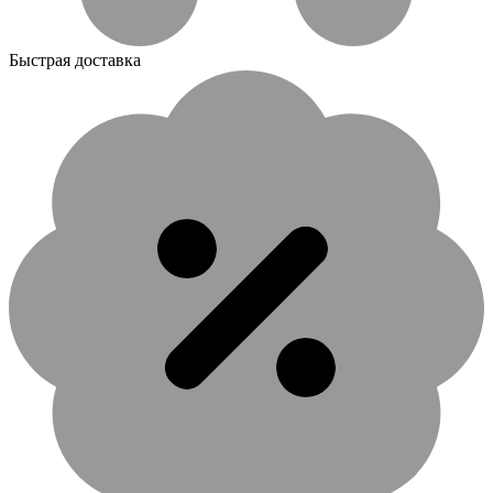
Быстрая доставка