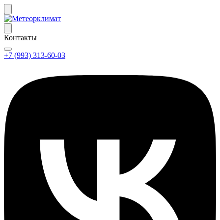
Контакты
+7 (993) 313-60-03