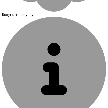
Бонусы за покупку