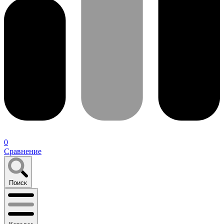
0
Сравнение
Поиск