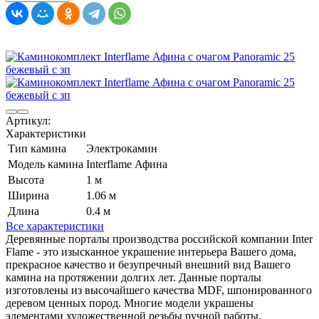
Артикул:
Характеристики
Тип камина
Электрокамин
Модель камина
Interflame Афина
Высота
1 м
Ширина
1.06 м
Длина
0.4 м
Все характеристики
Деревянные порталы производства российской компании Inter
Flame - это изысканное украшение интерьера Вашего дома,
прекрасное качество и безупречный внешний вид Вашего
камина на протяжении долгих лет. Данные порталы
изготовлены из высочайшего качества MDF, шпонированного
деревом ценных пород. Многие модели украшены
элементами художественной резьбы ручной работы.