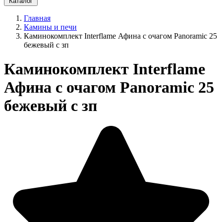
Каталог
Главная
Камины и печи
Каминокомплект Interflame Афина с очагом Panoramic 25
бежевый с зп
Каминокомплект Interflame
Афина с очагом Panoramic 25
бежевый с зп