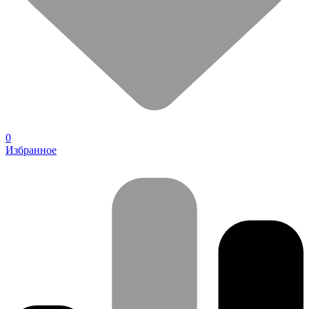
0
Избранное