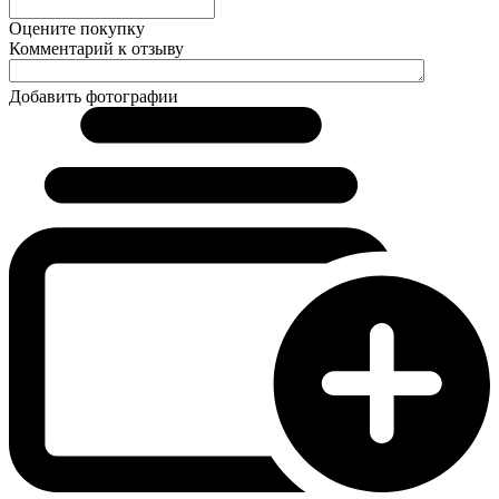
Оцените покупку
Комментарий к отзыву
Добавить фотографии