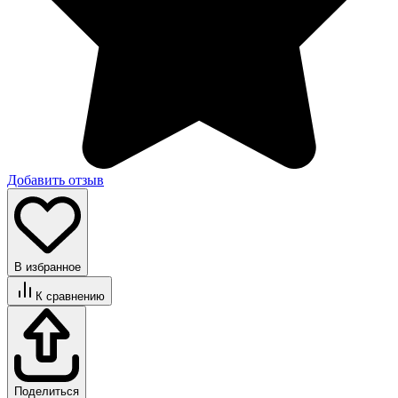
Добавить отзыв
В избранное
К сравнению
Поделиться