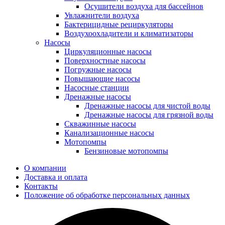
Осушители воздуха для бассейнов
Увлажнители воздуха
Бактерицидные рециркуляторы
Воздухоохладители и климатизаторы
Насосы
Циркуляционные насосы
Поверхностные насосы
Погружные насосы
Повышающие насосы
Насосные станции
Дренажные насосы
Дренажные насосы для чистой воды
Дренажные насосы для грязной воды
Скважинные насосы
Канализационные насосы
Мотопомпы
Бензиновые мотопомпы
О компании
Доставка и оплата
Контакты
Положение об обработке персональных данных