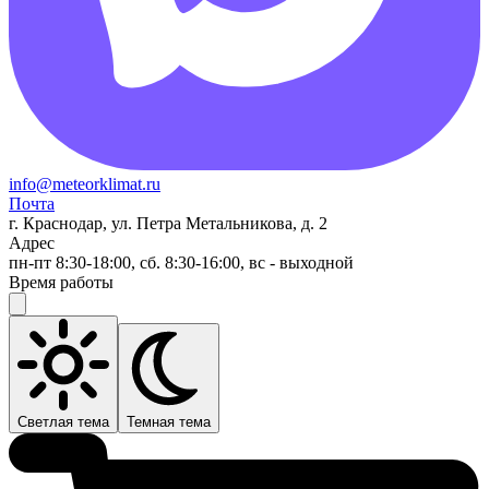
info@meteorklimat.ru
Почта
г. Краснодар, ул. Петра Метальникова, д. 2
Адрес
пн-пт 8:30-18:00, сб. 8:30-16:00, вс - выходной
Время работы
Светлая тема
Темная тема