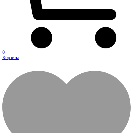
0
Корзина