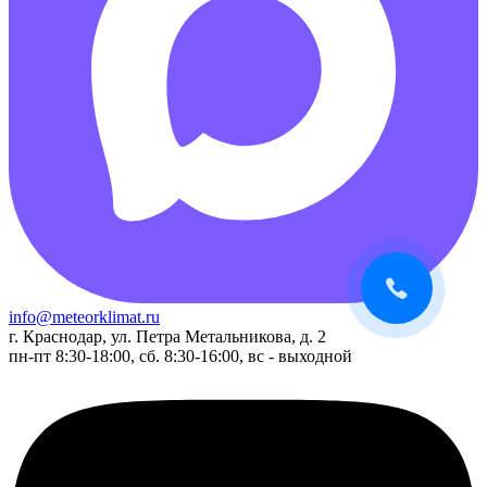
info@meteorklimat.ru
г. Краснодар, ул. Петра Метальникова, д. 2
пн-пт 8:30-18:00, сб. 8:30-16:00, вс - выходной